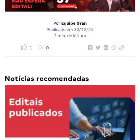
Por
Equipe Gran
Publicado em
30/12/24
2 min. de leitura
1
0
Notícias recomendadas