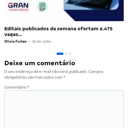
Editais publicados da semana ofertam 6.475
vagas…
Olivia Furlan
•
26 de Julho
Deixe um comentário
O seu endereço de e-mail não será publicado.
Campos
obrigatórios são marcados com
*
Comentário
*