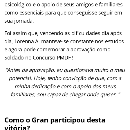
psicológico e o apoio de seus amigos e familiares
como essenciais para que conseguisse seguir em
sua jornada.
Foi assim que, vencendo as dificuldades dia após
dia, Lorenna A. manteve-se constante nos estudos
e agora pode comemorar a aprovação como
Soldado no Concurso PMDF !
“Antes da aprovação, eu questionava muito o meu
potencial. Hoje, tenho convicção de que, com a
minha dedicação e com o apoio dos meus
familiares, sou capaz de chegar onde quiser. “
Como o Gran participou desta
vitória?