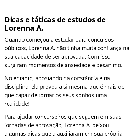
Dicas e táticas de estudos de
Lorenna A.
Quando começou a estudar para concursos
públicos, Lorenna A. não tinha muita confiança na
sua capacidade de ser aprovada. Com isso,
surgiram momentos de ansiedade e desânimo.
No entanto, apostando na constância e na
disciplina, ela provou a si mesma que é mais do
que capaz de tornar os seus sonhos uma
realidade!
Para ajudar concurseiros que seguem em suas
jornadas de aprovação, Lorenna A. deixou
algumas dicas que a auxiliaram em sua própria