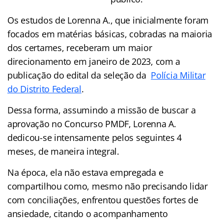
Os estudos de Lorenna A., que inicialmente foram
focados em matérias básicas, cobradas na maioria
dos certames, receberam um maior
direcionamento em janeiro de 2023, com a
publicação do edital da seleção da
Polícia Militar
do Distrito Federal
.
Dessa forma, assumindo a missão de buscar a
aprovação no Concurso PMDF, Lorenna A.
dedicou-se intensamente pelos seguintes 4
meses, de maneira integral.
Na época, ela não estava empregada e
compartilhou como, mesmo não precisando lidar
com conciliações, enfrentou questões fortes de
ansiedade, citando o acompanhamento