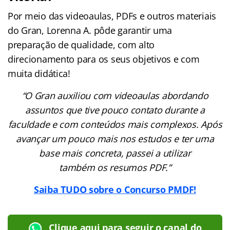
Por meio das videoaulas, PDFs e outros materiais
do Gran, Lorenna A. pôde garantir uma
preparação de qualidade, com alto
direcionamento para os seus objetivos e com
muita didática!
“O Gran auxiliou com videoaulas abordando
assuntos que tive pouco contato durante a
faculdade e com conteúdos mais complexos. Após
avançar um pouco mais nos estudos e ter uma
base mais concreta, passei a utilizar
também os resumos PDF.”
Saiba TUDO sobre o Concurso PMDF!
Clique aqui para seguir o canal do