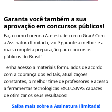
Garanta você também a sua
aprovação em concursos públicos!
Faça como Lorenna A. e estude com o Gran! Com
a Assinatura Ilimitada, você garante a melhor e a
mais completa preparação para concursos
públicos do Brasil!
Tenha acesso a materiais formulados de acordo
com a cobrança dos editais, atualizações
constantes, o melhor time de professores e acesso
a ferramentas tecnológicas EXCLUSIVAS capazes
de otimizar os seus resultados!
Saiba mais sobre a Assinatura Ilimitada!