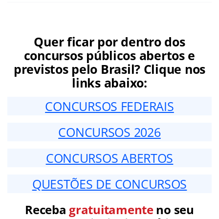
Quer ficar por dentro dos
concursos públicos abertos e
previstos pelo Brasil? Clique nos
links abaixo:
CONCURSOS FEDERAIS
CONCURSOS 2026
CONCURSOS ABERTOS
QUESTÕES DE CONCURSOS
Receba
gratuitamente
no seu