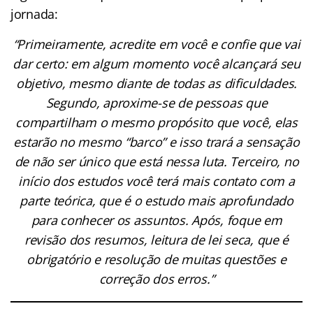
jornada:
“Primeiramente, acredite em você e confie que vai
dar certo: em algum momento você alcançará seu
objetivo, mesmo diante de todas as dificuldades.
Segundo, aproxime-se de pessoas que
compartilham o mesmo propósito que você, elas
estarão no mesmo “barco” e isso trará a sensação
de não ser único que está nessa luta. Terceiro, no
início dos estudos você terá mais contato com a
parte teórica, que é o estudo mais aprofundado
para conhecer os assuntos. Após, foque em
revisão dos resumos, leitura de lei seca, que é
obrigatório e resolução de muitas questões e
correção dos erros.”