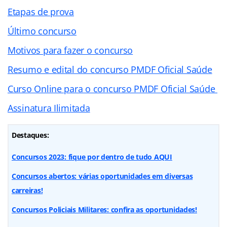
Etapas de prova
Último concurso
Motivos para fazer o concurso
Resumo e edital do concurso PMDF Oficial Saúde
Curso Online para o concurso PMDF Oficial Saúde
Assinatura Ilimitada
Destaques:
Concursos 2023: fique por dentro de tudo AQUI
Concursos abertos: várias oportunidades em diversas
carreiras!
Concursos Policiais Militares: confira as oportunidades!