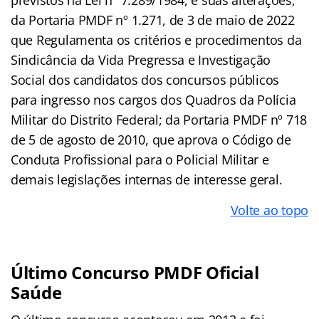
previstos na Lei nº 7.289/1984, e suas alterações;
da Portaria PMDF nº 1.271, de 3 de maio de 2022
que Regulamenta os critérios e procedimentos da
Sindicância da Vida Pregressa e Investigação
Social dos candidatos dos concursos públicos
para ingresso nos cargos dos Quadros da Polícia
Militar do Distrito Federal; da Portaria PMDF nº 718
de 5 de agosto de 2010, que aprova o Código de
Conduta Profissional para o Policial Militar e
demais legislações internas de interesse geral.
Volte ao topo
Último Concurso PMDF Oficial
Saúde