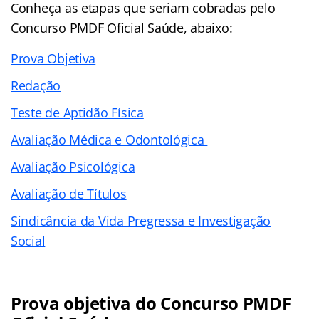
Conheça as
etapas
que seriam cobradas pelo
Concurso PMDF Oficial Saúde, abaixo:
Prova Objetiva
Redação
Teste de Aptidão Física
Avaliação Médica e Odontológica
Avaliação Psicológica
Avaliação de Títulos
Sindicância da Vida Pregressa e Investigação
Social
Prova objetiva do Concurso PMDF