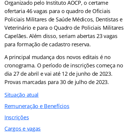
Organizado pelo Instituto AOCP, o certame
ofertaria 46 vagas para o quadro de Oficiais
Policiais Militares de Saúde Médicos, Dentistas e
Veterinário e para o Quadro de Policiais Militares
Capelães. Além disso, seriam abertas 23 vagas
para formação de cadastro reserva.
A principal mudança dos novos editais é no
cronograma. O período de inscrições começa no
dia 27 de abril e vai até 12 de junho de 2023.
Provas marcadas para 30 de julho de 2023.
Situação atual
Remuneração e Benefícios
Inscrições
Cargos e vagas