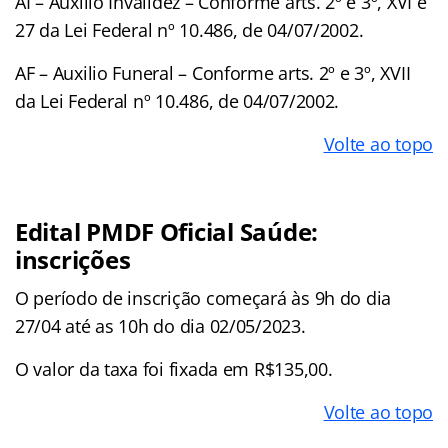
AI – Auxilio Invalidez – Conforme arts. 2º e 3º, XVI e
27 da Lei Federal nº 10.486, de 04/07/2002.
AF – Auxilio Funeral – Conforme arts. 2º e 3º, XVII
da Lei Federal nº 10.486, de 04/07/2002.
Volte ao topo
Edital PMDF Oficial Saúde:
inscrições
O período de inscrição começará às 9h do dia
27/04 até as 10h do dia 02/05/2023.
O valor da taxa foi fixada em R$135,00.
Volte ao topo