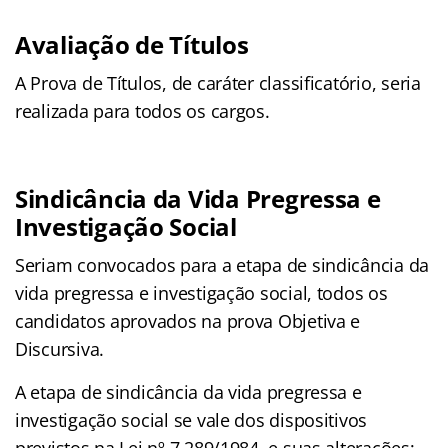
Avaliação de Títulos
A Prova de Títulos, de caráter classificatório, seria
realizada para todos os cargos.
Sindicância da Vida Pregressa e
Investigação Social
Seriam convocados para a etapa de sindicância da
vida pregressa e investigação social, todos os
candidatos aprovados na prova Objetiva e
Discursiva.
A etapa de sindicância da vida pregressa e
investigação social se vale dos dispositivos