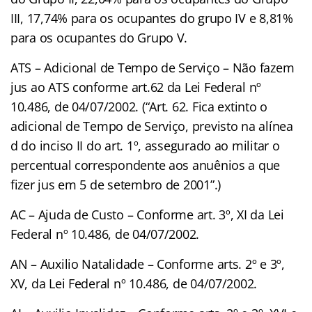
III, 17,74% para os ocupantes do grupo IV e 8,81%
para os ocupantes do Grupo V.
ATS – Adicional de Tempo de Serviço – Não fazem
jus ao ATS conforme art.62 da Lei Federal nº
10.486, de 04/07/2002. (“Art. 62. Fica extinto o
adicional de Tempo de Serviço, previsto na alínea
d do inciso II do art. 1º, assegurado ao militar o
percentual correspondente aos anuênios a que
fizer jus em 5 de setembro de 2001”.)
AC – Ajuda de Custo – Conforme art. 3º, XI da Lei
Federal nº 10.486, de 04/07/2002.
AN – Auxilio Natalidade – Conforme arts. 2º e 3º,
XV, da Lei Federal nº 10.486, de 04/07/2002.