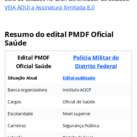
VEJA AQUI a Assinatura Ilimitada 8.0
Resumo do edital PMDF Oficial
Saúde
Edital PMDF
Polícia Militar do
Oficial Saúde
Distrito Federal
Situação Atual
Edital publicado
Banca organizadora
Instituto AOCP
Cargos
Oficial de Saúde
Escolaridade
Nível superior
Carreiras
Segurança Pública