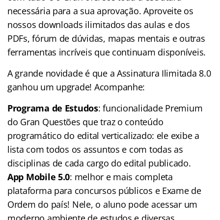
necessária para a sua aprovação. Aproveite os
nossos downloads ilimitados das aulas e dos
PDFs, fórum de dúvidas, mapas mentais e outras
ferramentas incríveis que continuam disponíveis.
A grande novidade é que a Assinatura Ilimitada 8.0
ganhou um upgrade! Acompanhe:
Programa de Estudos
: funcionalidade Premium
do Gran Questões que traz o conteúdo
programático do edital verticalizado: ele exibe a
lista com todos os assuntos e com todas as
disciplinas de cada cargo do edital publicado.
App Mobile 5.0
: melhor e mais completa
plataforma para concursos públicos e Exame de
Ordem do país! Nele, o aluno pode acessar um
moderno ambiente de estudos e diversas