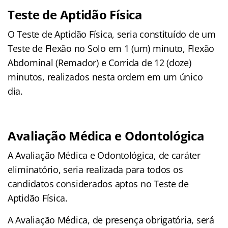
Teste de Aptidão Física
O Teste de Aptidão Física, seria constituído de um
Teste de Flexão no Solo em 1 (um) minuto, Flexão
Abdominal (Remador) e Corrida de 12 (doze)
minutos, realizados nesta ordem em um único
dia.
Avaliação Médica e Odontológica
A Avaliação Médica e Odontológica, de caráter
eliminatório, seria realizada para todos os
candidatos considerados aptos no Teste de
Aptidão Física.
A Avaliação Médica, de presença obrigatória, será