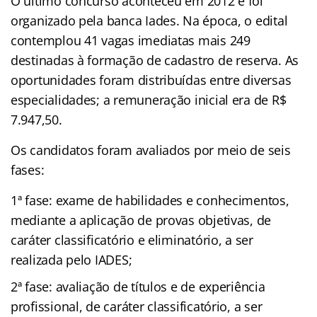
O último concurso aconteceu em 2012 e foi
organizado pela banca Iades. Na época, o edital
contemplou 41 vagas imediatas mais 249
destinadas à formação de cadastro de reserva. As
oportunidades foram distribuídas entre diversas
especialidades; a remuneração inicial era de R$
7.947,50.
Os candidatos foram avaliados por meio de seis
fases:
1ª fase: exame de habilidades e conhecimentos,
mediante a aplicação de provas objetivas, de
caráter classificatório e eliminatório, a ser
realizada pelo IADES;
2ª fase: avaliação de títulos e de experiência
profissional, de caráter classificatório, a ser