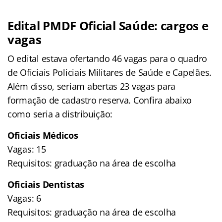
Edital PMDF Oficial Saúde: cargos e
vagas
O edital estava ofertando 46 vagas para o quadro
de Oficiais Policiais Militares de Saúde e Capelães.
Além disso, seriam abertas 23 vagas para
formação de cadastro reserva. Confira abaixo
como seria a distribuição:
Oficiais Médicos
Vagas: 15
Requisitos: graduação na área de escolha
Oficiais Dentistas
Vagas: 6
Requisitos: graduação na área de escolha