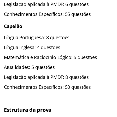
Legislação aplicada à PMDF: 6 questões
Conhecimentos Específicos: 55 questões
Capelão
Língua Portuguesa: 8 questões
Língua Inglesa: 4 questões
Matemática e Raciocínio Lógico: 5 questões
Atualidades: 5 questões
Legislação aplicada à PMDF: 8 questões
Conhecimentos Específicos: 50 questões
Estrutura da prova