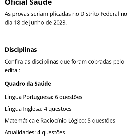
Oficial Saúde
As provas seriam plicadas no Distrito Federal no
dia 18 de junho de 2023.
Disciplinas
Confira as disciplinas que foram cobradas pelo
edital:
Quadro da Saúde
Língua Portuguesa: 6 questões
Língua Inglesa: 4 questões
Matemática e Raciocínio Lógico: 5 questões
Atualidades: 4 questões