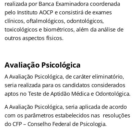
realizada por Banca Examinadora coordenada
pelo Instituto AOCP e consistirá de exames
clínicos, oftalmológicos, odontológicos,
toxicológicos e biométricos, além da análise de
outros aspectos físicos.
Avaliação Psicológica
A Avaliação Psicológica, de caráter eliminatório,
seria realizada para os candidatos considerados
aptos no Teste de Aptidão Médica e Odontológica.
A Avaliação Psicológica, seria aplicada de acordo
com os parâmetros estabelecidos nas resoluções
do CFP – Conselho Federal de Psicologia.