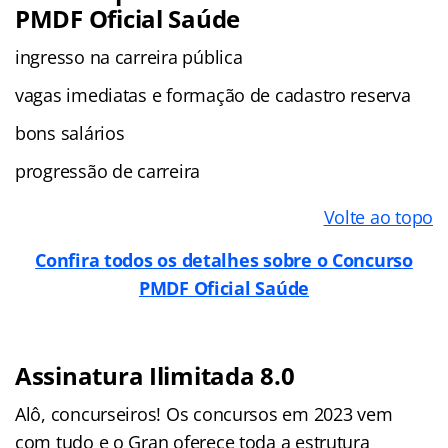
PMDF Oficial Saúde
ingresso na carreira pública
vagas imediatas e formação de cadastro reserva
bons salários
progressão de carreira
Volte ao topo
Confira todos os detalhes sobre o Concurso
PMDF Oficial Saúde
Assinatura Ilimitada 8.0
Alô, concurseiros! Os concursos em 2023 vem
com tudo e o Gran oferece toda a estrutura