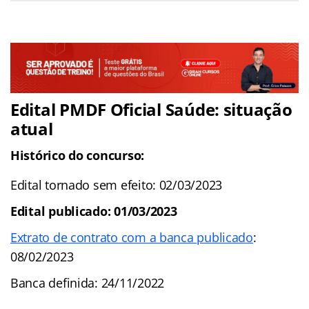
Edital PMDF Oficial Saúde: situação
atual
Histórico do concurso:
Edital tornado sem efeito: 02/03/2023
Edital publicado: 01/03/2023
Extrato de contrato com a banca publicado
:
08/02/2023
Banca definida: 24/11/2022