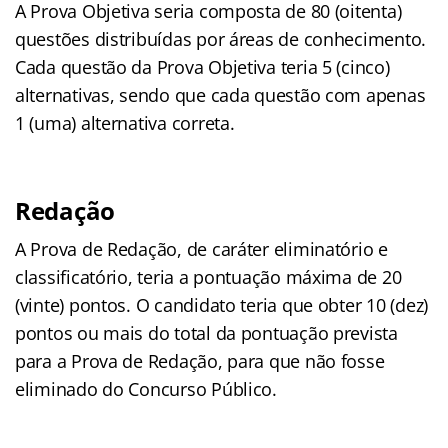
A Prova Objetiva seria composta de 80 (oitenta)
questões distribuídas por áreas de conhecimento.
Cada questão da Prova Objetiva teria 5 (cinco)
alternativas, sendo que cada questão com apenas
1 (uma) alternativa correta.
Redação
A Prova de Redação, de caráter eliminatório e
classificatório, teria a pontuação máxima de 20
(vinte) pontos. O candidato teria que obter 10 (dez)
pontos ou mais do total da pontuação prevista
para a Prova de Redação, para que não fosse
eliminado do Concurso Público.