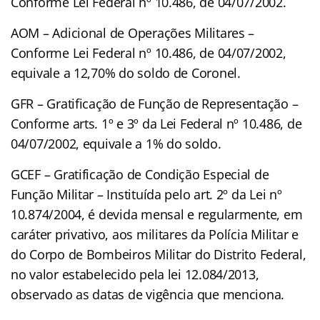
Conforme Lei Federal nº 10.486, de 04/07/2002.
AOM – Adicional de Operações Militares –
Conforme Lei Federal nº 10.486, de 04/07/2002,
equivale a 12,70% do soldo de Coronel.
GFR – Gratificação de Função de Representação –
Conforme arts. 1º e 3º da Lei Federal nº 10.486, de
04/07/2002, equivale a 1% do soldo.
GCEF – Gratificação de Condição Especial de
Função Militar – Instituída pelo art. 2º da Lei nº
10.874/2004, é devida mensal e regularmente, em
caráter privativo, aos militares da Polícia Militar e
do Corpo de Bombeiros Militar do Distrito Federal,
no valor estabelecido pela lei 12.084/2013,
observado as datas de vigência que menciona.