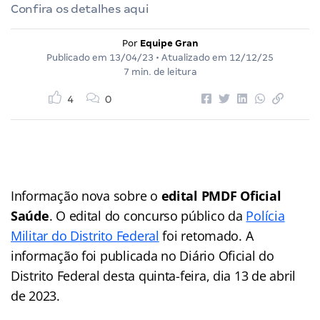
Confira os detalhes aqui
Por
Equipe Gran
Publicado em
13/04/23
• Atualizado em
12/12/25
7 min. de leitura
4
0
Informação nova sobre o
edital PMDF Oficial
Saúde
. O edital do concurso público da
Polícia
Militar do Distrito Federal
foi retomado. A
informação foi publicada no Diário Oficial do
Distrito Federal desta quinta-feira, dia 13 de abril
de 2023.