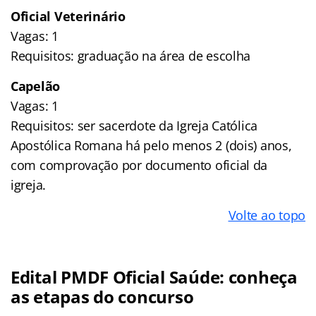
Oficial Veterinário
Vagas: 1
Requisitos: graduação na área de escolha
Capelão
Vagas: 1
Requisitos: ser sacerdote da Igreja Católica
Apostólica Romana há pelo menos 2 (dois) anos,
com comprovação por documento oficial da
igreja.
Volte ao topo
Edital PMDF Oficial Saúde: conheça
as etapas do concurso