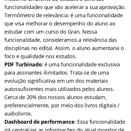
funcionalidades que vão acelerar a sua aprovação.
Termômetro de relevância: é uma funcionalidade
que visa melhorar o desempenho do aluno ao
estudar com um curso do Gran. Nessa
funcionalidade, consideramos a relevância das
disciplinas no edital. Assim, o aluno aumentaria o
foco e qualidade nos estudos.
PDF Turbinado
: é uma funcionalidade exclusiva
para assinantes ilimitados. Trata-se de uma
evolução significativa em um dos materiais
autossuficientes mais utilizados pelos alunos.
Cerca de 20% dos nossos alunos estudam,
preferencialmente, por meio dos livros digitais /
audiolivros.
Dashboard de performance
: Essa funcionalidade
irá centralizar as informações do atual monitor de