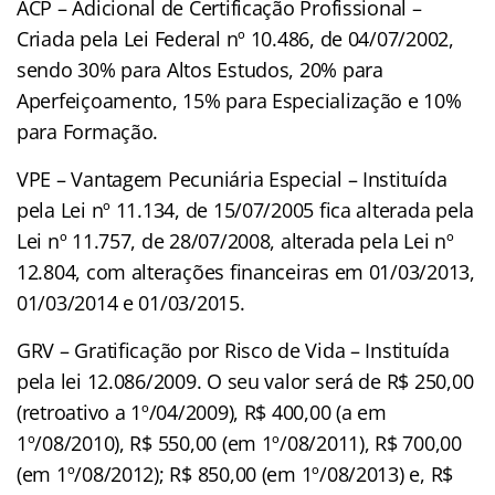
ACP – Adicional de Certificação Profissional –
Criada pela Lei Federal nº 10.486, de 04/07/2002,
sendo 30% para Altos Estudos, 20% para
Aperfeiçoamento, 15% para Especialização e 10%
para Formação.
VPE – Vantagem Pecuniária Especial – Instituída
pela Lei nº 11.134, de 15/07/2005 fica alterada pela
Lei nº 11.757, de 28/07/2008, alterada pela Lei nº
12.804, com alterações financeiras em 01/03/2013,
01/03/2014 e 01/03/2015.
GRV – Gratificação por Risco de Vida – Instituída
pela lei 12.086/2009. O seu valor será de R$ 250,00
(retroativo a 1º/04/2009), R$ 400,00 (a em
1º/08/2010), R$ 550,00 (em 1º/08/2011), R$ 700,00
(em 1º/08/2012); R$ 850,00 (em 1º/08/2013) e, R$