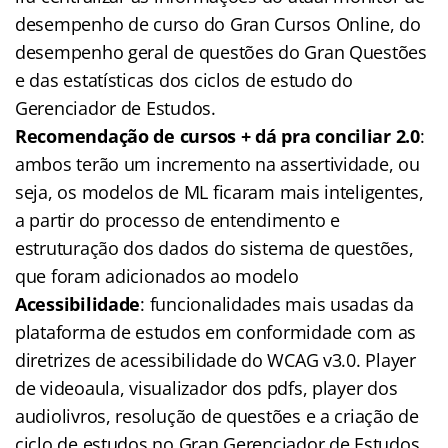
desempenho de curso do Gran Cursos Online, do
desempenho geral de questões do Gran Questões
e das estatísticas dos ciclos de estudo do
Gerenciador de Estudos.
Recomendação de cursos + dá pra conciliar 2.0
:
ambos terão um incremento na assertividade, ou
seja, os modelos de ML ficaram mais inteligentes,
a partir do processo de entendimento e
estruturação dos dados do sistema de questões,
que foram adicionados ao modelo
Acessibilidade
: funcionalidades mais usadas da
plataforma de estudos em conformidade com as
diretrizes de acessibilidade do WCAG v3.0. Player
de videoaula, visualizador dos pdfs, player dos
audiolivros, resolução de questões e a criação de
ciclo de estudos no Gran Gerenciador de Estudos.