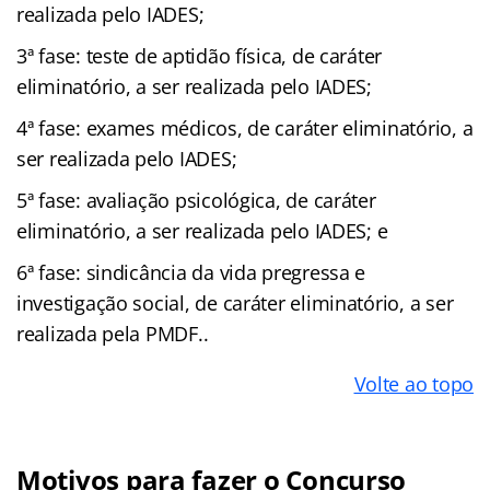
realizada pelo IADES;
3ª fase: teste de aptidão física, de caráter
eliminatório, a ser realizada pelo IADES;
4ª fase: exames médicos, de caráter eliminatório, a
ser realizada pelo IADES;
5ª fase: avaliação psicológica, de caráter
eliminatório, a ser realizada pelo IADES; e
6ª fase: sindicância da vida pregressa e
investigação social, de caráter eliminatório, a ser
realizada pela PMDF..
Volte ao topo
Motivos para fazer o Concurso