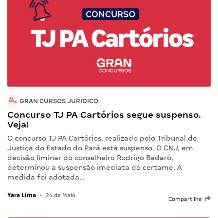
GRAN CURSOS JURÍDICO
Concurso TJ PA Cartórios segue suspenso.
Veja!
O concurso TJ PA Cartórios, realizado pelo Tribunal de
Justiça do Estado do Pará está suspenso. O CNJ, em
decisão liminar do conselheiro Rodrigo Badaró,
determinou a suspensão imediata do certame. A
medida foi adotada…
Yara Lima
•
24 de Maio
Compartilhe