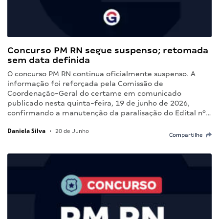
Concurso PM RN segue suspenso; retomada
sem data definida
O concurso PM RN continua oficialmente suspenso. A
informação foi reforçada pela Comissão de
Coordenação-Geral do certame em comunicado
publicado nesta quinta-feira, 19 de junho de 2026,
confirmando a manutenção da paralisação do Edital nº…
Daniela Silva
•
20 de Junho
Compartilhe