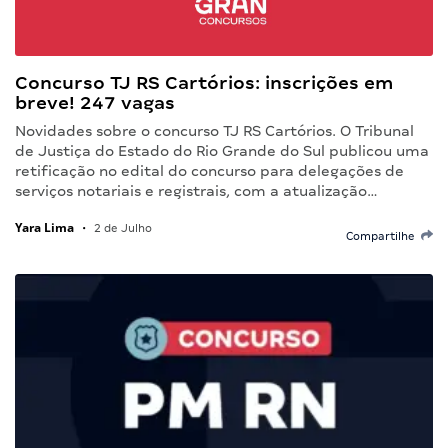
Concurso TJ RS Cartórios: inscrições em
breve! 247 vagas
Novidades sobre o concurso TJ RS Cartórios. O Tribunal
de Justiça do Estado do Rio Grande do Sul publicou uma
retificação no edital do concurso para delegações de
serviços notariais e registrais, com a atualização…
Yara Lima
•
2 de Julho
Compartilhe