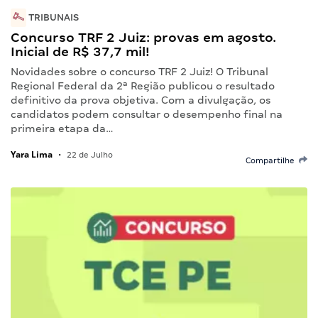
TRIBUNAIS
Concurso TRF 2 Juiz: provas em agosto.
Inicial de R$ 37,7 mil!
Novidades sobre o concurso TRF 2 Juiz! O Tribunal
Regional Federal da 2ª Região publicou o resultado
definitivo da prova objetiva. Com a divulgação, os
candidatos podem consultar o desempenho final na
primeira etapa da…
Yara Lima
•
22 de Julho
Compartilhe