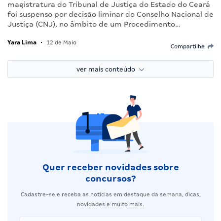
magistratura do Tribunal de Justiça do Estado do Ceará
foi suspenso por decisão liminar do Conselho Nacional de
Justiça (CNJ), no âmbito de um Procedimento…
Yara Lima
•
12 de Maio
Compartilhe
ver mais conteúdo
Quer receber novidades sobre
concursos?
Cadastre-se e receba as notícias em destaque da semana, dicas,
novidades e muito mais.