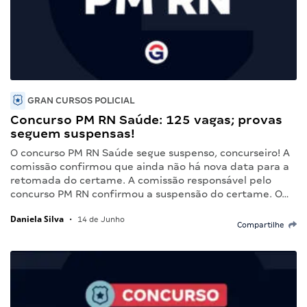
GRAN CURSOS POLICIAL
Concurso PM RN Saúde: 125 vagas; provas
seguem suspensas!
O concurso PM RN Saúde segue suspenso, concurseiro! A
comissão confirmou que ainda não há nova data para a
retomada do certame. A comissão responsável pelo
concurso PM RN confirmou a suspensão do certame. O…
Daniela Silva
•
14 de Junho
Compartilhe