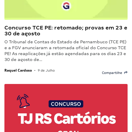
Concurso TCE PE: retomado; provas em 23 e
30 de agosto
O Tribunal de Contas do Estado de Pernambuco (TCE PE)
e a FGV anunciaram a retomada oficial do Concurso TCE
PE! As reaplicações já estão agendadas para os dias 23 e
30 de agosto de…
Raquel Cardoso
•
9 de Julho
Compartilhe