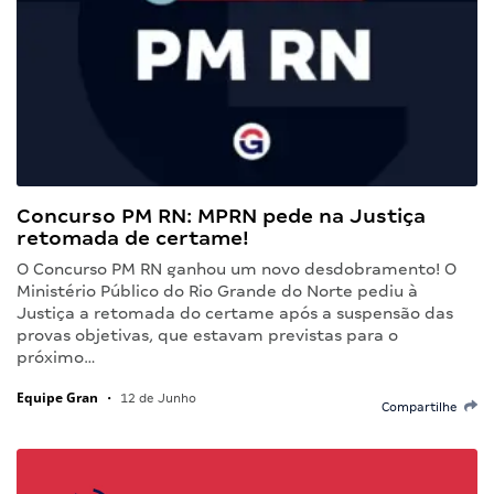
Concurso PM RN: MPRN pede na Justiça
retomada de certame!
O Concurso PM RN ganhou um novo desdobramento! O
Ministério Público do Rio Grande do Norte pediu à
Justiça a retomada do certame após a suspensão das
provas objetivas, que estavam previstas para o
próximo…
Equipe Gran
•
12 de Junho
Compartilhe