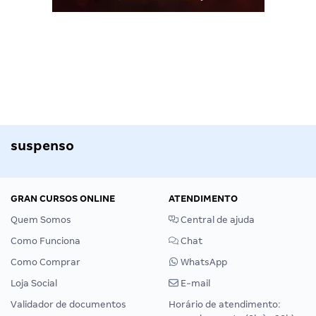
suspenso
GRAN CURSOS ONLINE
ATENDIMENTO
Quem Somos
Central de ajuda
Como Funciona
Chat
Como Comprar
WhatsApp
Loja Social
E-mail
Validador de documentos
Horário de atendimento: