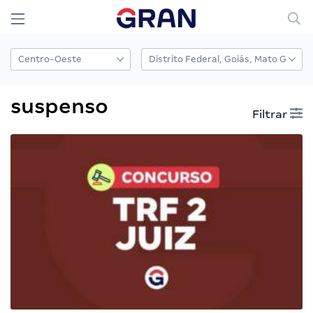
suspenso
Filtrar