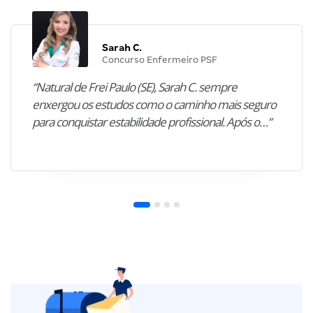
Sarah C.
Concurso Enfermeiro PSF
“Natural de Frei Paulo (SE), Sarah C. sempre
enxergou os estudos como o caminho mais seguro
para conquistar estabilidade profissional. Após o…”