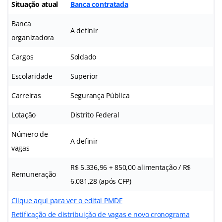
Situação atual
Banca contratada
Banca
A definir
organizadora
Cargos
Soldado
Escolaridade
Superior
Carreiras
Segurança Pública
Lotação
Distrito Federal
Número de
A definir
vagas
R$ 5.336,96 + 850,00 alimentação / R$
Remuneração
6.081,28 (após CFP)
Clique aqui para ver o edital PMDF
Retificação de distribuição de vagas e novo cronograma