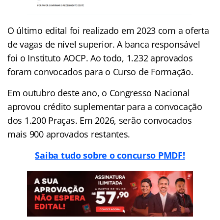
O último edital foi realizado em 2023 com a oferta
de vagas de nível superior. A banca responsável
foi o Instituto AOCP. Ao todo, 1.232 aprovados
foram convocados para o Curso de Formação.
Em outubro deste ano, o Congresso Nacional
aprovou crédito suplementar para a convocação
dos 1.200 Praças. Em 2026, serão convocados
mais 900 aprovados restantes.
Saiba tudo sobre o concurso PMDF!