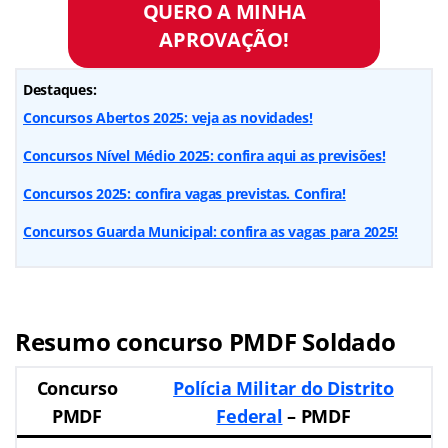
QUERO A MINHA
APROVAÇÃO!
Destaques:
Concursos Abertos 2025: veja as novidades!
Concursos Nível Médio 2025: confira aqui as previsões!
Concursos 2025: confira vagas previstas. Confira!
Concursos Guarda Municipal: confira as vagas para 2025!
Resumo concurso PMDF Soldado
Concurso
Polícia Militar do Distrito
PMDF
Federal
– PMDF