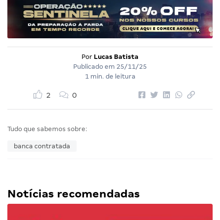
Por
Lucas Batista
Publicado em
25/11/25
1 min. de leitura
2
0
Tudo que sabemos sobre:
banca contratada
Notícias recomendadas