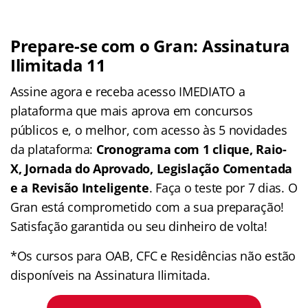
Prepare-se com o Gran: Assinatura
Ilimitada 11
Assine agora e receba acesso IMEDIATO a
plataforma que mais aprova em concursos
públicos e, o melhor, com acesso às 5 novidades
da plataforma:
Cronograma com 1 clique, Raio-
X, Jornada do Aprovado, Legislação Comentada
e a Revisão Inteligente
. Faça o teste por 7 dias. O
Gran está comprometido com a sua preparação!
Satisfação garantida ou seu dinheiro de volta!
*Os cursos para OAB, CFC e Residências não estão
disponíveis na Assinatura Ilimitada.