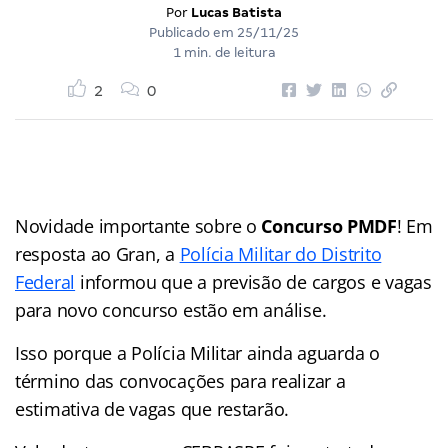
Por
Lucas Batista
Publicado em
25/11/25
1 min. de leitura
2
0
Novidade importante sobre o
Concurso PMDF
! Em
resposta ao Gran, a
Polícia Militar do Distrito
Federal
informou que a previsão de cargos e vagas
para novo concurso estão em análise.
Isso porque a Polícia Militar ainda aguarda o
término das convocações para realizar a
estimativa de vagas que restarão.