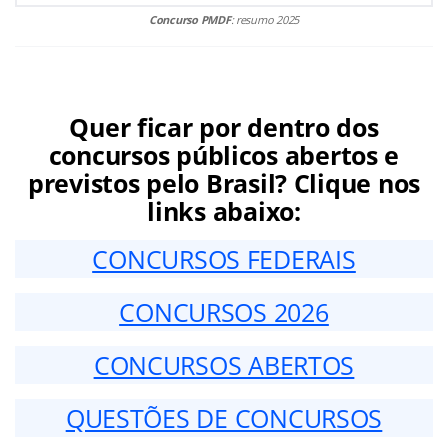
Concurso PMDF
: resumo 2025
Quer ficar por dentro dos
concursos públicos abertos e
previstos pelo Brasil? Clique nos
links abaixo:
CONCURSOS FEDERAIS
CONCURSOS 2026
CONCURSOS ABERTOS
QUESTÕES DE CONCURSOS