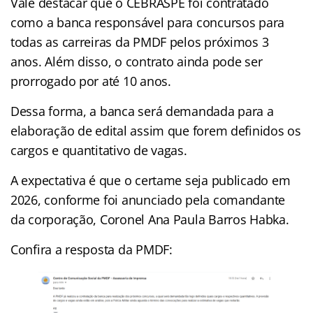
Vale destacar que o CEBRASPE foi contratado
como a banca responsável para concursos para
todas as carreiras da PMDF pelos próximos 3
anos. Além disso, o contrato ainda pode ser
prorrogado por até 10 anos.
Dessa forma, a banca será demandada para a
elaboração de edital assim que forem definidos os
cargos e quantitativo de vagas.
A expectativa é que o certame seja publicado em
2026, conforme foi anunciado pela comandante
da corporação, Coronel Ana Paula Barros Habka.
Confira a resposta da PMDF: