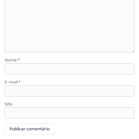
Nome
*
E-mail
*
Site