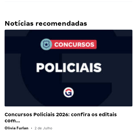
Notícias recomendadas
Concursos Policiais 2026: confira os editais
com…
Olivia Furlan
•
2 de Julho