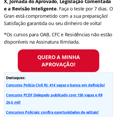
X, Jornada do Aprovado, Legislação Comentada
e a Revisão Inteligente
. Faça o teste por 7 dias. O
Gran está comprometido com a sua preparação!
Satisfação garantida ou seu dinheiro de volta!
*Os cursos para OAB, CFC e Residências não estão
disponíveis na Assinatura Ilimitada.
QUERO A MINHA
APROVAÇÃO!
Destaques:
Concurso Polícia Civil RJ: 414 vagas e banca em definição!
Concurso PCDF Delegado publicado com 150 vagas e R$
26,6 mil!
Concursos Policiais: confira oportunidades de editais!