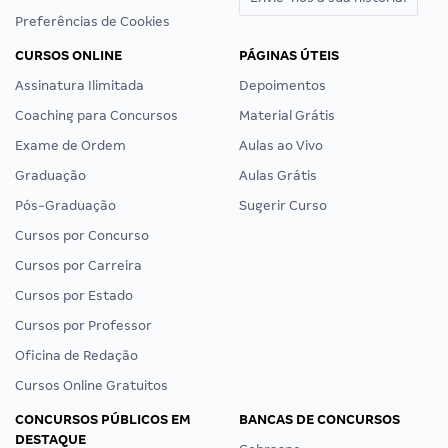
Preferências de Cookies
CURSOS ONLINE
PÁGINAS ÚTEIS
Assinatura Ilimitada
Depoimentos
Coaching para Concursos
Material Grátis
Exame de Ordem
Aulas ao Vivo
Graduação
Aulas Grátis
Pós-Graduação
Sugerir Curso
Cursos por Concurso
Cursos por Carreira
Cursos por Estado
Cursos por Professor
Oficina de Redação
Cursos Online Gratuitos
CONCURSOS PÚBLICOS EM
BANCAS DE CONCURSOS
DESTAQUE