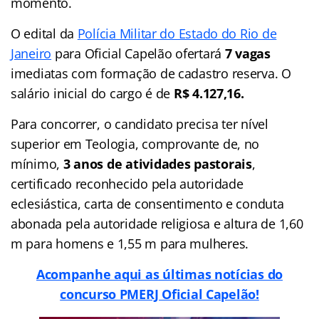
momento.
O edital da
Polícia Militar do Estado do Rio de
Janeiro
para Oficial Capelão ofertará
7 vagas
imediatas com formação de cadastro reserva. O
salário inicial do cargo é de
R$ 4.127,16.
Para concorrer, o candidato precisa ter nível
superior em Teologia, comprovante de, no
mínimo,
3 anos de atividades pastorais
,
certificado reconhecido pela autoridade
eclesiástica, carta de consentimento e conduta
abonada pela autoridade religiosa e altura de 1,60
m para homens e 1,55 m para mulheres.
Acompanhe aqui as últimas notícias do
concurso PMERJ Oficial Capelão!