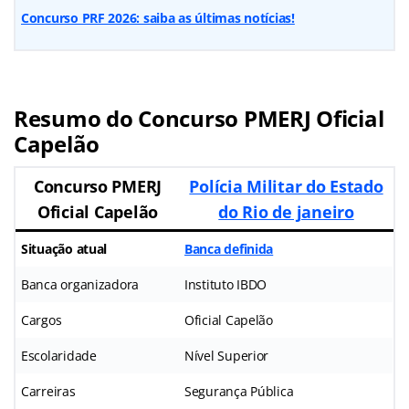
Concurso PRF 2026: saiba as últimas notícias!
Resumo do Concurso PMERJ Oficial
Capelão
Concurso PMERJ
Polícia Militar do Estado
Oficial Capelão
do Rio de janeiro
Situação atual
Banca definida
Banca organizadora
Instituto IBDO
Cargos
Oficial Capelão
Escolaridade
Nível Superior
Carreiras
Segurança Pública