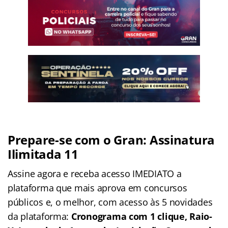
Prepare-se com o Gran: Assinatura
Ilimitada 11
Assine agora e receba acesso IMEDIATO a
plataforma que mais aprova em concursos
públicos e, o melhor, com acesso às 5 novidades
da plataforma:
Cronograma com 1 clique, Raio-