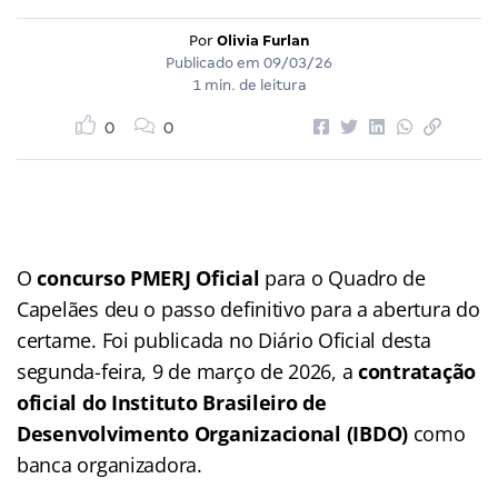
Por
Olivia Furlan
Publicado em
09/03/26
1 min. de leitura
0
0
O
concurso PMERJ Oficial
para o Quadro de
Capelães deu o passo definitivo para a abertura do
certame. Foi publicada no Diário Oficial desta
segunda-feira, 9 de março de 2026, a
contratação
oficial do Instituto Brasileiro de
Desenvolvimento Organizacional (IBDO)
como
banca organizadora.