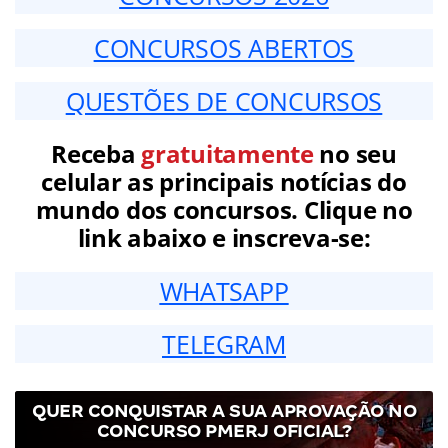
CONCURSOS ABERTOS
QUESTÕES DE CONCURSOS
Receba
gratuitamente
no seu
celular as principais notícias do
mundo dos concursos. Clique no
link abaixo e inscreva-se:
WHATSAPP
TELEGRAM
QUER CONQUISTAR A SUA APROVAÇÃO NO
CONCURSO PMERJ OFICIAL?