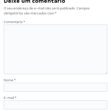
Deixe um comentário
O seu endereço de e-mail não será publicado.
Campos
obrigatórios são marcados com
*
Comentário
*
Nome
*
E-mail
*