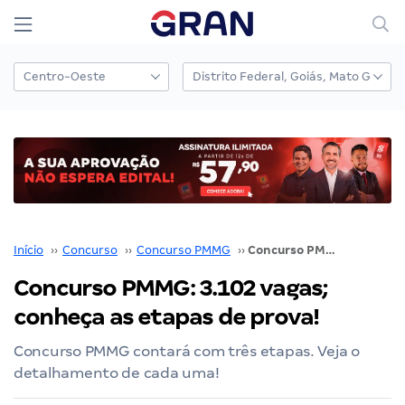
Início
››
Concurso
››
Concurso PMMG
››
Concurso PMMG: 3.102 vagas; conheça as etapas de prova!
Concurso PMMG: 3.102 vagas;
conheça as etapas de prova!
Concurso PMMG contará com três etapas. Veja o
detalhamento de cada uma!