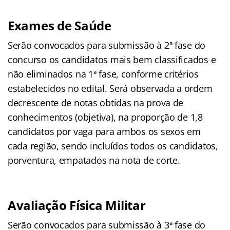
Exames de Saúde
Serão convocados para submissão à 2ª fase do
concurso os candidatos mais bem classificados e
não eliminados na 1ª fase, conforme critérios
estabelecidos no edital. Será observada a ordem
decrescente de notas obtidas na prova de
conhecimentos (objetiva), na proporção de 1,8
candidatos por vaga para ambos os sexos em
cada região, sendo incluídos todos os candidatos,
porventura, empatados na nota de corte.
Avaliação Física Militar
Serão convocados para submissão à 3ª fase do