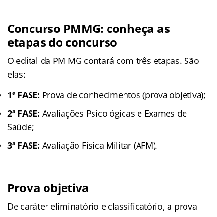
Concurso PMMG: conheça as
etapas do concurso
O edital da PM MG contará com três etapas. São
elas:
1ª FASE:
Prova de conhecimentos (prova objetiva);
2ª FASE:
Avaliações Psicológicas e Exames de
Saúde;
3ª FASE:
Avaliação Física Militar (AFM).
Prova objetiva
De caráter eliminatório e classificatório, a prova