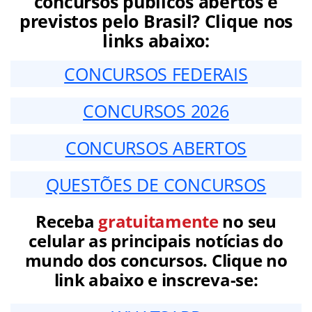
concursos públicos abertos e
previstos pelo Brasil? Clique nos
links abaixo:
CONCURSOS FEDERAIS
CONCURSOS 2026
CONCURSOS ABERTOS
QUESTÕES DE CONCURSOS
Receba
gratuitamente
no seu
celular as principais notícias do
mundo dos concursos. Clique no
link abaixo e inscreva-se: