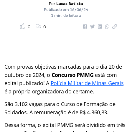
Por
Lucas Batista
Publicado em
16/06/24
1 min. de leitura
0
0
Com provas objetivas marcadas para o dia 20 de
outubro de 2024, o
Concurso PMMG
está com
edital publicado! A
Polícia Militar de Minas Gerais
é a própria organizadora do certame.
São 3.102 vagas para o Curso de Formação de
Soldados. A remuneração é de R$ 4.360,83.
Dessa forma, o edital PMMG será dividido em três