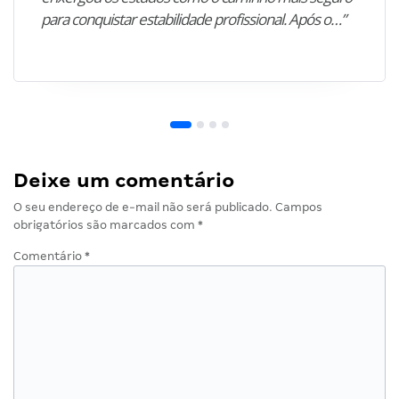
para conquistar estabilidade profissional. Após o…”
Deixe um comentário
O seu endereço de e-mail não será publicado.
Campos
obrigatórios são marcados com
*
Comentário
*