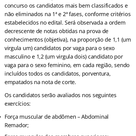
concurso os candidatos mais bem classificados e
não eliminados na 1ª e 2ª fases, conforme critérios
estabelecidos no edital. Será observada a ordem
decrescente de notas obtidas na prova de
conhecimentos (objetiva), na proporção de 1,1 (um
virgula um) candidatos por vaga para o sexo
masculino e 1,2 (um virgula dois) candidato por
vaga para o sexo feminino, em cada região, sendo
incluídos todos os candidatos, porventura,
empatados na nota de corte.
Os candidatos serão avaliados nos seguintes
exercícios:
Força muscular de abdômen – Abdominal
Remador;