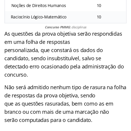
Noções de Direitos Humanos
10
Raciocínio Lógico-Matemático
10
Concurso PMMG:
disciplinas
As questões da prova objetiva serão respondidas
em uma folha de respostas
personalizada, que constará os dados do
candidato, sendo insubstituível, salvo se
detectado erro ocasionado pela administração do
concurso.
Não será admitido nenhum tipo de rasura na folha
de respostas da prova objetiva, sendo
que as questões rasuradas, bem como as em
branco ou com mais de uma marcação não
serão computadas para o candidato.