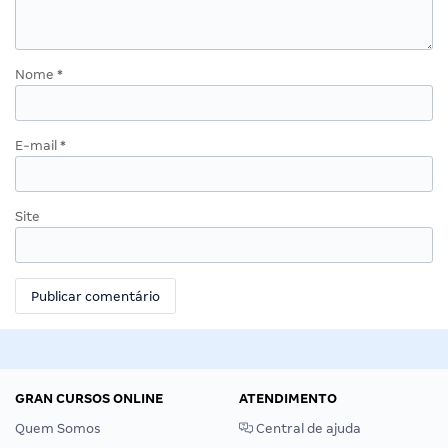
Nome
*
E-mail
*
Site
GRAN CURSOS ONLINE
ATENDIMENTO
Quem Somos
Central de ajuda