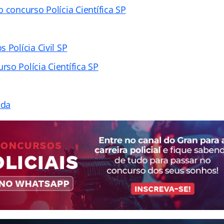
 concurso Polícia Científica SP
os
Polícia Civil SP
so Polícia Científica SP
ada