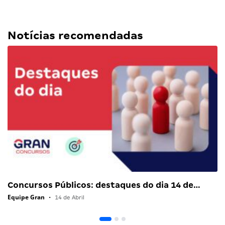
Notícias recomendadas
Concursos Públicos: destaques do dia 14 de…
Equipe Gran
•
14 de Abril