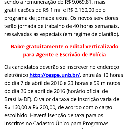
sendo a remuneração de R$ 9.069,81, mais
gratificações de R$ 1 mil e R$ 2.160,00 pelo
programa de jornada extra. Os novos servidores
terão jornada de trabalho de 40 horas semanais,
ressalvadas as especiais (em regime de plantão).
Baixe gratuitamente o edital verticalizado
para Agente e Escrivão de Polícia
Os candidatos deverão se inscrever no endereço
eletrônico
http://cespe.unb.br/
, entre às 10 horas
do dia 7 de abril de 2016 e 23 horas e 59 minutos
do dia 26 de abril de 2016 (horário oficial de
Brasília-DF). O valor da taxa de inscrição varia de
R$ 160,00 a R$ 200,00, de acordo com o cargo
escolhido. Haverá isenção de taxa para os
inscritos no Cadastro Único para Programas