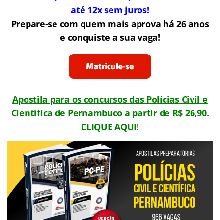
até 12x sem juros!
Prepare-se com quem mais aprova há 26 anos
e conquiste a sua vaga!
Apostila para os concursos das Polícias Civil e
Científica de Pernambuco a partir de R$ 26,90.
CLIQUE AQUI!