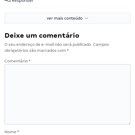
Responder
ver mais conteúdo
Deixe um comentário
O seu endereço de e-mail não será publicado.
Campos
obrigatórios são marcados com
*
Comentário
*
Nome
*