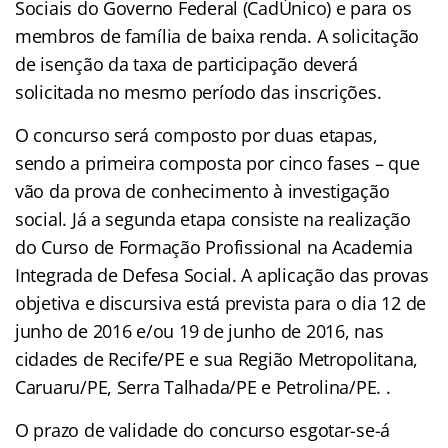
Sociais do Governo Federal (CadÚnico) e para os
membros de família de baixa renda. A solicitação
de isenção da taxa de participação deverá
solicitada no mesmo período das inscrições.
O concurso será composto por duas etapas,
sendo a primeira composta por cinco fases – que
vão da prova de conhecimento à investigação
social. Já a segunda etapa consiste na realização
do Curso de Formação Profissional na Academia
Integrada de Defesa Social. A aplicação das provas
objetiva e discursiva está prevista para o dia 12 de
junho de 2016 e/ou 19 de junho de 2016,
nas
cidades de Recife/PE e sua Região Metropolitana,
Caruaru/PE, Serra Talhada/PE e Petrolina/PE.
.
O prazo de validade do concurso esgotar-se-á