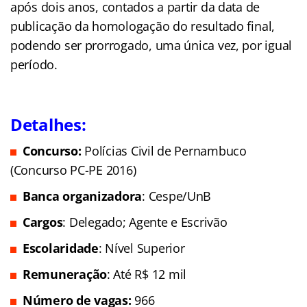
após dois anos, contados a partir da data de
publicação da homologação do resultado ﬁnal,
podendo ser prorrogado, uma única vez, por igual
período.
Detalhes:
Concurso:
Polícias Civil de Pernambuco
(Concurso PC-PE 2016)
Banca organizadora
: Cespe/UnB
Cargos
: Delegado; Agente e Escrivão
Escolaridade
: Nível Superior
Remuneração
: Até R$ 12 mil
Número de vagas:
966