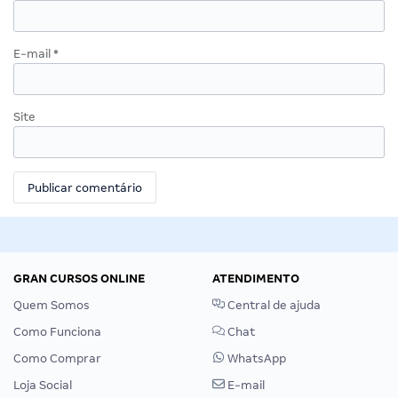
E-mail
*
Site
GRAN CURSOS ONLINE
ATENDIMENTO
Quem Somos
Central de ajuda
Como Funciona
Chat
Como Comprar
WhatsApp
Loja Social
E-mail