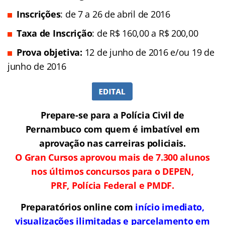
Inscrições
: de 7 a 26 de abril de 2016
Taxa de Inscrição
: de R$ 160,00 a R$ 200,00
Prova objetiva:
12 de junho de 2016 e/ou 19 de
junho de 2016
Prepare-se para a Polícia Civil de
Pernambuco com quem é imbatível em
aprovação nas carreiras policiais.
O Gran Cursos aprovou mais de 7.300 alunos
nos últimos concursos para o DEPEN,
PRF, Polícia Federal e PMDF.
Preparatórios online com
início imediato,
visualizações ilimitadas e parcelamento em