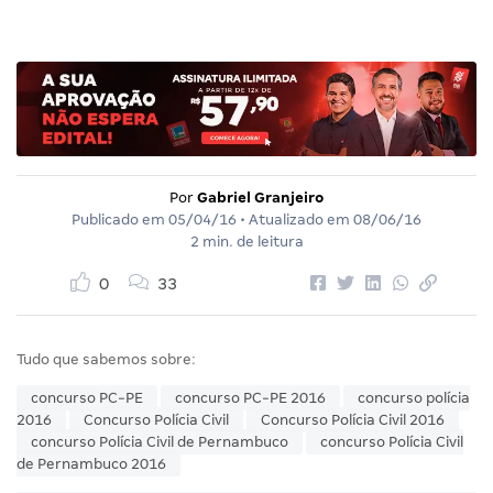
Por
Gabriel Granjeiro
Publicado em
05/04/16
• Atualizado em
08/06/16
2 min. de leitura
0
33
Tudo que sabemos sobre:
concurso PC-PE
concurso PC-PE 2016
concurso polícia
2016
Concurso Polícia Civil
Concurso Polícia Civil 2016
concurso Polícia Civil de Pernambuco
concurso Polícia Civil
de Pernambuco 2016