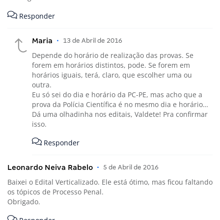
Responder
Maria
•
13 de Abril de 2016
Depende do horário de realização das provas. Se
forem em horários distintos, pode. Se forem em
horários iguais, terá, claro, que escolher uma ou
outra.
Eu só sei do dia e horário da PC-PE, mas acho que a
prova da Polícia Científica é no mesmo dia e horário…
Dá uma olhadinha nos editais, Valdete! Pra confirmar
isso.
Responder
Leonardo Neiva Rabelo
•
5 de Abril de 2016
Baixei o Edital Verticalizado. Ele está ótimo, mas ficou faltando
os tópicos de Processo Penal.
Obrigado.