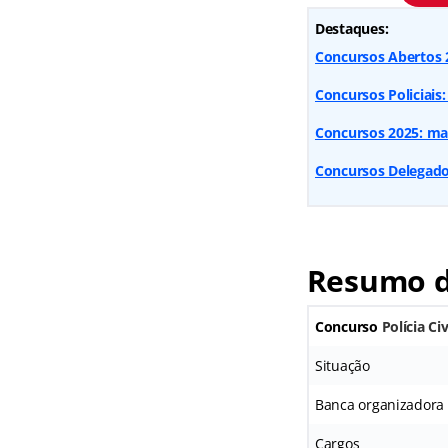
Destaques:
Concursos Abertos 2
Concursos Policiais
Concursos 2025: mai
Concursos Delegado:
Resumo do
Concurso
Polícia Civ
Situação
Banca organizadora
Cargos