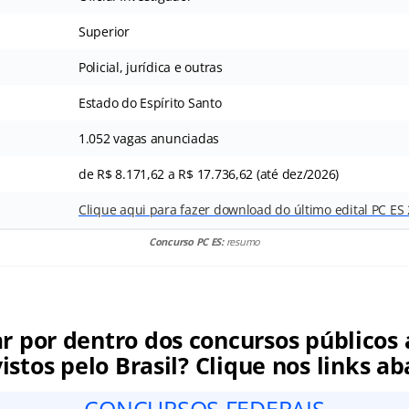
Superior
Policial, jurídica e outras
Estado do Espírito Santo
1.052 vagas anunciadas
de R$ 8.171,62 a R$ 17.736,62 (até dez/2026)
Clique aqui para fazer download do último edital PC ES
Concurso PC ES:
resumo
ar por dentro dos concursos públicos 
istos pelo Brasil? Clique nos links ab