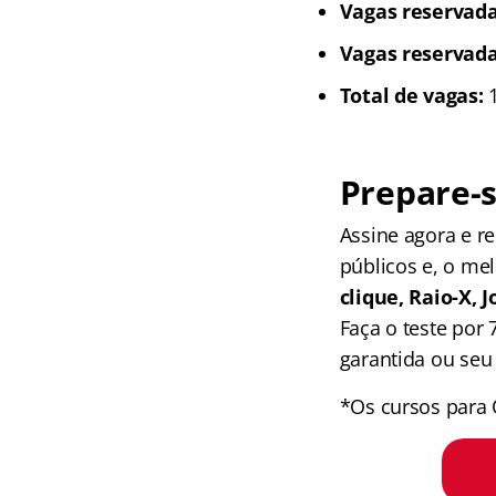
Vagas reservada
Vagas reservada
Total de vagas:
1
Prepare-s
Assine agora e 
públicos e, o me
clique, Raio-X,
Faça o teste por
garantida ou seu 
*Os cursos para 