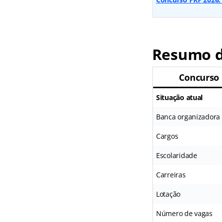
Resumo do
Concurso
Situação atual
Banca organizadora
Cargos
Escolaridade
Carreiras
Lotação
Número de vagas