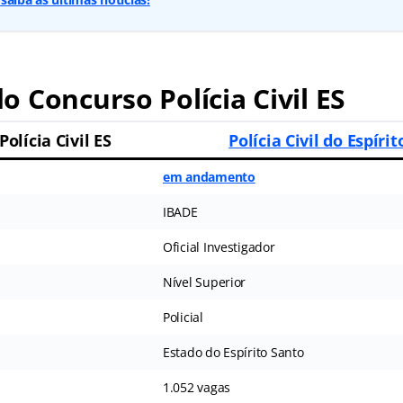
 Concurso Polícia Civil ES
Polícia Civil ES
Polícia Civil do Espíri
em andamento
IBADE
Oficial Investigador
Nível Superior
Policial
Estado do Espírito Santo
1.052 vagas