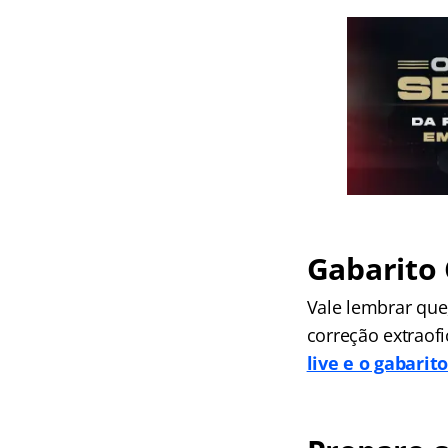
Gabarito 
Vale lembrar que
correção extraofi
live e o gabarito