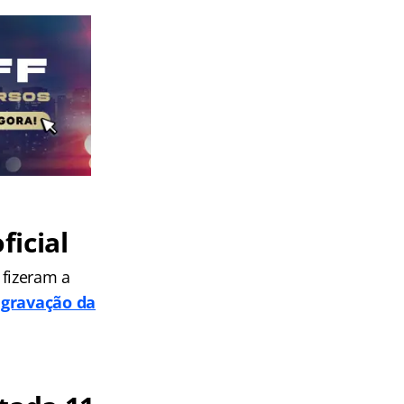
ficial
fizeram a
 gravação da