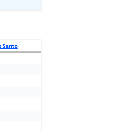
to Santo