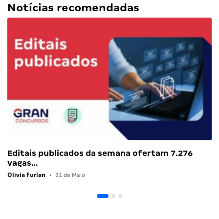
Notícias recomendadas
Editais publicados da semana ofertam 7.276
vagas…
Olivia Furlan
•
31 de Maio