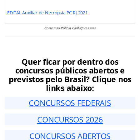
EDITAL Auxiliar de Necropsia PC RJ 2021
Concurso Polícia Civil RJ
: resumo
Quer ficar por dentro dos
concursos públicos abertos e
previstos pelo Brasil? Clique nos
links abaixo:
CONCURSOS FEDERAIS
CONCURSOS 2026
CONCURSOS ABERTOS