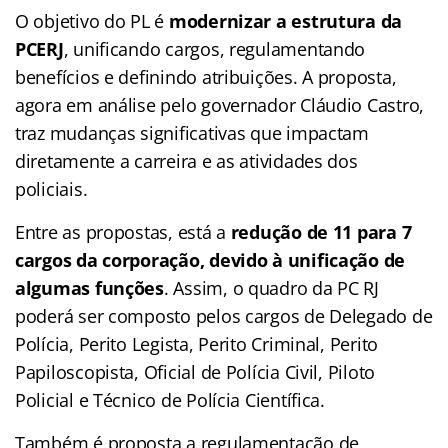
O objetivo do PL é
modernizar a estrutura da
PCERJ
, unificando cargos, regulamentando
benefícios e definindo atribuições. A proposta,
agora em análise pelo governador Cláudio Castro,
traz mudanças significativas que impactam
diretamente a carreira e as atividades dos
policiais.
Entre as propostas, está a
redução de 11 para 7
cargos da corporação, devido à unificação de
algumas funções
. Assim, o quadro da PC RJ
poderá ser composto pelos cargos de Delegado de
Polícia, Perito Legista, Perito Criminal, Perito
Papiloscopista, Oficial de Polícia Civil, Piloto
Policial e Técnico de Polícia Científica.
Também é proposta a regulamentação de