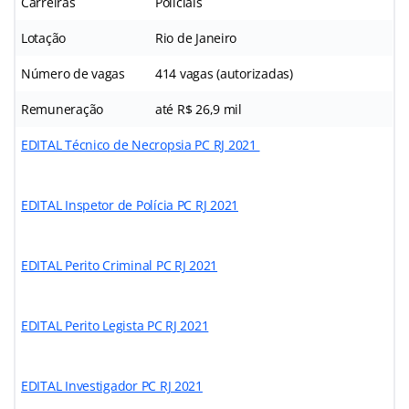
Carreiras
Policiais
Lotação
Rio de Janeiro
Número de vagas
414 vagas (autorizadas)
Remuneração
até R$ 26,9 mil
EDITAL Técnico de Necropsia PC RJ 2021
EDITAL Inspetor de Polícia PC RJ 2021
EDITAL Perito Criminal PC RJ 2021
EDITAL Perito Legista PC RJ 2021
EDITAL Investigador PC RJ 2021