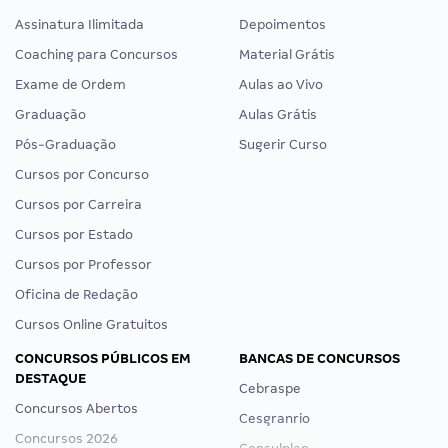
Assinatura Ilimitada
Depoimentos
Coaching para Concursos
Material Grátis
Exame de Ordem
Aulas ao Vivo
Graduação
Aulas Grátis
Pós-Graduação
Sugerir Curso
Cursos por Concurso
Cursos por Carreira
Cursos por Estado
Cursos por Professor
Oficina de Redação
Cursos Online Gratuitos
CONCURSOS PÚBLICOS EM
BANCAS DE CONCURSOS
DESTAQUE
Cebraspe
Concursos Abertos
Cesgranrio
Concursos 2026