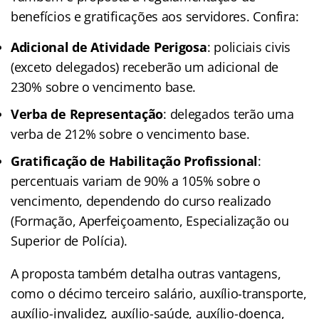
benefícios e gratificações aos servidores. Confira:
Adicional de Atividade Perigosa
: policiais civis
(exceto delegados) receberão um adicional de
230% sobre o vencimento base.
Verba de Representação
: delegados terão uma
verba de 212% sobre o vencimento base.
Gratificação de Habilitação Profissional
:
percentuais variam de 90% a 105% sobre o
vencimento, dependendo do curso realizado
(Formação, Aperfeiçoamento, Especialização ou
Superior de Polícia).
A proposta também detalha outras vantagens,
como o décimo terceiro salário, auxílio-transporte,
auxílio-invalidez, auxílio-saúde, auxílio-doença,