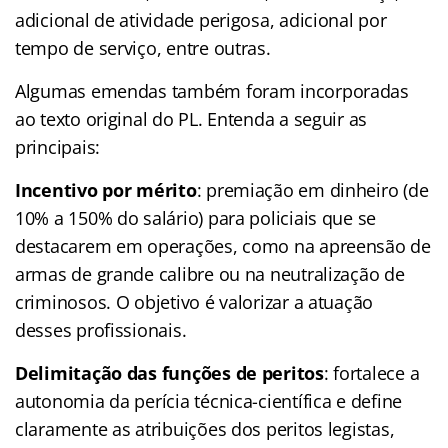
adicional de atividade perigosa, adicional por
tempo de serviço, entre outras.
Algumas emendas também foram incorporadas
ao texto original do PL. Entenda a seguir as
principais:
Incentivo por mérito
: premiação em dinheiro (de
10% a 150% do salário) para policiais que se
destacarem em operações, como na apreensão de
armas de grande calibre ou na neutralização de
criminosos. O objetivo é valorizar a atuação
desses profissionais.
Delimitação das funções de peritos
: fortalece a
autonomia da perícia técnica-científica e define
claramente as atribuições dos peritos legistas,