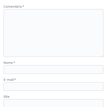
Comentário
*
Nome
*
E-mail
*
Site