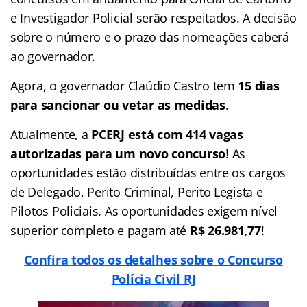
e Investigador Policial serão respeitados. A decisão
sobre o número e o prazo das nomeações caberá
ao governador.
Agora, o governador Claúdio Castro tem
15 dias
para sancionar ou vetar as medidas
.
Atualmente, a
PCERJ está com 414 vagas
autorizadas para um novo concurso
! As
oportunidades estão distribuídas entre os cargos
de Delegado, Perito Criminal, Perito Legista e
Pilotos Policiais. As oportunidades exigem nível
superior completo e pagam até
R$ 26.981,77
!
Confira todos os detalhes sobre o Concurso
Polícia Civil RJ