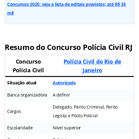
Concursos 2025: veja a lista de editais previstos; até R$ 35
mil
Resumo do Concurso Polícia Civil RJ
Concurso
Polícia Civil do Rio de
Polícia Civil
Janeiro
Situação atual
Autorizado
Banca organizadora
A definir
Delegado, Perito Criminal, Perito
Cargos
Legista e Piloto Policial
Escolaridade
Nível superior