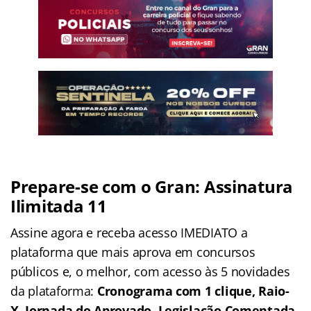
Prepare-se com o Gran: Assinatura
Ilimitada 11
Assine agora e receba acesso IMEDIATO a
plataforma que mais aprova em concursos
públicos e, o melhor, com acesso às 5 novidades
da plataforma:
Cronograma com 1 clique, Raio-
X, Jornada do Aprovado, Legislação Comentada