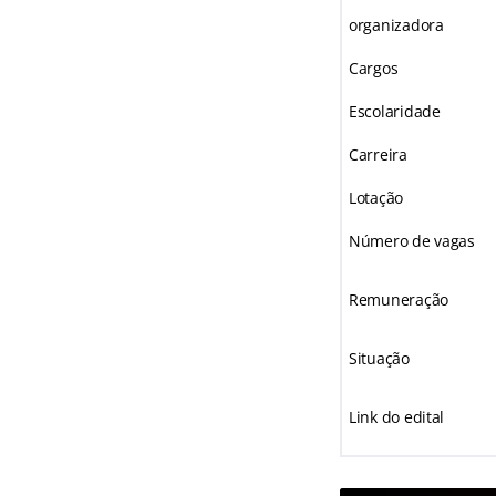
organizadora
Cargos
Escolaridade
Carreira
Lotação
Número de vagas
Remuneração
Situação
Link do edital