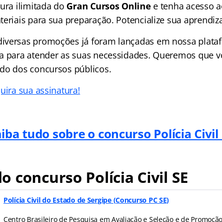
tura ilimitada do
Gran Cursos Online
e tenha acesso 
teriais para sua preparação. Potencialize sua aprendi
iversas promoções já foram lançadas em nossa plataf
a para atender as suas necessidades. Queremos que v
do dos concursos públicos.
uira sua assinatura!
iba tudo sobre o concurso Polícia Civil
 concurso Polícia Civil SE
Polícia Civil do Estado de Sergipe (Concurso PC SE)
Centro Brasileiro de Pesquisa em Avaliação e Seleção e de Promoçã