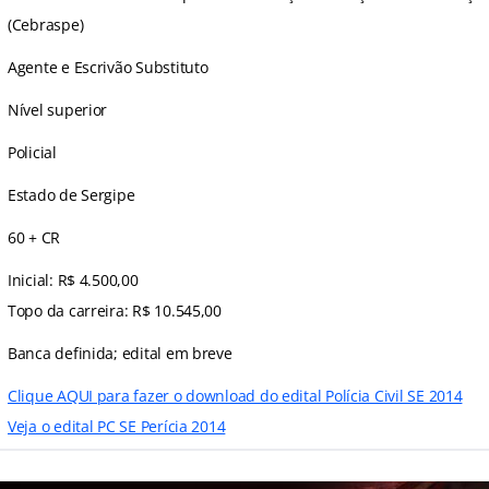
(Cebraspe)
Agente e Escrivão Substituto
Nível superior
Policial
Estado de Sergipe
60 + CR
Inicial: R$ 4.500,00
Topo da carreira: R$ 10.545,00
Banca definida; edital em breve
Clique AQUI para fazer o download do edital Polícia Civil SE 2014
Veja o edital PC SE Perícia 2014