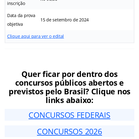
inscrição
Data da prova
15 de setembro de 2024
objetiva
Clique aqui para ver o edital
Quer ficar por dentro dos
concursos públicos abertos e
previstos pelo Brasil? Clique nos
links abaixo:
CONCURSOS FEDERAIS
CONCURSOS 2026