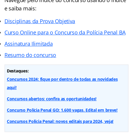
e saiba mais:
Disciplinas da Prova Objetiva
Curso Online para o Concurso da Polícia Penal BA
Assinatura Ilimitada
Resumo do concurso
Destaques:
Concursos 2024: fique por dentro de todas as novidades
aqui!
Concursos abertos: confira as oportunidades!
Concurso Polícia Penal GO: 1.600 vagas. Edital em breve!
Concursos Polícia Penal: novos editais para 2024, veja!