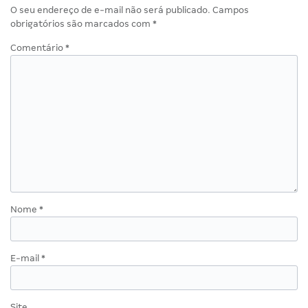
O seu endereço de e-mail não será publicado.
Campos
obrigatórios são marcados com
*
Comentário
*
Nome
*
E-mail
*
Site