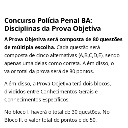
Concurso Polícia Penal BA:
Disciplinas da Prova Objetiva
A Prova Objetiva será composta de 80 questões
de múltipla escolha.
Cada questão será
composta de cinco alternativas (A,B,C,D,E), sendo
apenas uma delas como correta. Além disso, o
valor total da prova será de 80 pontos.
Além disso, a Prova Objetiva terá dois blocos,
divididos entre Conhecimentos Gerais e
Conhecimentos Específicos.
No bloco I, haverá o total de 30 questões. No
Bloco II, o valor total de pontos é de 50.