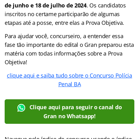
de junho e 18 de julho de 2024
. Os candidatos
inscritos no certame participarão de algumas
etapas até a posse, entre elas a Prova Objetiva.
Para ajudar você, concurseiro, a entender essa
fase tão importante do edital o Gran preparou esta
matéria com todas informações sobre a Prova
Objetiva!
clique aqui e saiba tudo sobre o Concurso Polícia
Penal BA
Clique aqui para seguir o canal do
Gran no Whatsapp!
Navegue pelo índice do concurso
usando o índice