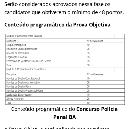
Serão considerados aprovados nessa fase os
candidatos que obtiverem o mínimo de 48 pontos.
Conteúdo programático da Prova Objetiva
Conteúdo programático do
Concurso Polícia
Penal BA