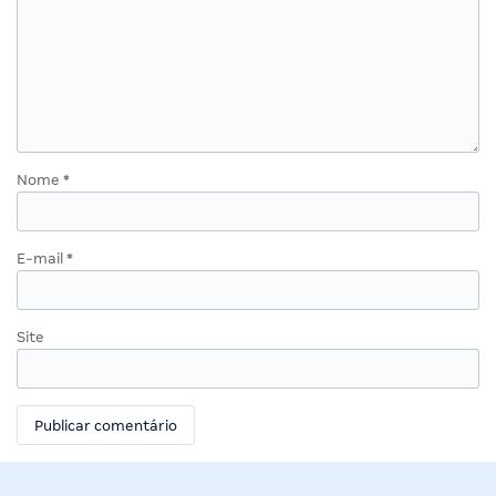
Nome
*
E-mail
*
Site