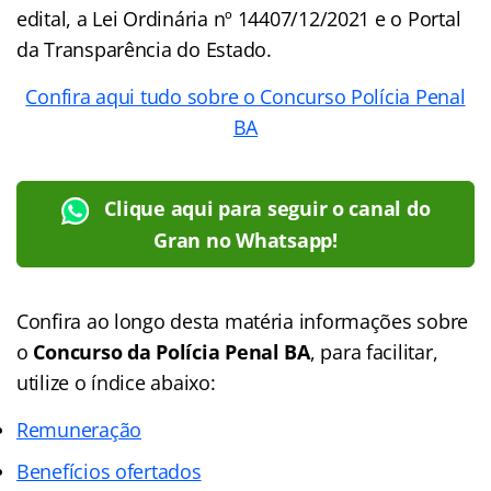
edital, a Lei Ordinária nº 14407/12/2021 e o Portal
da Transparência do Estado.
Confira aqui tudo sobre o Concurso Polícia Penal
BA
Clique aqui para seguir o canal do
Gran no Whatsapp!
Confira ao longo desta matéria informações sobre
o
Concurso da Polícia Penal BA
, para facilitar,
utilize o índice abaixo:
Remuneração
Benefícios ofertados