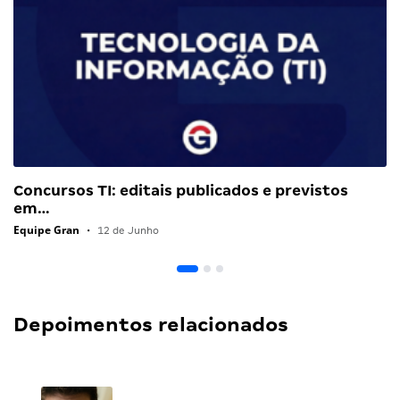
Concursos TI: editais publicados e previstos
em…
Equipe Gran
•
12 de Junho
Depoimentos relacionados