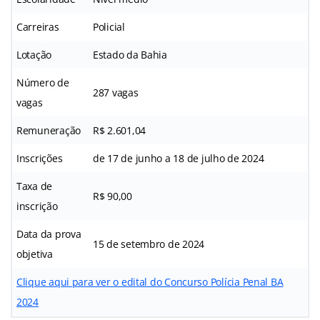
Carreiras
Policial
Lotação
Estado da Bahia
Número de
287 vagas
vagas
Remuneração
R$ 2.601,04
Inscrições
de 17 de junho a 18 de julho de 2024
Taxa de
R$ 90,00
inscrição
Data da prova
15 de setembro de 2024
objetiva
Clique aqui para ver o edital do Concurso Polícia Penal BA
2024