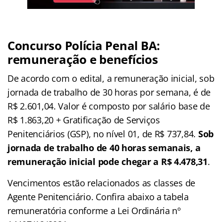
Concurso Polícia Penal BA:
remuneração e benefícios
De acordo com o edital, a remuneração inicial, sob
jornada de trabalho de 30 horas por semana, é de
R$ 2.601,04. Valor é composto por salário base de
R$ 1.863,20 + Gratificação de Serviços
Penitenciários (GSP), no nível 01, de R$ 737,84.
Sob
jornada de trabalho de 40 horas semanais, a
remuneração inicial pode chegar a R$ 4.478,31
.
Vencimentos estão relacionados as classes de
Agente Penitenciário. Confira abaixo a tabela
remuneratória conforme a Lei Ordinária nº