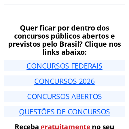
Quer ficar por dentro dos
concursos públicos abertos e
previstos pelo Brasil? Clique nos
links abaixo:
CONCURSOS FEDERAIS
CONCURSOS 2026
CONCURSOS ABERTOS
QUESTÕES DE CONCURSOS
Receba
gratuitamente
no seu