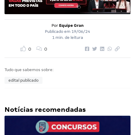
Por
Equipe Gran
Publicado em
19/06/24
1 min. de leitura
0
0
Tudo que sabemos sobre:
edital publicado
Notícias recomendadas