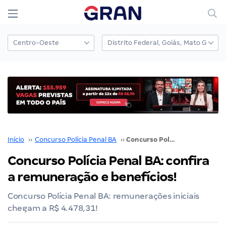
Início
››
Concurso Polícia Penal BA
››
Concurso Polícia Penal BA: confira a remuneração e benefícios!
Concurso Polícia Penal BA: confira
a remuneração e benefícios!
Concurso Polícia Penal BA: remunerações iniciais
chegam a R$ 4.478,31!