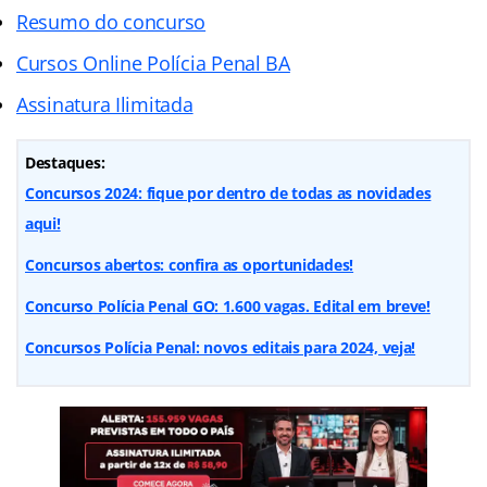
Resumo do concurso
Cursos Online Polícia Penal BA
Assinatura Ilimitada
Destaques:
Concursos 2024: fique por dentro de todas as novidades
aqui!
Concursos abertos: confira as oportunidades!
Concurso Polícia Penal GO: 1.600 vagas. Edital em breve!
Concursos Polícia Penal: novos editais para 2024, veja!