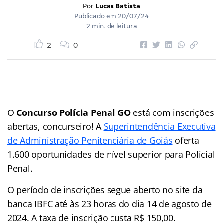
Por
Lucas Batista
Publicado em
20/07/24
2 min. de leitura
2
0
O
Concurso Polícia Penal GO
está com inscrições
abertas, concurseiro! A
Superintendência Executiva
de Administração Penitenciária de Goiás
oferta
1.600 oportunidades de nível superior para Policial
Penal.
O período de inscrições segue aberto no site da
banca IBFC até às 23 horas do dia 14 de agosto de
2024. A taxa de inscrição custa R$ 150,00.