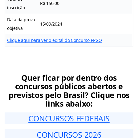
R$ 150,00
inscrição
Data da prova
15/09/2024
objetiva
Clique aqui para ver o edital do Concurso PPGO
Quer ficar por dentro dos
concursos públicos abertos e
previstos pelo Brasil? Clique nos
links abaixo:
CONCURSOS FEDERAIS
CONCURSOS 2026