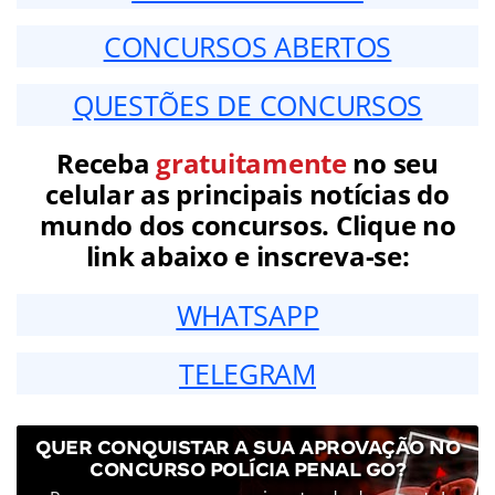
CONCURSOS ABERTOS
QUESTÕES DE CONCURSOS
Receba
gratuitamente
no seu
celular as principais notícias do
mundo dos concursos. Clique no
link abaixo e inscreva-se:
WHATSAPP
TELEGRAM
QUER CONQUISTAR A SUA APROVAÇÃO NO
CONCURSO POLÍCIA PENAL GO?