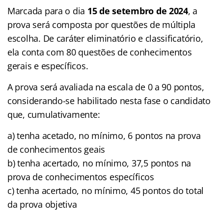
Marcada para o dia
15 de setembro de 2024
, a
prova será composta por questões de múltipla
escolha. De caráter eliminatório e classificatório,
ela conta com 80 questões de conhecimentos
gerais e específicos.
A prova será avaliada na escala de 0 a 90 pontos,
considerando-se habilitado nesta fase o candidato
que, cumulativamente:
a) tenha acetado, no mínimo, 6 pontos na prova
de conhecimentos geais
b) tenha acertado, no mínimo, 37,5 pontos na
prova de conhecimentos específicos
c) tenha acertado, no mínimo, 45 pontos do total
da prova objetiva