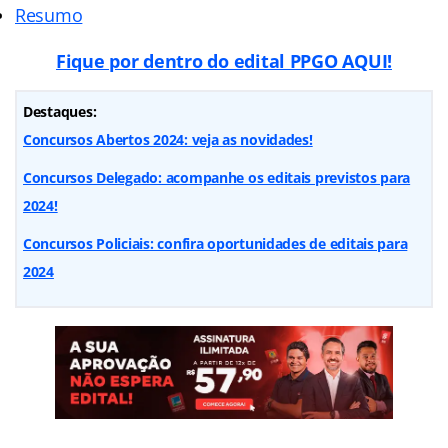
Resumo
Fique por dentro do edital PPGO AQUI!
Destaques:
Concursos Abertos 2024: veja as novidades!
Concursos Delegado: acompanhe os editais previstos para
2024!
Concursos Policiais: confira oportunidades de editais para
2024