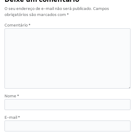
O seu endereço de e-mail não será publicado.
Campos
obrigatórios são marcados com
*
Comentário
*
Nome
*
E-mail
*