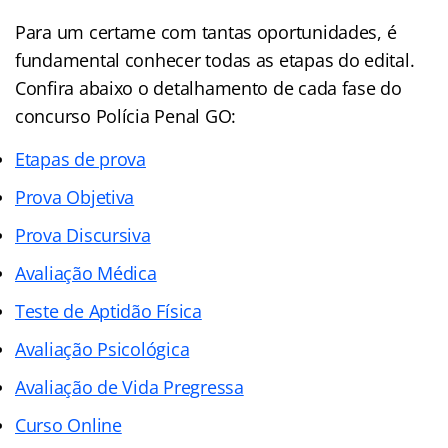
Para um certame com tantas oportunidades, é
fundamental conhecer todas as etapas do edital.
Confira abaixo o detalhamento de cada fase do
concurso Polícia Penal GO:
Etapas de prova
Prova Objetiva
Prova Discursiva
Avaliação Médica
Teste de Aptidão Física
Avaliação Psicológica
Avaliação de Vida Pregressa
Curso Online