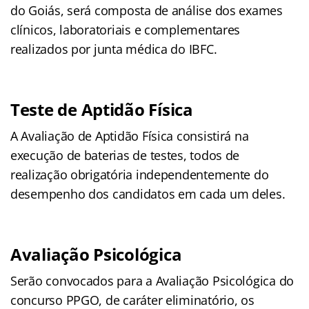
do Goiás, será composta de análise dos exames
clínicos, laboratoriais e complementares
realizados por junta médica do IBFC.
Teste de Aptidão Física
A Avaliação de Aptidão Física consistirá na
execução de baterias de testes, todos de
realização obrigatória independentemente do
desempenho dos candidatos em cada um deles.
Avaliação Psicológica
Serão convocados para a Avaliação Psicológica do
concurso PPGO, de caráter eliminatório, os