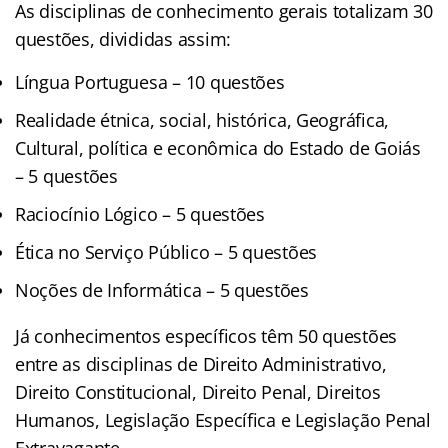
As disciplinas de conhecimento gerais totalizam 30
questões, divididas assim:
Língua Portuguesa – 10 questões
Realidade étnica, social, histórica, Geográfica,
Cultural, política e econômica do Estado de Goiás
– 5 questões
Raciocínio Lógico – 5 questões
Ética no Serviço Público – 5 questões
Noções de Informática – 5 questões
Já conhecimentos específicos têm 50 questões
entre as disciplinas de Direito Administrativo,
Direito Constitucional, Direito Penal, Direitos
Humanos, Legislação Específica e Legislação Penal
Extravagante.