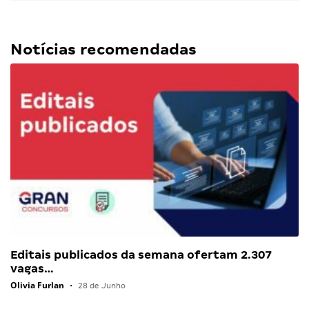
Notícias recomendadas
Editais publicados da semana ofertam 2.307
vagas…
Olivia Furlan
•
28 de Junho