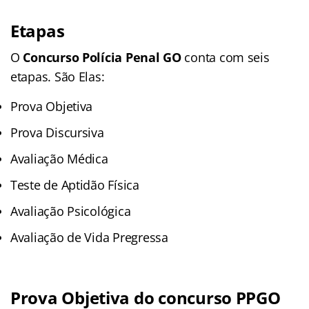
Etapas
O
Concurso Polícia Penal GO
conta com seis
etapas. São Elas:
Prova Objetiva
Prova Discursiva
Avaliação Médica
Teste de Aptidão Física
Avaliação Psicológica
Avaliação de Vida Pregressa
Prova Objetiva do concurso PPGO