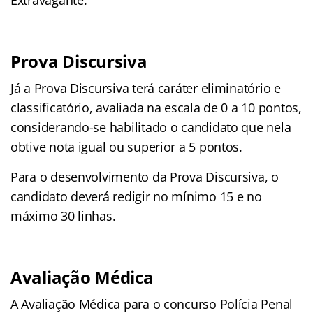
Prova Discursiva
Já a Prova Discursiva terá caráter eliminatório e
classificatório, avaliada na escala de 0 a 10 pontos,
considerando-se habilitado o candidato que nela
obtive nota igual ou superior a 5 pontos.
Para o desenvolvimento da Prova Discursiva, o
candidato deverá redigir no mínimo 15 e no
máximo 30 linhas.
Avaliação Médica
A Avaliação Médica para o concurso Polícia Penal