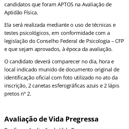
candidatos que foram APTOS na Avaliação de
Aptidão Física.
Ela será realizada mediante o uso de técnicas e
testes psicológicos, em conformidade com a
legislação do Conselho Federal de Psicologia – CFP
e que sejam aprovados, à época da avaliação.
O candidato deverá comparecer no dia, hora e
local indicado munido de documento original de
identificação oficial com foto utilizado no ato da
inscrição, 2 canetas esferográficas azuis e 2 lápis
pretos nº 2.
Avaliação de Vida Pregressa