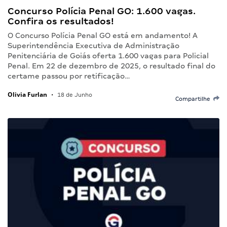
Concurso Polícia Penal GO: 1.600 vagas.
Confira os resultados!
O Concurso Polícia Penal GO está em andamento! A
Superintendência Executiva de Administração
Penitenciária de Goiás oferta 1.600 vagas para Policial
Penal. Em 22 de dezembro de 2025, o resultado final do
certame passou por retificação…
Olivia Furlan
•
18 de Junho
Compartilhe