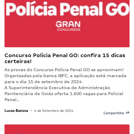
Concurso Polícia Penal GO: confira 15 dicas
certeiras!
As provas do Concurso Polícia Penal GO se aproximam!
Organizadas pela banca IBFC, a aplicação está marcada
para o dia 15 de setembro de 2024.
A Superintendência Executiva de Administração
Penitenciária de Goiás oferta 1.600 vagas para Policial
Penal…
Lucas Batista
•
4 de Setembro de 2024
Compartilhe