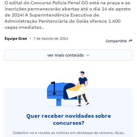
O edital do Concurso Polícia Penal GO está na praça e as
inscrições permanecerão abertas até o dia 14 de agosto
de 2024! A Superintendência Executiva de
Administração Penitenciária de Goiás oferece 1.600
vagas imediatas…
Equipe Gran
•
7 de Agosto de 2024
Compartilhe
ver mais conteúdo
Quer receber novidades sobre
concursos?
Cadastre-se e receba as notícias em destaque da semana, dicas,