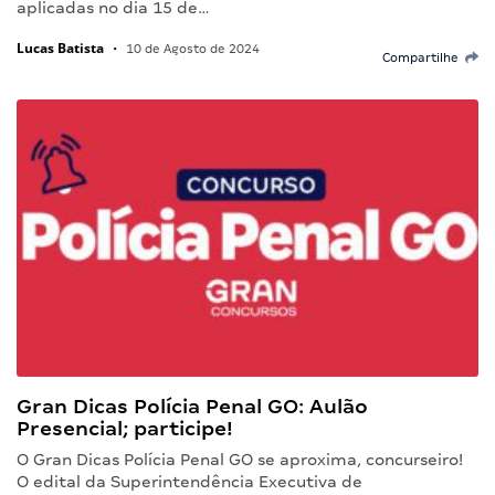
aplicadas no dia 15 de…
Lucas Batista
•
10 de Agosto de 2024
Compartilhe
Gran Dicas Polícia Penal GO: Aulão
Presencial; participe!
O Gran Dicas Polícia Penal GO se aproxima, concurseiro!
O edital da Superintendência Executiva de