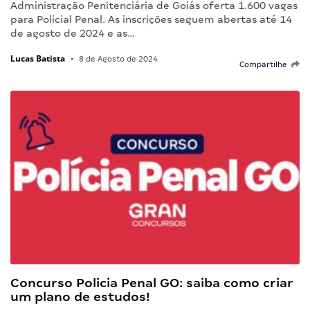
Administração Penitenciária de Goiás oferta 1.600 vagas
para Policial Penal. As inscrições seguem abertas até 14
de agosto de 2024 e as…
Lucas Batista
•
8 de Agosto de 2024
Compartilhe
Concurso Policia Penal GO: saiba como criar
um plano de estudos!