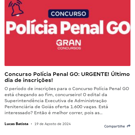
Concurso Polícia Penal GO: URGENTE! Último
dia de inscrições!
O período de inscrições para o Concurso Polícia Penal GO
está chegando ao fim, concurseiro! O edital da
Superintendência Executiva de Administração
Penitenciária de Goiás oferta 1.600 vagas. Está
interessado? Então é melhor correr, pois as…
Lucas Batista
•
19 de Agosto de 2024
Compartilhe