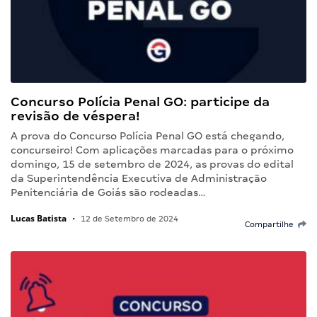
Concurso Polícia Penal GO: participe da
revisão de véspera!
A prova do Concurso Polícia Penal GO está chegando,
concurseiro! Com aplicações marcadas para o próximo
domingo, 15 de setembro de 2024, as provas do edital
da Superintendência Executiva de Administração
Penitenciária de Goiás são rodeadas…
Lucas Batista
•
12 de Setembro de 2024
Compartilhe