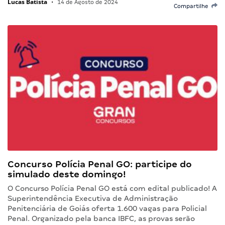
Lucas Batista
•
14 de Agosto de 2024
Compartilhe
Concurso Polícia Penal GO: participe do
simulado deste domingo!
O Concurso Polícia Penal GO está com edital publicado! A
Superintendência Executiva de Administração
Penitenciária de Goiás oferta 1.600 vagas para Policial
Penal. Organizado pela banca IBFC, as provas serão