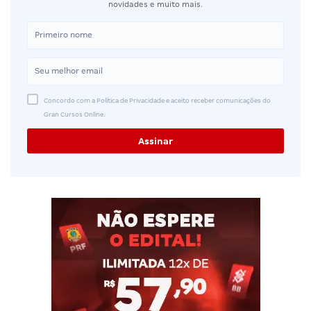
novidades e muito mais.
Concordo com a Política de Privacidade e aceito receber comunicações do
Gran Cursos Online.