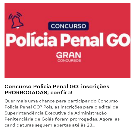
Concurso Polícia Penal GO: inscrições
PRORROGADAS; confira!
Quer mais uma chance para participar do Concurso
Polícia Penal GO? Pois, as inscrições para o edital da
Superintendência Executiva de Administração
Penitenciária de Goiás foram prorrogadas. Agora, as
candidaturas seguem abertas até às 23…