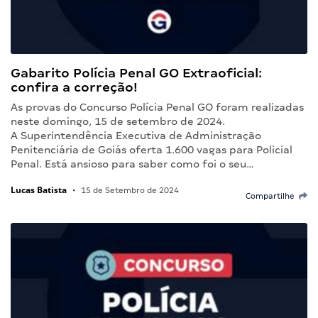
Gabarito Polícia Penal GO Extraoficial:
confira a correção!
As provas do Concurso Polícia Penal GO foram realizadas
neste domingo, 15 de setembro de 2024.
A Superintendência Executiva de Administração
Penitenciária de Goiás oferta 1.600 vagas para Policial
Penal. Está ansioso para saber como foi o seu…
Lucas Batista
•
15 de Setembro de 2024
Compartilhe