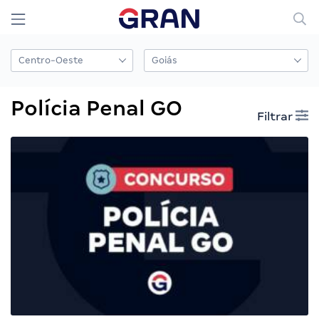
Polícia Penal GO
Filtrar