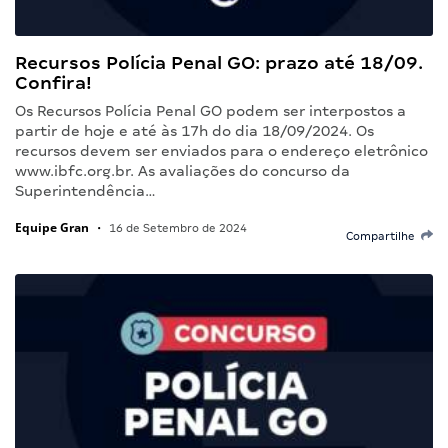
Recursos Polícia Penal GO: prazo até 18/09.
Confira!
Os Recursos Polícia Penal GO podem ser interpostos a
partir de hoje e até às 17h do dia 18/09/2024. Os
recursos devem ser enviados para o endereço eletrônico
www.ibfc.org.br. As avaliações do concurso da
Superintendência…
Equipe Gran
•
16 de Setembro de 2024
Compartilhe