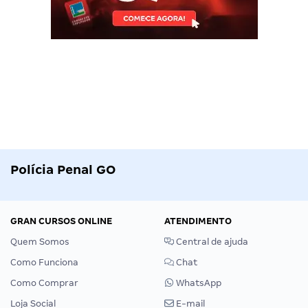
Polícia Penal GO
GRAN CURSOS ONLINE
ATENDIMENTO
Quem Somos
Central de ajuda
Como Funciona
Chat
Como Comprar
WhatsApp
Loja Social
E-mail