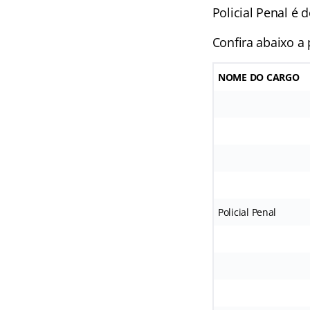
Policial Penal é
Confira abaixo a 
NOME DO CARGO
Policial Penal