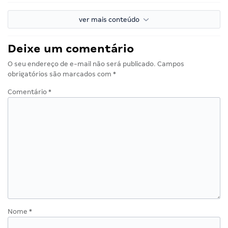
ver mais conteúdo
Deixe um comentário
O seu endereço de e-mail não será publicado.
Campos
obrigatórios são marcados com
*
Comentário
*
Nome
*