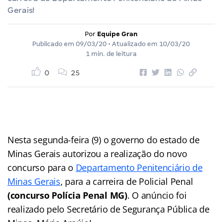
Gerais!
Por
Equipe Gran
Publicado em
09/03/20
• Atualizado em
10/03/20
1 min. de leitura
0
25
Nesta segunda-feira (9) o governo do estado de
Minas Gerais autorizou a realização do novo
concurso para o
Departamento Penitenciário de
Minas Gerais
, para a carreira de Policial Penal
(concurso Polícia Penal MG)
. O anúncio foi
realizado pelo Secretário de Segurança Pública de