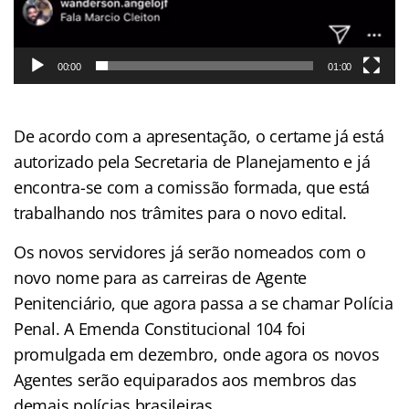
00:00
01:00
De acordo com a apresentação, o certame já está
autorizado pela Secretaria de Planejamento e já
encontra-se com a comissão formada, que está
trabalhando nos trâmites para o novo edital.
Os novos servidores já serão nomeados com o
novo nome para as carreiras de Agente
Penitenciário, que agora passa a se chamar Polícia
Penal. A Emenda Constitucional 104 foi
promulgada em dezembro, onde agora os novos
Agentes serão equiparados aos membros das
demais polícias brasileiras.