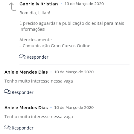
Gabrielly Kristian
•
13 de Março de 2020
Bom dia, Lilian!
É preciso aguardar a publicação do edital para mais
informações!
Atenciosamente,
– Comunicação Gran Cursos Online
Responder
Aniele Mendes Dias
•
10 de Março de 2020
Tenho muito interesse nessa vaga
Responder
Aniele Mendes Dias
•
10 de Março de 2020
Tenho muito interesse nessa vaga
Responder