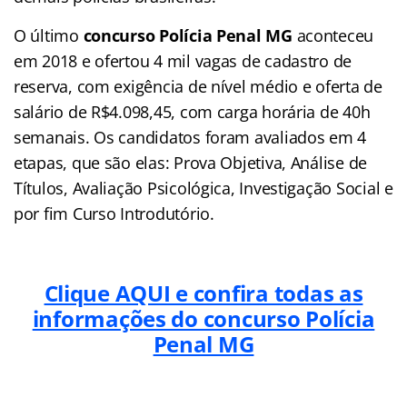
O último
concurso Polícia Penal MG
aconteceu
em 2018 e ofertou 4 mil vagas de cadastro de
reserva, com exigência de nível médio e oferta de
salário de R$4.098,45, com carga horária de 40h
semanais. Os candidatos foram avaliados em 4
etapas, que são elas: Prova Objetiva, Análise de
Títulos, Avaliação Psicológica, Investigação Social e
por fim Curso Introdutório.
Clique AQUI e confira todas as
informações do concurso Polícia
Penal MG