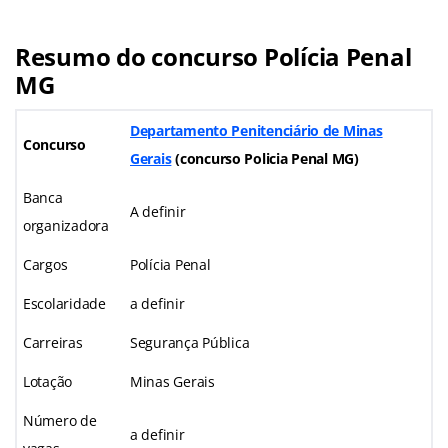
Resumo do concurso Polícia Penal
MG
Departamento Penitenciário de Minas
Concurso
Gerais
(concurso Policia Penal MG)
Banca
A definir
organizadora
Cargos
Polícia Penal
Escolaridade
a definir
Carreiras
Segurança Pública
Lotação
Minas Gerais
Número de
a definir