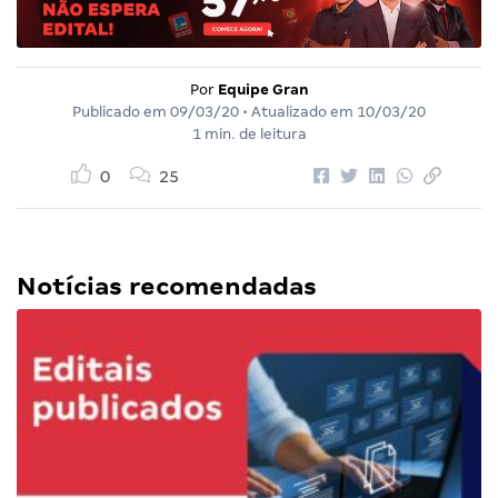
Por
Equipe Gran
Publicado em
09/03/20
• Atualizado em
10/03/20
1 min. de leitura
0
25
Notícias recomendadas