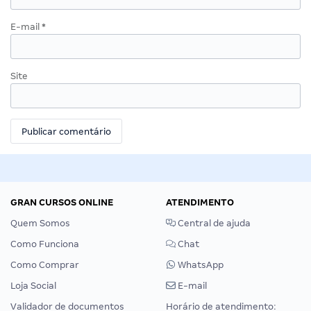
E-mail
*
Site
GRAN CURSOS ONLINE
ATENDIMENTO
Quem Somos
Central de ajuda
Como Funciona
Chat
Como Comprar
WhatsApp
Loja Social
E-mail
Validador de documentos
Horário de atendimento: