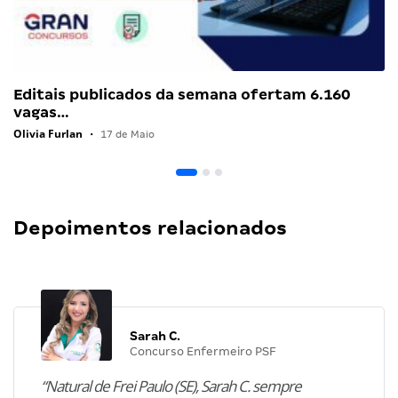
Editais publicados da semana ofertam 6.160
vagas…
Olivia Furlan
•
17 de Maio
Depoimentos relacionados
Sarah C.
Concurso Enfermeiro PSF
“Natural de Frei Paulo (SE), Sarah C. sempre