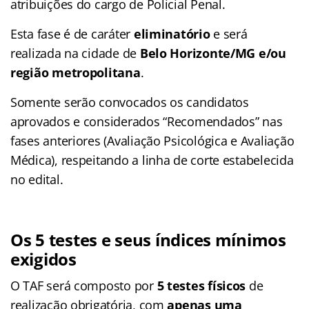
atribuições do cargo de Policial Penal.
Esta fase é de caráter
eliminatório
e será
realizada na cidade de
Belo Horizonte/MG e/ou
região metropolitana
.
Somente serão convocados os candidatos
aprovados e considerados “Recomendados” nas
fases anteriores (Avaliação Psicológica e Avaliação
Médica), respeitando a linha de corte estabelecida
no edital.
Os 5 testes e seus índices mínimos
exigidos
O TAF será composto por
5 testes físicos
de
realização obrigatória, com
apenas uma