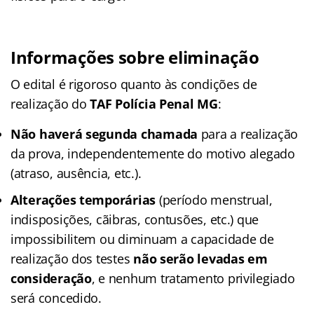
Informações sobre eliminação
O edital é rigoroso quanto às condições de
realização do
TAF Polícia Penal MG
:
Não haverá segunda chamada
para a realização
da prova, independentemente do motivo alegado
(atraso, ausência, etc.).
Alterações temporárias
(período menstrual,
indisposições, cãibras, contusões, etc.) que
impossibilitem ou diminuam a capacidade de
realização dos testes
não serão levadas em
consideração
, e nenhum tratamento privilegiado
será concedido.