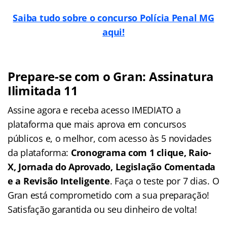
Saiba tudo sobre o concurso Polícia Penal MG
aqui!
Prepare-se com o Gran: Assinatura
Ilimitada 11
Assine agora e receba acesso IMEDIATO a
plataforma que mais aprova em concursos
públicos e, o melhor, com acesso às 5 novidades
da plataforma:
Cronograma com 1 clique, Raio-
X, Jornada do Aprovado, Legislação Comentada
e a Revisão Inteligente
. Faça o teste por 7 dias. O
Gran está comprometido com a sua preparação!
Satisfação garantida ou seu dinheiro de volta!