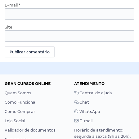
E-mail
*
Site
GRAN CURSOS ONLINE
ATENDIMENTO
Quem Somos
Central de ajuda
Como Funciona
Chat
Como Comprar
WhatsApp
Loja Social
E-mail
Validador de documentos
Horário de atendimento:
segunda a sexta (8h às 20h),