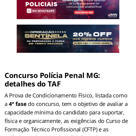
Concurso Polícia Penal MG:
detalhes do TAF
A Prova de Condicionamento Físico, listada como
a
4ª fase
do concurso, tem o objetivo de avaliar a
capacidade mínima do candidato para suportar,
física e organicamente, as exigências do Curso de
Formação Técnico Profissional (CFTP) e as