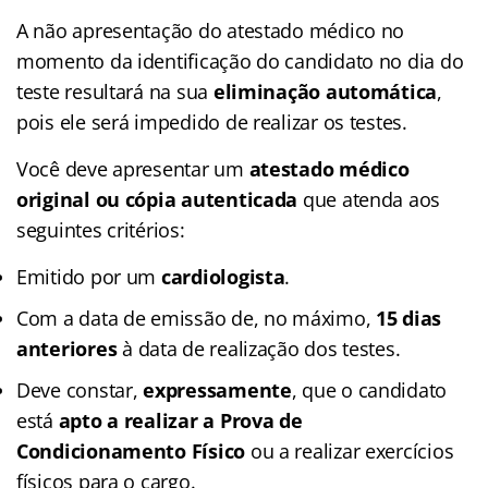
A não apresentação do atestado médico no
momento da identificação do candidato no dia do
teste resultará na sua
eliminação automática
,
pois ele será impedido de realizar os testes.
Você deve apresentar um
atestado médico
original ou cópia autenticada
que atenda aos
seguintes critérios:
Emitido por um
cardiologista
.
Com a data de emissão de, no máximo,
15 dias
anteriores
à data de realização dos testes.
Deve constar,
expressamente
, que o candidato
está
apto a realizar a Prova de
Condicionamento Físico
ou a realizar exercícios
físicos para o cargo.