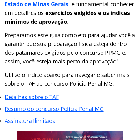
Estado de Minas Gerais
, é fundamental conhecer
em detalhes os
exercícios exigidos e os índices
mínimos de aprovação
.
Preparamos este guia completo para ajudar você a
garantir que sua preparação física esteja dentro
dos patamares exigidos pelo concurso PPMG e,
assim, você esteja mais perto da aprovação!
Utilize o índice abaixo para navegar e saber mais
sobre o TAF do concurso Polícia Penal MG:
Detalhes sobre o TAF
Resumo do concurso Polícia Penal MG
Assinatura Ilimitada