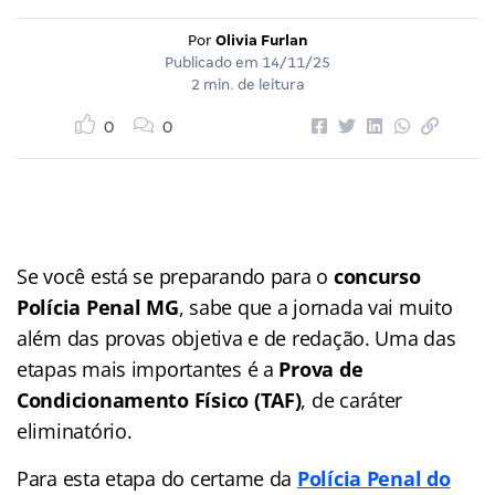
Por
Olivia Furlan
Publicado em
14/11/25
2 min. de leitura
0
0
Se você está se preparando para o
concurso
Polícia Penal MG
, sabe que a jornada vai muito
além das provas objetiva e de redação. Uma das
etapas mais importantes é a
Prova de
Condicionamento Físico (TAF)
, de caráter
eliminatório.
Para esta etapa do certame da
Polícia Penal do