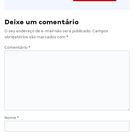
Deixe um comentário
O seu endereço de e-mail não será publicado.
Campos
obrigatórios são marcados com
*
Comentário
*
Nome
*