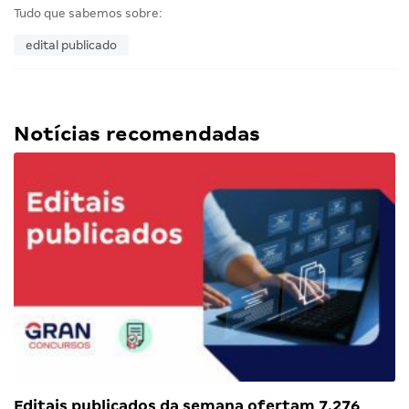
Tudo que sabemos sobre:
edital publicado
Notícias recomendadas
Editais publicados da semana ofertam 7.276