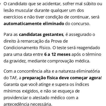
O candidato que se acidentar, sofrer mal súbito ou
lesão muscular durante qualquer um dos
exercícios e não tiver condição de continuar, será
automaticamente eliminado
do concurso.
Para as
candidatas gestantes
, é assegurado o
direito à remarcação da Prova de
Condicionamento Físico. O teste será reagendado
para uma data entre
6 a 12 meses
após o término
da gravidez, mediante comprovação médica.
Com a concorrência alta e a natureza eliminatória
do TAF, a
preparação física deve começar agora
!
Garanta que você atinge e supera os índices
mínimos exigidos, e não se esqueça de
providenciar o atestado médico com a
antecedência necessária.