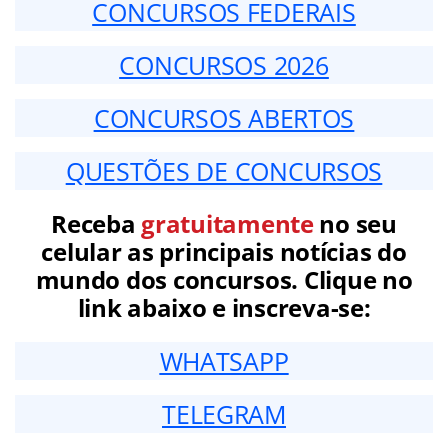
CONCURSOS FEDERAIS
CONCURSOS 2026
CONCURSOS ABERTOS
QUESTÕES DE CONCURSOS
Receba
gratuitamente
no seu
celular as principais notícias do
mundo dos concursos. Clique no
link abaixo e inscreva-se:
WHATSAPP
TELEGRAM