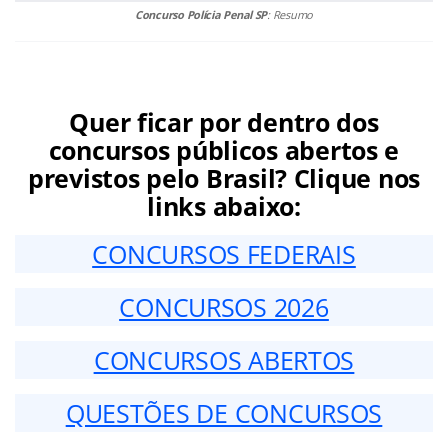
Concurso Polícia Penal SP
: Resumo
Quer ficar por dentro dos
concursos públicos abertos e
previstos pelo Brasil? Clique nos
links abaixo:
CONCURSOS FEDERAIS
CONCURSOS 2026
CONCURSOS ABERTOS
QUESTÕES DE CONCURSOS