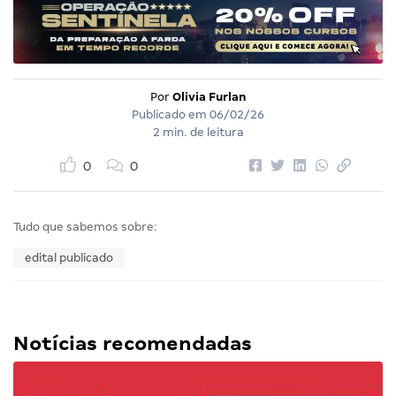
Por
Olivia Furlan
Publicado em
06/02/26
2 min. de leitura
0
0
Tudo que sabemos sobre:
edital publicado
Notícias recomendadas