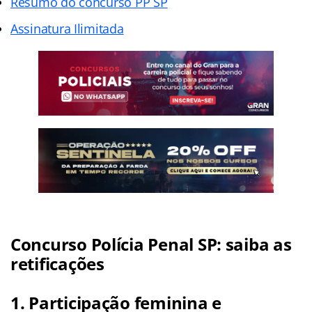
Resumo do concurso PP SP
Assinatura Ilimitada
Concurso Polícia Penal SP: saiba as
retificações
1. Participação feminina e