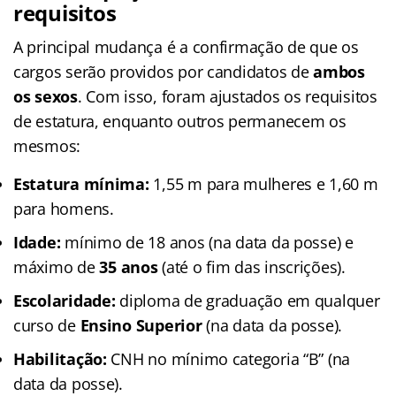
requisitos
A principal mudança é a confirmação de que os
cargos serão providos por candidatos de
ambos
os sexos
. Com isso, foram ajustados os requisitos
de estatura, enquanto outros permanecem os
mesmos:
Estatura mínima:
1,55 m para mulheres e 1,60 m
para homens.
Idade:
mínimo de 18 anos (na data da posse) e
máximo de
35 anos
(até o fim das inscrições).
Escolaridade:
diploma de graduação em qualquer
curso de
Ensino Superior
(na data da posse).
Habilitação:
CNH no mínimo categoria “B” (na
data da posse).