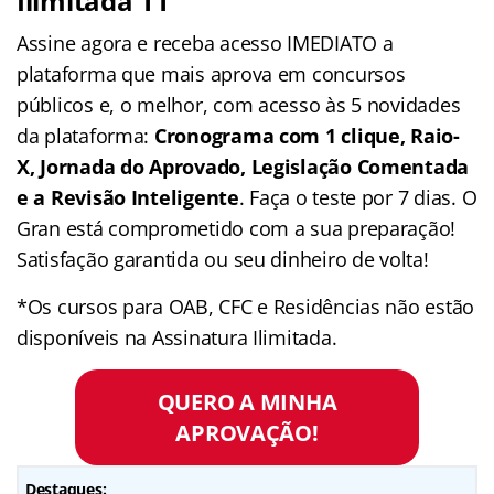
Ilimitada 11
Assine agora e receba acesso IMEDIATO a
plataforma que mais aprova em concursos
públicos e, o melhor, com acesso às 5 novidades
da plataforma:
Cronograma com 1 clique, Raio-
X, Jornada do Aprovado, Legislação Comentada
e a Revisão Inteligente
. Faça o teste por 7 dias. O
Gran está comprometido com a sua preparação!
Satisfação garantida ou seu dinheiro de volta!
*Os cursos para OAB, CFC e Residências não estão
disponíveis na Assinatura Ilimitada.
QUERO A MINHA
APROVAÇÃO!
Destaques: