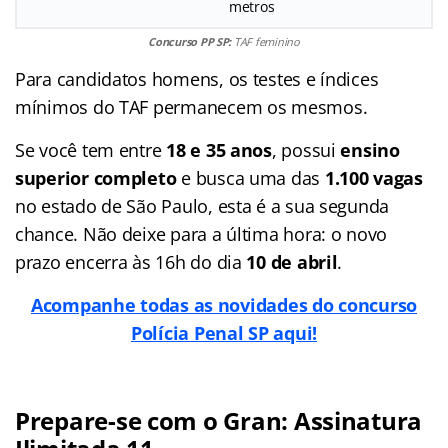
metros
Concurso PP SP:
TAF feminino
Para candidatos homens, os testes e índices
mínimos do TAF permanecem os mesmos.
Se você tem entre
18 e 35 anos
, possui
ensino
superior completo
e busca uma das
1.100 vagas
no estado de São Paulo, esta é a sua segunda
chance. Não deixe para a última hora: o novo
prazo encerra às 16h do dia
10 de abril
.
Acompanhe todas as novidades do concurso
Polícia Penal SP aqui!
Prepare-se com o Gran: Assinatura