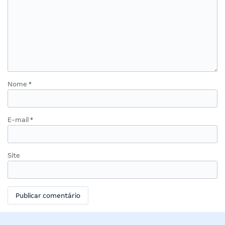
Nome
*
E-mail
*
Site