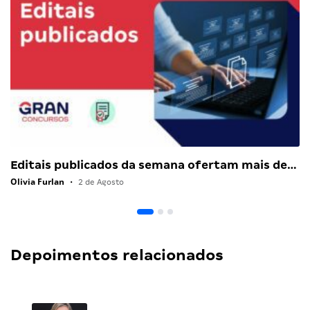
Editais publicados da semana ofertam mais de…
Olivia Furlan
•
2 de Agosto
Depoimentos relacionados