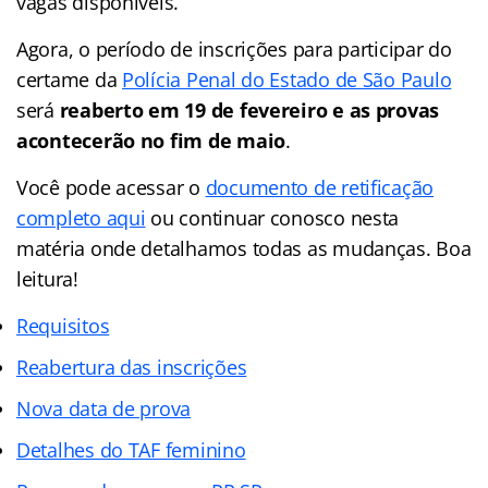
vagas disponíveis.
Agora, o período de inscrições para participar do
certame da
Polícia Penal do Estado de São Paulo
será
reaberto em 19 de fevereiro e as provas
acontecerão no fim de maio
.
Você pode acessar o
documento de retificação
completo aqui
ou continuar conosco nesta
matéria onde detalhamos todas as mudanças. Boa
leitura!
Requisitos
Reabertura das inscrições
Nova data de prova
Detalhes do TAF feminino