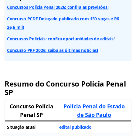
Concursos Polícia Penal 2026: confira as previsões!
Concurso PCDF Delegado publicado com 150 vagas e R$
26,6 mil!
Concursos Policiais: confira oportunidades de editais!
Concurso PRF 2026: saiba as últimas notícias!
Resumo do Concurso Polícia Penal
SP
Concurso Polícia
Polícia Penal do Estado
Penal SP
de São Paulo
Situação atual
edital publicado