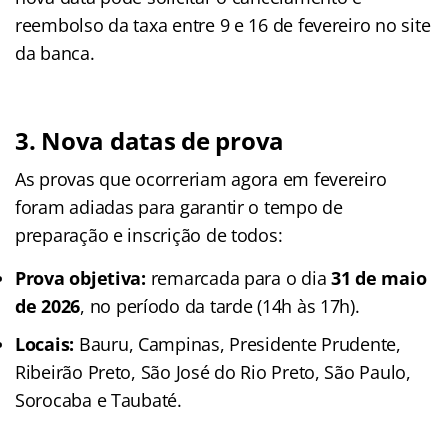
reembolso da taxa entre 9 e 16 de fevereiro no site
da banca.
3. Nova datas de prova
As provas que ocorreriam agora em fevereiro
foram adiadas para garantir o tempo de
preparação e inscrição de todos:
Prova objetiva:
remarcada para o dia
31 de maio
de 2026
, no período da tarde (14h às 17h).
Locais:
Bauru, Campinas, Presidente Prudente,
Ribeirão Preto, São José do Rio Preto, São Paulo,
Sorocaba e Taubaté.