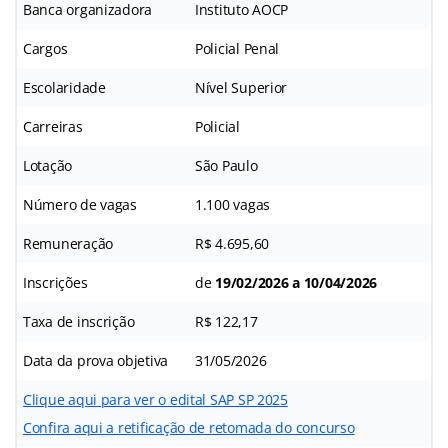
Banca organizadora
Instituto AOCP
Cargos
Policial Penal
Escolaridade
Nível Superior
Carreiras
Policial
Lotação
São Paulo
Número de vagas
1.100 vagas
Remuneração
R$ 4.695,60
Inscrições
de
19/02/2026 a 10/04/2026
Taxa de inscrição
R$ 122,17
Data da prova objetiva
31/05/2026
Clique aqui para ver o edital SAP SP 2025
Confira aqui a retificação de retomada do concurso