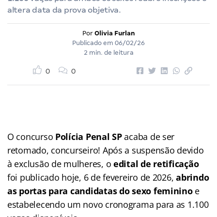
altera data da prova objetiva.
Por
Olivia Furlan
Publicado em
06/02/26
2 min. de leitura
0
0
O concurso
Polícia Penal SP
acaba de ser
retomado, concurseiro! Após a suspensão devido
à exclusão de mulheres, o
edital de retificação
foi publicado hoje, 6 de fevereiro de 2026,
abrindo
as portas para candidatas do sexo feminino
e
estabelecendo um novo cronograma para as 1.100