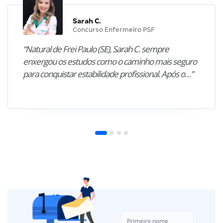
Sarah C.
Concurso Enfermeiro PSF
“Natural de Frei Paulo (SE), Sarah C. sempre
enxergou os estudos como o caminho mais seguro
para conquistar estabilidade profissional. Após o…”