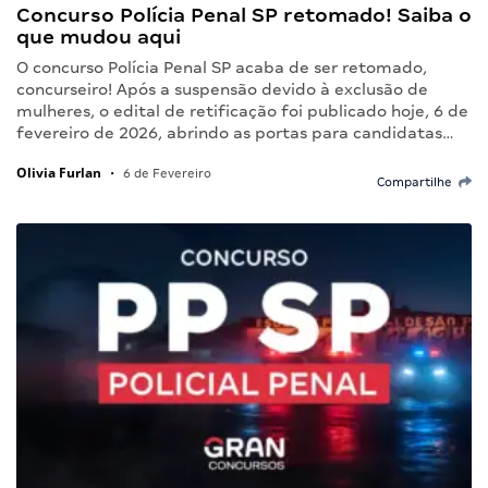
Concurso Polícia Penal SP retomado! Saiba o
que mudou aqui
O concurso Polícia Penal SP acaba de ser retomado,
concurseiro! Após a suspensão devido à exclusão de
mulheres, o edital de retificação foi publicado hoje, 6 de
fevereiro de 2026, abrindo as portas para candidatas…
Olivia Furlan
•
6 de Fevereiro
Compartilhe