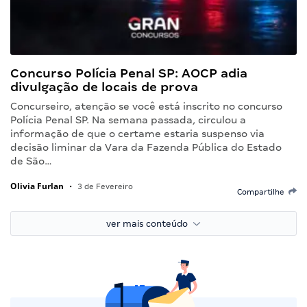
Concurso Polícia Penal SP: AOCP adia
divulgação de locais de prova
Concurseiro, atenção se você está inscrito no concurso
Polícia Penal SP. Na semana passada, circulou a
informação de que o certame estaria suspenso via
decisão liminar da Vara da Fazenda Pública do Estado
de São…
Olivia Furlan
•
3 de Fevereiro
Compartilhe
ver mais conteúdo