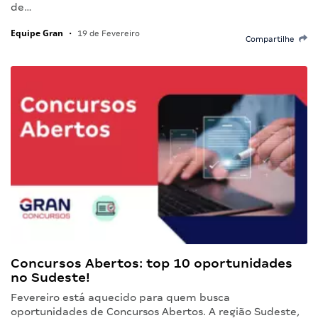
de…
Equipe Gran
•
19 de Fevereiro
Compartilhe
Concursos Abertos: top 10 oportunidades
no Sudeste!
Fevereiro está aquecido para quem busca
oportunidades de Concursos Abertos. A região Sudeste,