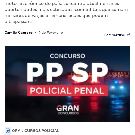
motor econômico do país, concentra atualmente as
oportunidades mais cobiçadas, com editais que somam
milhares de vagas e remunerações que podem
ultrapassar…
Camila Campos
•
9 de Fevereiro
Compartilhe
GRAN CURSOS POLICIAL