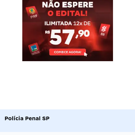
Polícia Penal SP