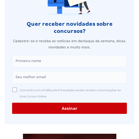
Quer receber novidades sobre
concursos?
Cadastre-se e receba as notícias em destaque da semana, dicas,
novidades e muito mais.
Concordo com a Política de Privacidade e aceito receber comunicações do
Gran Cursos Online.