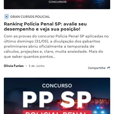
GRAN CURSOS POLICIAL
Ranking Polícia Penal SP: avalie seu
desempenho e veja sua posição!
Com as provas do concurso Polícia Penal SP aplicadas no
último domingo (31/05), a divulgação dos gabaritos
preliminares abriu oficialmente a temporada de
cálculos, projeções e, claro, muita ansiedade. Mais do
que saber quantos pontos…
Olivia Furlan
•
5 de Junho
Compartilhe