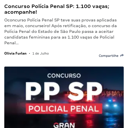
Concurso Polícia Penal SP: 1.100 vagas;
acompanhe!
Oconcurso Polícia Penal SP teve suas provas aplicadas
em maio, concurseiro! Após retificação, o concurso da
Polícia Penal do Estado de São Paulo passa a aceitar
candidatas femininas para as 1.100 vagas de Policial
Penal…
Olivia Furlan
•
1 de Julho
Compartilhe