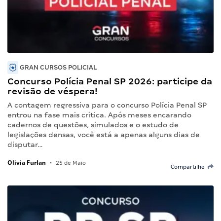
GRAN CURSOS POLICIAL
Concurso Polícia Penal SP 2026: participe da
revisão de véspera!
A contagem regressiva para o concurso Polícia Penal SP
entrou na fase mais crítica. Após meses encarando
cadernos de questões, simulados e o estudo de
legislações densas, você está a apenas alguns dias de
disputar…
Olivia Furlan
•
25 de Maio
Compartilhe