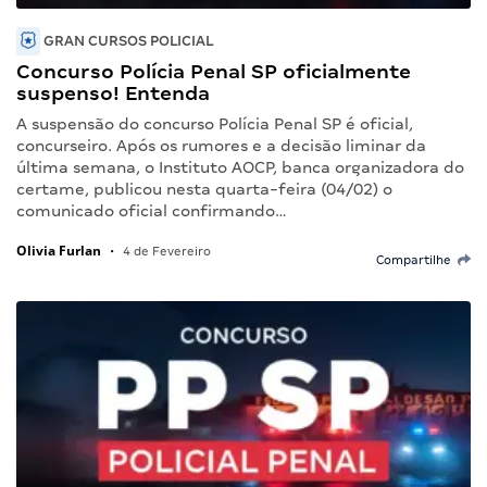
GRAN CURSOS POLICIAL
Concurso Polícia Penal SP oficialmente
suspenso! Entenda
A suspensão do concurso Polícia Penal SP é oficial,
concurseiro. Após os rumores e a decisão liminar da
última semana, o Instituto AOCP, banca organizadora do
certame, publicou nesta quarta-feira (04/02) o
comunicado oficial confirmando…
Olivia Furlan
•
4 de Fevereiro
Compartilhe