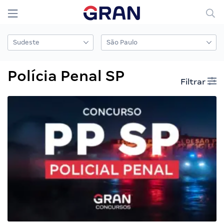
Polícia Penal SP
Filtrar