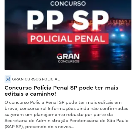
GRAN CURSOS POLICIAL
Concurso Polícia Penal SP pode ter mais
editais a caminho!
O concurso Polícia Penal SP pode ter mais editais em
breve, concurseiro! Informações ainda não confirmadas
sugerem um planejamento robusto por parte da
Secretaria de Administração Penitenciária de São Paulo
(SAP SP), prevendo dois novos…