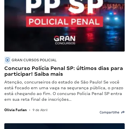
GRAN CURSOS POLICIAL
Concurso Polícia Penal SP: últimos dias para
participar! Saiba mais
Atenção, concurseiros do estado de São Paulo! Se você
está focado em uma vaga na segurança pública, o prazo
está chegando ao fim. O concurso Polícia Penal SP entra
em sua reta final de inscrições…
Olivia Furlan
•
9 de Abril
Compartilhe