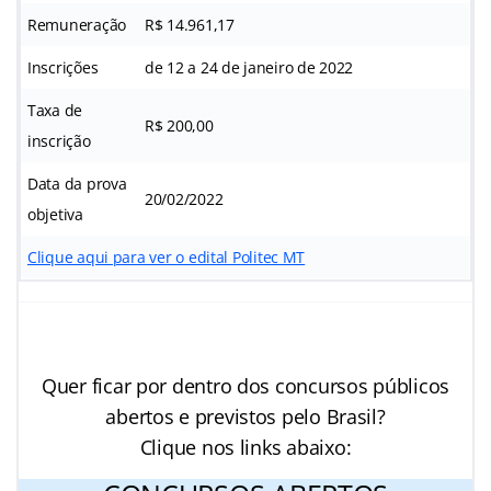
Remuneração
R$ 14.961,17
Inscrições
de 12 a 24 de janeiro de 2022
Taxa de
R$ 200,00
inscrição
Data da prova
20/02/2022
objetiva
Clique aqui para ver o edital Politec MT
Quer ficar por dentro dos concursos públicos
abertos e previstos pelo Brasil?
Clique nos links abaixo: