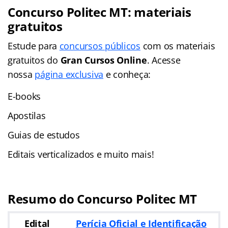
Concurso Politec MT: materiais
gratuitos
Estude para
concursos públicos
com os materiais
gratuitos do
Gran Cursos Online
. Acesse
nossa
página exclusiva
e conheça:
E-books
Apostilas
Guias de estudos
Editais verticalizados e muito mais!
Resumo do Concurso Politec MT
Edital
Perícia Oficial e Identificação