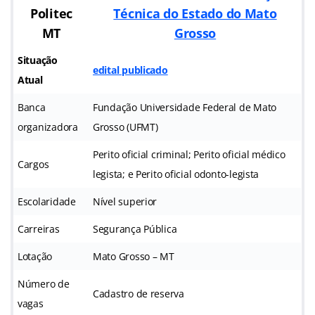
Politec
Técnica do Estado do Mato
MT
Grosso
Situação
edital publicado
Atual
Banca
Fundação Universidade Federal de Mato
organizadora
Grosso (UFMT)
Perito oficial criminal; Perito oficial médico
Cargos
legista; e Perito oficial odonto-legista
Escolaridade
Nível superior
Carreiras
Segurança Pública
Lotação
Mato Grosso – MT
Número de
Cadastro de reserva
vagas