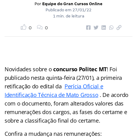
Por
Equipe do Gran Cursos Online
Publicado em
27/01/22
1 min. de leitura
0
0
Novidades sobre o
concurso Politec MT
! Foi
publicado nesta quinta-feira (27/01), a primeira
retificação do edital da
Perícia Oficial e
Identificação Técnica de Mato Grosso
. De acordo
com o documento, foram alterados valores das
remunerações dos cargos, as fases do certame e
sobre a classificação final do certame.
Confira a mudança nas remunerações: