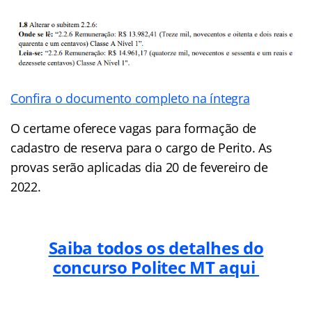
Confira o documento completo na íntegra
O certame oferece vagas para formação de
cadastro de reserva para o cargo de Perito. As
provas serão aplicadas dia 20 de fevereiro de
2022.
Saiba todos os detalhes do
concurso Politec MT aqui