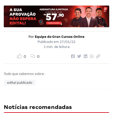
Por
Equipe do Gran Cursos Online
Publicado em
27/01/22
1 min. de leitura
0
0
Tudo que sabemos sobre:
edital publicado
Notícias recomendadas