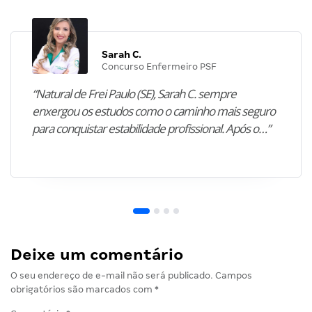
Sarah C.
Concurso Enfermeiro PSF
“Natural de Frei Paulo (SE), Sarah C. sempre
enxergou os estudos como o caminho mais seguro
para conquistar estabilidade profissional. Após o…”
Deixe um comentário
O seu endereço de e-mail não será publicado.
Campos
obrigatórios são marcados com
*