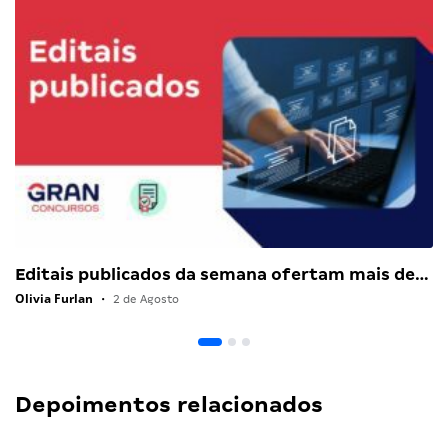
Editais publicados da semana ofertam mais de…
Olivia Furlan
•
2 de Agosto
Depoimentos relacionados