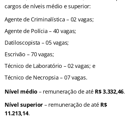
cargos de níveis médio e superior:
Agente de Criminalística – 02 vagas;
Agente de Polícia – 40 vagas;
Datiloscopista – 05 vagas;
Escrivão – 70 vagas;
Técnico de Laboratório – 02 vagas; e
Técnico de Necropsia – 07 vagas.
Nível médio
– remuneração de até
R$ 3.332,46
.
Nível superior
– remuneração de até
R$
11.213,14
.