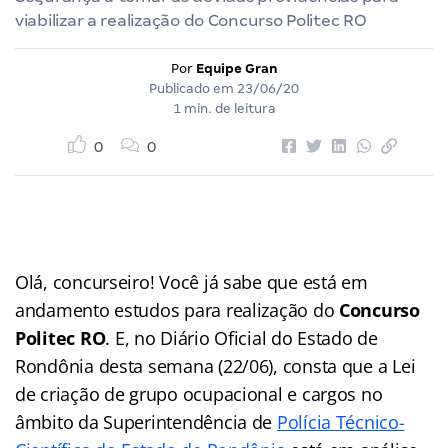
viabilizar a realização do Concurso Politec RO
Por
Equipe Gran
Publicado em
23/06/20
1 min. de leitura
0
0
Olá, concurseiro! Você já sabe que está em
andamento estudos para realização do
Concurso
Politec RO
. E, no Diário Oficial do Estado de
Rondônia desta semana (22/06), consta que a Lei
de criação de grupo ocupacional e cargos no
âmbito da Superintendência de
Polícia Técnico-