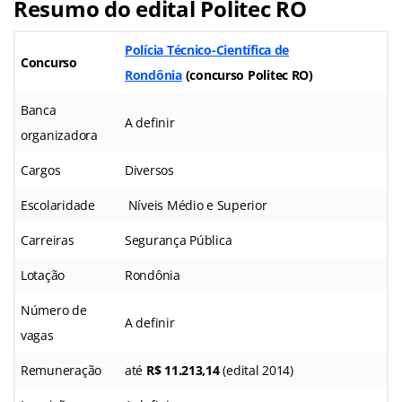
Resumo do edital
Politec RO
Polícia Técnico-Científica de
Concurso
Rondônia
(
concurso Politec RO
)
Banca
A definir
organizadora
Cargos
Diversos
Escolaridade
Níveis Médio e Superior
Carreiras
Segurança Pública
Lotação
Rondônia
Número de
A definir
vagas
Remuneração
até
R$ 11.213,14
(edital 2014)