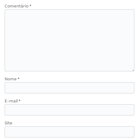
Comentário
*
Nome
*
E-mail
*
Site