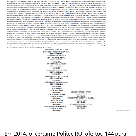
Em 2014, o certame Politec RO, ofertou 144 para