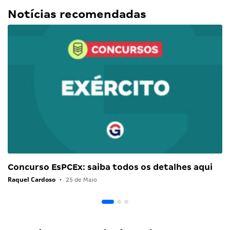
Notícias recomendadas
Concurso EsPCEx: saiba todos os detalhes aqui
Raquel Cardoso
•
25 de Maio