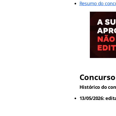
Resumo do conc
Concurso 
Histórico do con
13/05/2026: edit