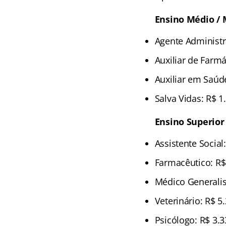
Ensino Médio /
Agente Administr
Auxiliar de Farmá
Auxiliar em Saúd
Salva Vidas: R$ 1
Ensino Superio
Assistente Social
Farmacêutico: R$
Médico Generalis
Veterinário: R$ 5
Psicólogo: R$ 3.