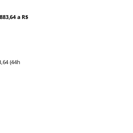
.883,64 a R$
3,64 (44h