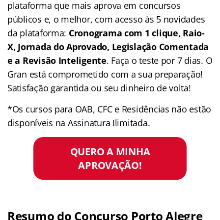
plataforma que mais aprova em concursos
públicos e, o melhor, com acesso às 5 novidades
da plataforma:
Cronograma com 1 clique, Raio-
X, Jornada do Aprovado, Legislação Comentada
e a Revisão Inteligente
. Faça o teste por 7 dias. O
Gran está comprometido com a sua preparação!
Satisfação garantida ou seu dinheiro de volta!
*Os cursos para OAB, CFC e Residências não estão
disponíveis na Assinatura Ilimitada.
QUERO A MINHA
APROVAÇÃO!
Resumo do Concurso Porto Alegre