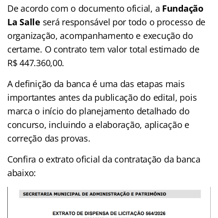
De acordo com o documento oficial, a
Fundação
La Salle
será responsável por todo o processo de
organização, acompanhamento e execução do
certame. O contrato tem valor total estimado de
R$ 447.360,00.
A definição da banca é uma das etapas mais
importantes antes da publicação do edital, pois
marca o início do planejamento detalhado do
concurso, incluindo a elaboração, aplicação e
correção das provas.
Confira o extrato oficial da contratação da banca
abaixo: