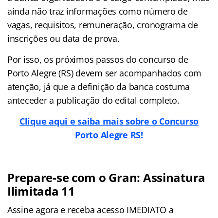
ainda não traz informações como número de
vagas, requisitos, remuneração, cronograma de
inscrições ou data de prova.
Por isso, os próximos passos do concurso de
Porto Alegre (RS) devem ser acompanhados com
atenção, já que a definição da banca costuma
anteceder a publicação do edital completo.
Clique aqui e saiba mais sobre o Concurso
Porto Alegre RS!
Prepare-se com o Gran: Assinatura
Ilimitada 11
Assine agora e receba acesso IMEDIATO a