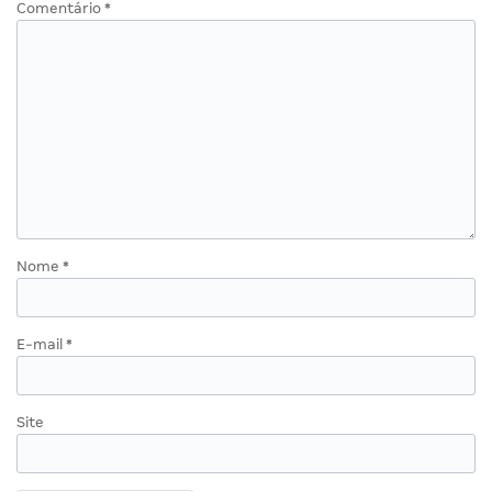
Comentário
*
Nome
*
E-mail
*
Site