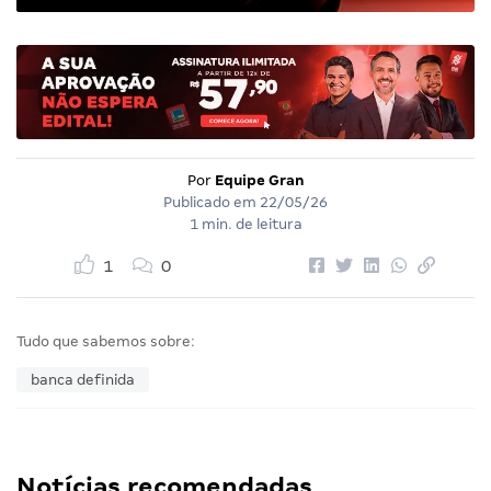
Por
Equipe Gran
Publicado em
22/05/26
1 min. de leitura
1
0
Tudo que sabemos sobre:
banca definida
Notícias recomendadas