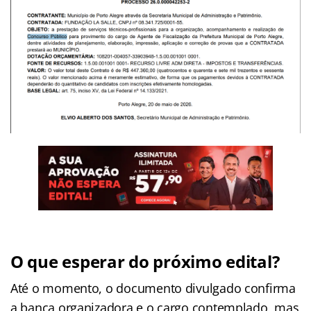
O que esperar do próximo edital?
Até o momento, o documento divulgado confirma
a banca organizadora e o cargo contemplado, mas