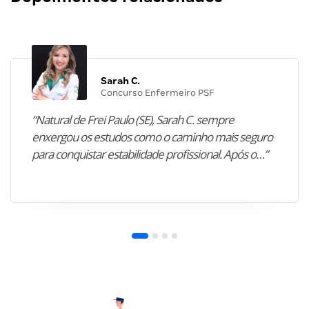
Sarah C.
Concurso Enfermeiro PSF
“Natural de Frei Paulo (SE), Sarah C. sempre
enxergou os estudos como o caminho mais seguro
para conquistar estabilidade profissional. Após o…”