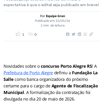
expectativa é que o edital seja publicado em breve!
Por
Equipe Gran
Publicado em
22/05/26
1 min. de leitura
1
0
Novidades sobre o
concurso Porto Alegre RS
! A
Prefeitura de Porto Alegre
definiu a
Fundação La
Salle
como banca organizadora do próximo
certame para o cargo de
Agente de Fiscalização
Municipal
. A formalização da contratação foi
divulgada no dia 20 de maio de 2026.