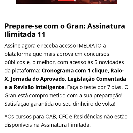
Prepare-se com o Gran: Assinatura
Ilimitada 11
Assine agora e receba acesso IMEDIATO a
plataforma que mais aprova em concursos
públicos e, o melhor, com acesso às 5 novidades
da plataforma:
Cronograma com 1 clique, Raio-
X, Jornada do Aprovado, Legislação Comentada
e a Revisão Inteligente
. Faça o teste por 7 dias. O
Gran está comprometido com a sua preparação!
Satisfação garantida ou seu dinheiro de volta!
*Os cursos para OAB, CFC e Residências não estão
disponíveis na Assinatura Ilimitada.