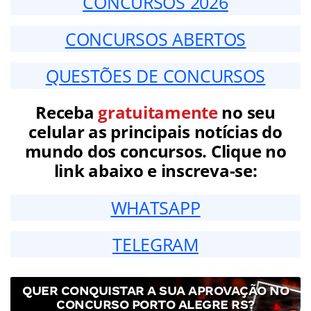
CONCURSOS 2026
CONCURSOS ABERTOS
QUESTÕES DE CONCURSOS
Receba
gratuitamente
no seu
celular as principais notícias do
mundo dos concursos. Clique no
link abaixo e inscreva-se:
WHATSAPP
TELEGRAM
QUER CONQUISTAR A SUA APROVAÇÃO NO
CONCURSO PORTO ALEGRE RS?