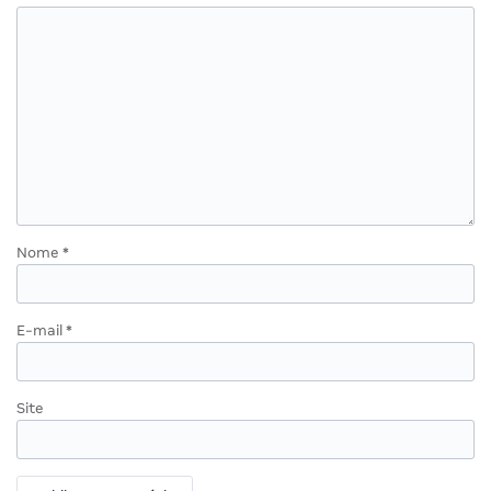
Nome
*
E-mail
*
Site