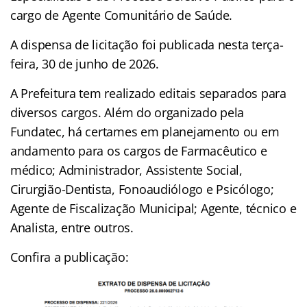
cargo de Agente Comunitário de Saúde.
A dispensa de licitação foi publicada nesta terça-
feira, 30 de junho de 2026.
A Prefeitura tem realizado editais separados para
diversos cargos. Além do organizado pela
Fundatec, há certames em planejamento ou em
andamento para os cargos de Farmacêutico e
médico; Administrador, Assistente Social,
Cirurgião-Dentista, Fonoaudiólogo e Psicólogo;
Agente de Fiscalização Municipal; Agente, técnico e
Analista, entre outros.
Confira a publicação: