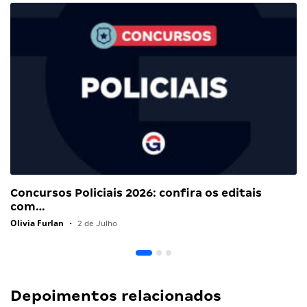
Concursos Policiais 2026: confira os editais
com…
Olivia Furlan
•
2 de Julho
Depoimentos relacionados