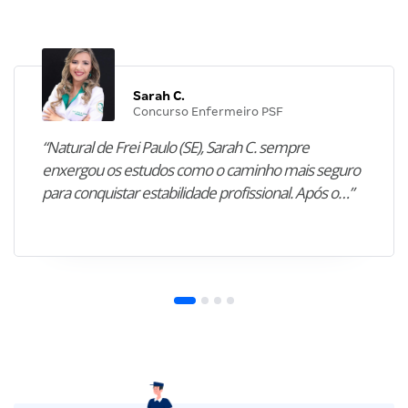
Sarah C.
Concurso Enfermeiro PSF
“Natural de Frei Paulo (SE), Sarah C. sempre
enxergou os estudos como o caminho mais seguro
para conquistar estabilidade profissional. Após o…”