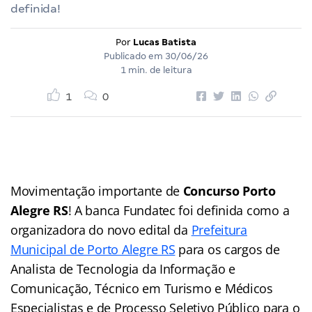
definida!
Por
Lucas Batista
Publicado em
30/06/26
1 min. de leitura
1
0
Movimentação importante de
Concurso Porto
Alegre RS
! A banca Fundatec foi definida como a
organizadora do novo edital da
Prefeitura
Municipal de Porto Alegre RS
para os cargos de
Analista de Tecnologia da Informação e
Comunicação, Técnico em Turismo e Médicos
Especialistas e de Processo Seletivo Público para o