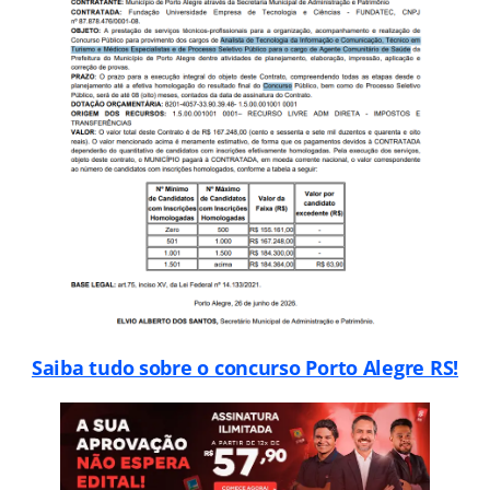
Saiba tudo sobre o concurso Porto Alegre RS!