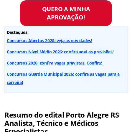
QUERO A MINHA
APROVAÇÃO!
Destaques:
Concursos Abertos 2026: veja as novidades!
Concursos Nível Médio 2026: confira aqui as previsões!
Concursos 2026: confira vagas previstas. Confira!
Concursos Guarda Municipal 2026: confira as vagas para a
carreira!
Resumo do edital Porto Alegre RS
Analista, Técnico e Médicos
Especialistas