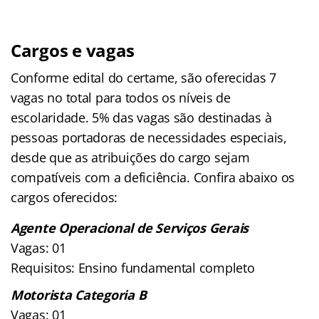
Cargos e vagas
Conforme edital do certame, são oferecidas 7
vagas no total para todos os níveis de
escolaridade. 5% das vagas são destinadas à
pessoas portadoras de necessidades especiais,
desde que as atribuições do cargo sejam
compatíveis com a deficiência. Confira abaixo os
cargos oferecidos:
Agente Operacional de Serviços Gerais
Vagas: 01
Requisitos: Ensino fundamental completo
Motorista Categoria B
Vagas: 01