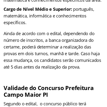
Cargo de Nível Médio e Superior:
português,
matemática, informática e conhecimentos
específicos.
Ainda de acordo com o edital, dependendo do
número de inscritos, a banca organizadora do
certame, poderá determinar a realização das
provas em dois turnos, manhã e tarde. Caso haja
essa mudança, os candidatos serão comunicados
até 5 dias antes da realização da prova.
Validade do Concurso Prefeitura
Campo Maior PI
Segundo o edital, o concurso público terá