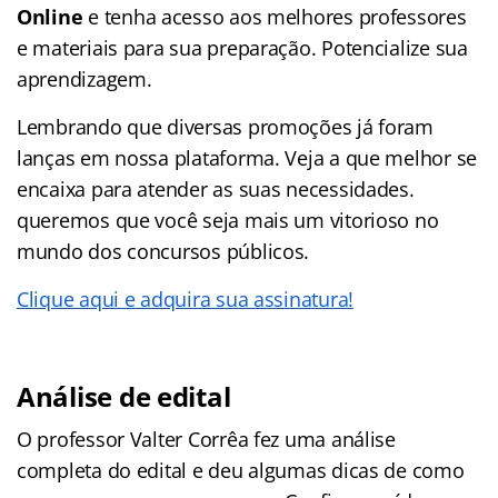
Online
e tenha acesso aos melhores professores
e materiais para sua preparação. Potencialize sua
aprendizagem.
Lembrando que diversas promoções já foram
lanças em nossa plataforma. Veja a que melhor se
encaixa para atender as suas necessidades.
queremos que você seja mais um vitorioso no
mundo dos concursos públicos.
Clique aqui e adquira sua assinatura!
Análise de edital
O professor Valter Corrêa fez uma análise
completa do edital e deu algumas dicas de como