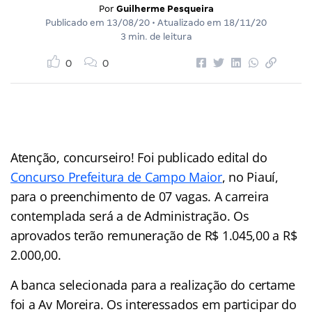
Por
Guilherme Pesqueira
Publicado em
13/08/20
• Atualizado em
18/11/20
3 min. de leitura
0
0
Atenção, concurseiro! Foi publicado edital do
Concurso Prefeitura de Campo Maior
, no Piauí,
para o preenchimento de 07 vagas. A carreira
contemplada será a de Administração. Os
aprovados terão remuneração de R$ 1.045,00 a R$
2.000,00.
A banca selecionada para a realização do certame
foi a Av Moreira. Os interessados em participar do