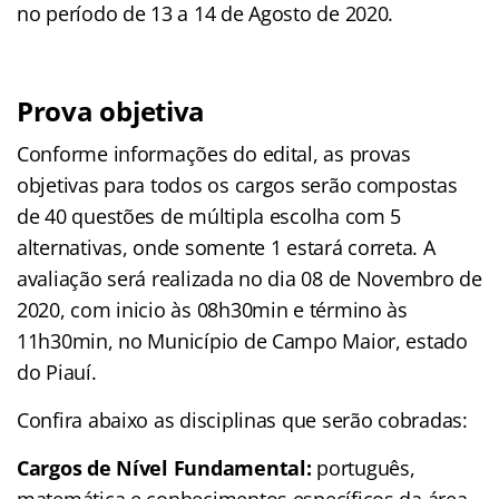
no período de 13 a 14 de Agosto de 2020.
Prova objetiva
Conforme informações do edital, as provas
objetivas para todos os cargos serão compostas
de 40 questões de múltipla escolha com 5
alternativas, onde somente 1 estará correta. A
avaliação será realizada no dia 08 de Novembro de
2020, com inicio às 08h30min e término às
11h30min, no Município de Campo Maior, estado
do Piauí.
Confira abaixo as disciplinas que serão cobradas:
Cargos de Nível Fundamental:
português,
matemática e conhecimentos específicos da área.