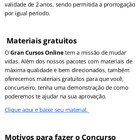
validade de 2 anos, sendo permitida a prorrogação
por igual período.
Materiais gratuitos
O
Gran Cursos Online
tem a missão de mudar
vidas. Além dos nossos pacotes com materiais de
máxima qualidade e bem direcionados, também
oferecemos materiais gratuitos para que você,
concurseiro, tenha uma demonstração de como
poderemos te ajudar na sua aprovação.
Clique aqui e baixe seu material.
Motivos para fazer o Concurso