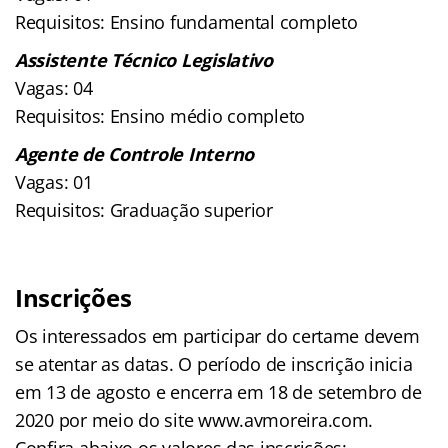
Requisitos: Ensino fundamental completo
Assistente Técnico Legislativo
Vagas: 04
Requisitos: Ensino médio completo
Agente de Controle Interno
Vagas: 01
Requisitos: Graduação superior
Inscrições
Os interessados em participar do certame devem
se atentar as datas. O período de inscrição inicia
em 13 de agosto e encerra em 18 de setembro de
2020 por meio do site www.avmoreira.com.
Confira abaixo os valores das inscrições: