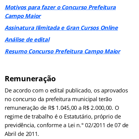
Motivos para fazer o Concurso Prefeitura
Campo Maior
Assinatura Ilimitada e Gran Cursos Online
Análise de edital
Resumo Concurso Prefeitura Campo Maior
Remuneração
De acordo com o edital publicado, os aprovados
no concurso da prefeitura municipal terão
remuneração de R$ 1.045,00 a R$ 2.000,00. O
regime de trabalho é o Estatutário, próprio de
previdência, conforme a Lei n.° 02/2011 de 07 de
Abril de 2011.