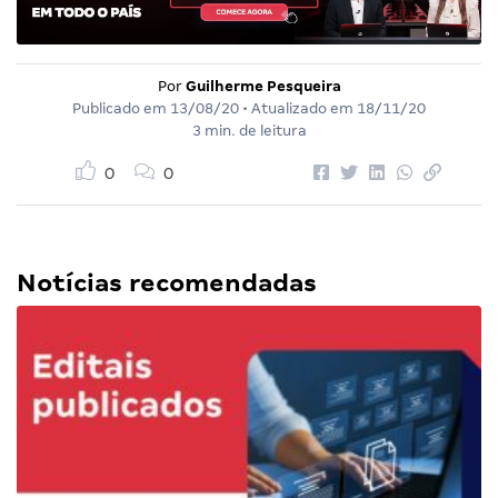
Por
Guilherme Pesqueira
Publicado em
13/08/20
• Atualizado em
18/11/20
3 min. de leitura
0
0
Notícias recomendadas