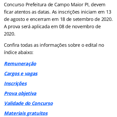
Concurso Prefeitura de Campo Maior PI, devem
ficar atentos as datas. As inscrições iniciam em 13
de agosto e encerram em 18 de setembro de 2020.
A prova será aplicada em 08 de novembro de
2020.
Confira todas as informações sobre o edital no
índice abaixo:
Remuneração
Cargos e vagas
Inscrições
Prova objetiva
Validade do Concurso
Materiais gratuitos