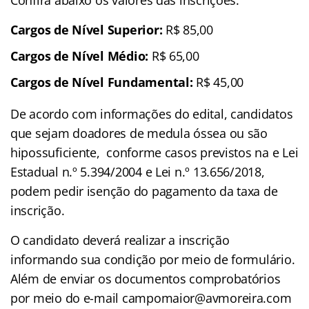
Cargos de Nível Superior:
R$ 85,00
Cargos de Nível Médio:
R$ 65,00
Cargos de Nível Fundamental:
R$ 45,00
De acordo com informações do edital, candidatos
que sejam doadores de medula óssea ou são
hipossuficiente, conforme casos previstos na e Lei
Estadual n.º 5.394/2004 e Lei n.º 13.656/2018,
podem pedir isenção do pagamento da taxa de
inscrição.
O candidato deverá realizar a inscrição
informando sua condição por meio de formulário.
Além de enviar os documentos comprobatórios
por meio do e-mail campomaior@avmoreira.com