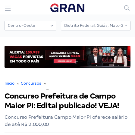
Início
››
Concursos
››
Concurso Prefeitura Campo Maior
››
Concurso Prefeitura de Campo
Maior PI: Edital publicado! VEJA!
Concurso Prefeitura Campo Maior PI oferece salário
de até R$ 2.000,00