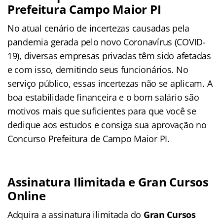
Prefeitura Campo Maior PI
No atual cenário de incertezas causadas pela
pandemia gerada pelo novo Coronavírus (COVID-
19), diversas empresas privadas têm sido afetadas
e com isso, demitindo seus funcionários. No
serviço público, essas incertezas não se aplicam. A
boa estabilidade financeira e o bom salário são
motivos mais que suficientes para que você se
dedique aos estudos e consiga sua aprovação no
Concurso Prefeitura de Campo Maior PI.
Assinatura Ilimitada e Gran Cursos
Online
Adquira a assinatura ilimitada do
Gran Cursos