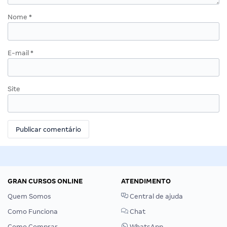
Nome
*
E-mail
*
Site
GRAN CURSOS ONLINE
ATENDIMENTO
Quem Somos
Central de ajuda
Como Funciona
Chat
Como Comprar
WhatsApp