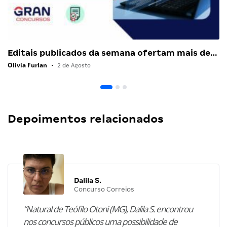
Editais publicados da semana ofertam mais de…
Olivia Furlan
•
2 de Agosto
Depoimentos relacionados
Dalila S.
Concurso Correios
“Natural de Teófilo Otoni (MG), Dalila S. encontrou
nos concursos públicos uma possibilidade de