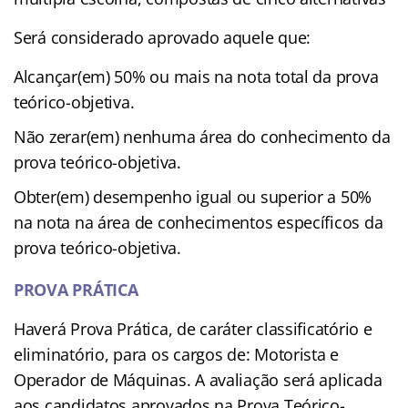
Será considerado aprovado aquele que:
Alcançar(em) 50% ou mais na nota total da prova
teórico-objetiva.
Não zerar(em) nenhuma área do conhecimento da
prova teórico-objetiva.
Obter(em) desempenho igual ou superior a 50%
na nota na área de conhecimentos específicos da
prova teórico-objetiva.
PROVA PRÁTICA
Haverá Prova Prática, de caráter classificatório e
eliminatório, para os cargos de: Motorista e
Operador de Máquinas. A avaliação será aplicada
aos candidatos aprovados na Prova Teórico-