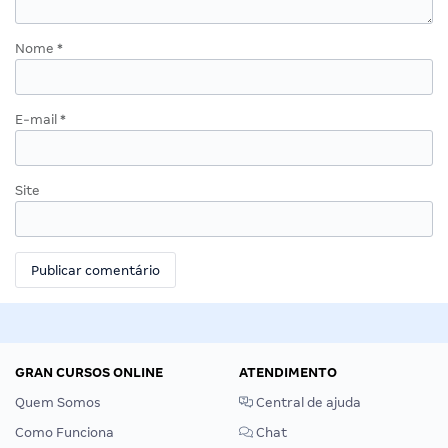
Nome
*
E-mail
*
Site
GRAN CURSOS ONLINE
ATENDIMENTO
Quem Somos
Central de ajuda
Como Funciona
Chat