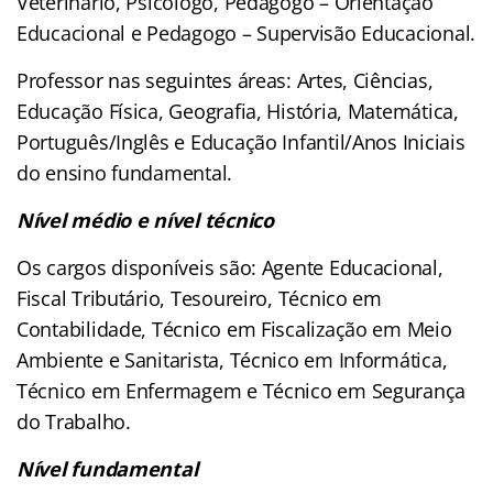
Veterinário, Psicólogo, Pedagogo – Orientação
Educacional e Pedagogo – Supervisão Educacional.
Professor nas seguintes áreas: Artes, Ciências,
Educação Física, Geografia, História, Matemática,
Português/Inglês e Educação Infantil/Anos Iniciais
do ensino fundamental.
Nível médio e nível técnico
Os cargos disponíveis são: Agente Educacional,
Fiscal Tributário, Tesoureiro, Técnico em
Contabilidade, Técnico em Fiscalização em Meio
Ambiente e Sanitarista, Técnico em Informática,
Técnico em Enfermagem e Técnico em Segurança
do Trabalho.
Nível fundamental