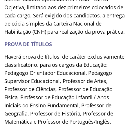
Objetiva, limitado aos dez primeiros colocados de
cada cargo. Será exigido dos candidatos, a entrega
de cópia simples da Carteira Nacional de
Habilitação (CNH) para realização da prova prática.
PROVA DE TÍTULOS
Haverá prova de títulos, de caráter exclusivamente
classificatório, para os cargos da Educação:
Pedagogo Orientador Educacional, Pedagogo
Supervisor Educacional, Professor de Artes,
Professor de Ciências, Professor de Educação
Física, Professor de Educação Infantil / Anos
Iniciais do Ensino Fundamental, Professor de
Geografia, Professor de História, Professor de
Matemática e Professor de Português/Inglês.