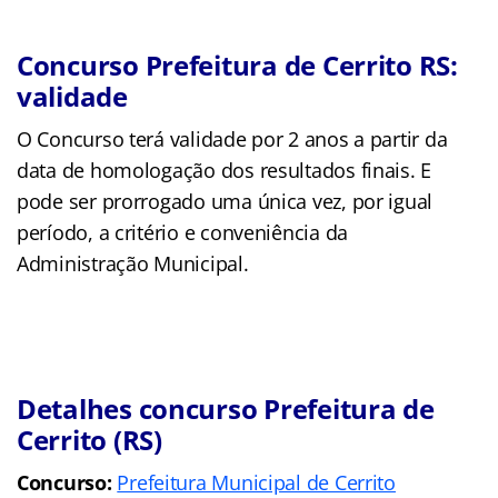
Concurso Prefeitura de Cerrito RS:
validade
O Concurso terá validade por 2 anos a partir da
data de homologação dos resultados finais. E
pode ser prorrogado uma única vez, por igual
período, a critério e conveniência da
Administração Municipal.
Detalhes concurso Prefeitura de
Cerrito (RS)
Concurso:
Prefeitura Municipal de Cerrito