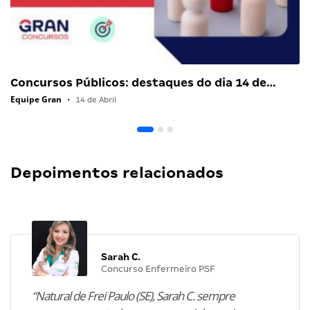
Concursos Públicos: destaques do dia 14 de…
Equipe Gran
•
14 de Abril
Depoimentos relacionados
Sarah C.
Concurso Enfermeiro PSF
“Natural de Frei Paulo (SE), Sarah C. sempre