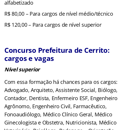
alfabetizado
R$ 80,00 – Para cargos de nível médio/técnico
R$ 120,00 – Para cargos de nível superior
Concurso Prefeitura de Cerrito:
cargos e vagas
Nível superior
Com essa formação há chances para os cargos:
Advogado, Arquiteto, Assistente Social, Biólogo,
Contador, Dentista, Enfermeiro ESF, Engenheiro
Agrônomo, Engenheiro Civil, Farmacêutico,
Fonoaudiólogo, Médico Clínico Geral, Médico
Ginecologista e Obstetra, Nutricionista, Médico