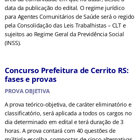
data da publicação do edital. O regime jurídico
para Agentes Comunitários de Saúde será o regido
pela Consolidação das Leis Trabalhistas – CLT e
sujeitos ao Regime Geral da Previdência Social
(INSS).
Concurso Prefeitura de Cerrito RS:
fases e provas
PROVA OBJETIVA
A prova teórico-objetiva, de caráter eliminatório e
classificatório, será aplicada a todos os cargos no
dia determinado em edital e terá duração de 3
horas. A prova contará com 40 questões de
múltipla escolha, compostas de cinco alternativas