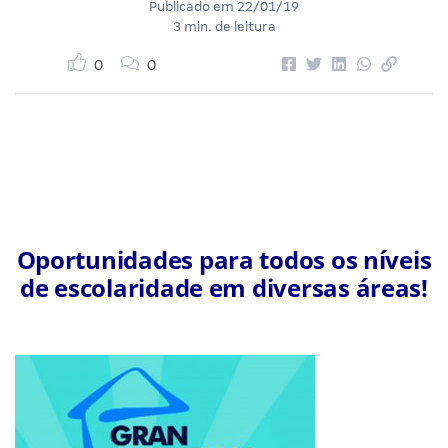
Publicado em
22/01/19
3 min. de leitura
0
0
Oportunidades para todos os níveis
de escolaridade em diversas áreas!