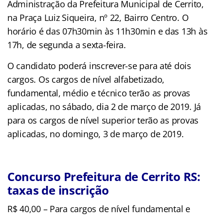
Administração da Prefeitura Municipal de Cerrito,
na Praça Luiz Siqueira, nº 22, Bairro Centro. O
horário é das 07h30min às 11h30min e das 13h às
17h, de segunda a sexta-feira.
O candidato poderá inscrever-se para até dois
cargos. Os cargos de nível alfabetizado,
fundamental, médio e técnico terão as provas
aplicadas, no sábado, dia 2 de março de 2019. Já
para os cargos de nível superior terão as provas
aplicadas, no domingo, 3 de março de 2019.
Concurso Prefeitura de Cerrito RS:
taxas de inscrição
R$ 40,00 – Para cargos de nível fundamental e