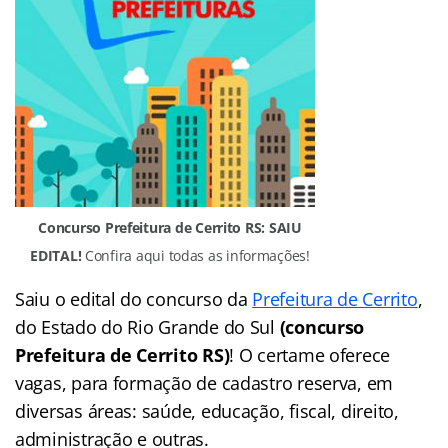
Concurso Prefeitura de Cerrito RS: SAIU
EDITAL!
Confira aqui todas as informações!
Saiu o edital do concurso da
Prefeitura de Cerrito
,
do Estado do Rio Grande do Sul
(concurso
Prefeitura de Cerrito RS)
! O certame oferece
vagas, para formação de cadastro reserva, em
diversas áreas: saúde, educação, fiscal, direito,
administração e outras.