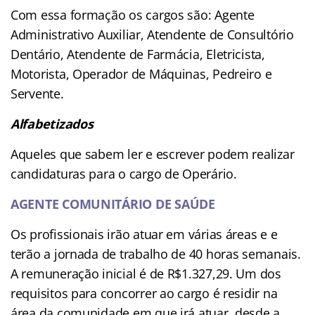
Com essa formação os cargos são: Agente
Administrativo Auxiliar, Atendente de Consultório
Dentário, Atendente de Farmácia, Eletricista,
Motorista, Operador de Máquinas, Pedreiro e
Servente.
Alfabetizados
Aqueles que sabem ler e escrever podem realizar
candidaturas para o cargo de Operário.
AGENTE COMUNITÁRIO DE SAÚDE
Os profissionais irão atuar em várias áreas e e
terão a jornada de trabalho de 40 horas semanais.
A remuneração inicial é de R$1.327,29. Um dos
requisitos para concorrer ao cargo é residir na
área da comunidade em que irá atuar, desde a