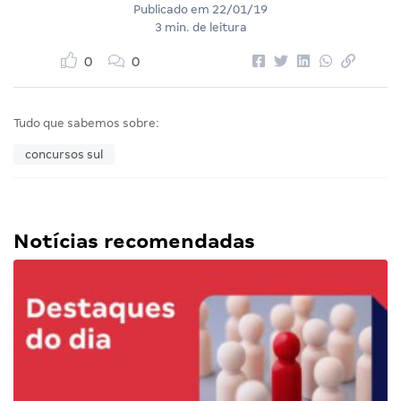
Publicado em
22/01/19
3 min. de leitura
0
0
Tudo que sabemos sobre:
concursos sul
Notícias recomendadas