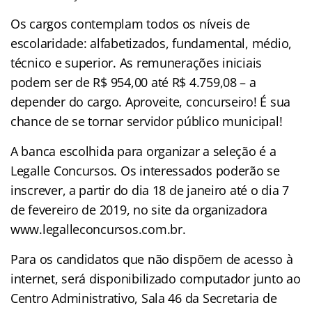
Os cargos contemplam todos os níveis de
escolaridade: alfabetizados, fundamental, médio,
técnico e superior. As remunerações iniciais
podem ser de R$ 954,00 até R$ 4.759,08 – a
depender do cargo. Aproveite, concurseiro! É sua
chance de se tornar servidor público municipal!
A banca escolhida para organizar a seleção é a
Legalle Concursos. Os interessados poderão se
inscrever, a partir do dia 18 de janeiro até o dia 7
de fevereiro de 2019, no site da organizadora
www.legalleconcursos.com.br.
Para os candidatos que não dispõem de acesso à
internet, será disponibilizado computador junto ao
Centro Administrativo, Sala 46 da Secretaria de