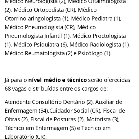
Médico Neurologista (2), Médico Oftalmologista
(2), Médico Ortopedista (CR), Médico
Otorrinolaringologista (1), Médico Pediatra (1),
Médico Pneumologista (CR), Médico
Pneumologista Infantil (1), Médico Proctologista
(1), Médico Psiquiatra (6), Médico Radiologista (1),
Médico Reumatologista (2) e Psicólogo (1).
Já para o
nível médio e técnico
serão oferecidas
68 vagas distribuídas entre os cargos de:
Atendente Consultório Dentário (2), Auxiliar de
Enfermagem (54),Cuidador Social (CR), Fiscal de
Obras (2), Fiscal de Posturas (2), Motorista (3),
Técnico em Enfermagem (5) e Técnico em
Laboratório (CR).