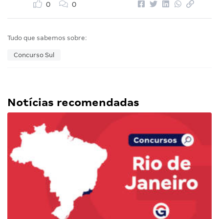
0
0
Tudo que sabemos sobre:
Concurso Sul
Notícias recomendadas