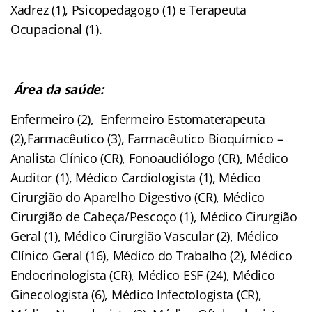
Xadrez (1), Psicopedagogo (1) e Terapeuta
Ocupacional (1).
Área da saúde:
Enfermeiro (2), Enfermeiro Estomaterapeuta
(2),Farmacêutico (3), Farmacêutico Bioquímico –
Analista Clínico (CR), Fonoaudiólogo (CR), Médico
Auditor (1), Médico Cardiologista (1), Médico
Cirurgião do Aparelho Digestivo (CR), Médico
Cirurgião de Cabeça/Pescoço (1), Médico Cirurgião
Geral (1), Médico Cirurgião Vascular (2), Médico
Clínico Geral (16), Médico do Trabalho (2), Médico
Endocrinologista (CR), Médico ESF (24), Médico
Ginecologista (6), Médico Infectologista (CR),