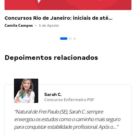
Concursos Rio de Janeiro: iniciais de até…
Camila Campos
•
5 de Agosto
Depoimentos relacionados
Sarah C.
Concurso Enfermeiro PSF
“Natural de Frei Paulo (SE), Sarah C. sempre
enxergou os estudos como o caminho mais seguro
para conquistar estabilidade profissional. Após o…”