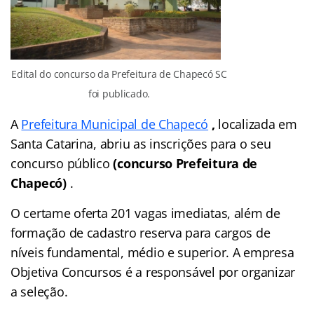
Edital do concurso da Prefeitura de Chapecó SC
foi publicado.
A
Prefeitura Municipal de Chapecó
,
localizada em
Santa Catarina, abriu as inscrições para o seu
concurso público
(concurso Prefeitura de
Chapecó)
.
O certame oferta 201 vagas imediatas, além de
formação de cadastro reserva para cargos de
níveis fundamental, médio e superior. A empresa
Objetiva Concursos é a responsável por organizar
a seleção.