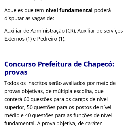
Aqueles que tem
nível fundamental
poderá
disputar as vagas de:
Auxiliar de Administração (CR), Auxiliar de serviços
Externos (1) e Pedreiro (1).
Concurso Prefeitura de Chapecó:
provas
Todos os inscritos serão avaliados por meio de
provas objetivas, de múltipla escolha, que
conterá 60 questões para os cargos de nível
superior, 50 questões para os postos de nível
médio e 40 questões para as funções de nível
fundamental. A prova objetiva, de caráter