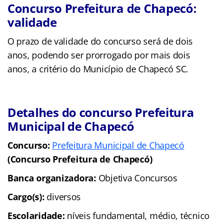
Concurso Prefeitura de Chapecó:
validade
O prazo de validade do concurso será de dois
anos, podendo ser prorrogado por mais dois
anos, a critério do Município de Chapecó SC.
Detalhes do concurso Prefeitura
Municipal de Chapecó
Concurso:
Prefeitura Municipal de Chapecó
(Concurso Prefeitura de Chapecó)
Banca organizadora:
Objetiva Concursos
Cargo(s):
diversos
Escolaridade:
níveis fundamental, médio, técnico