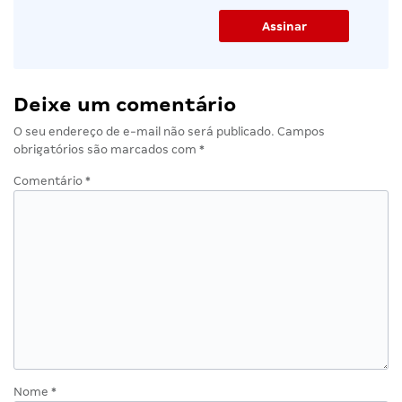
Deixe um comentário
O seu endereço de e-mail não será publicado.
Campos
obrigatórios são marcados com
*
Comentário
*
Nome
*