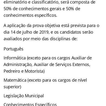
eliminatório e classificatório, será composta de
50% de conhecimentos gerais e 50% de
conhecimentos específicos.
A aplicação da prova objetiva está prevista para o
dia 14 de julho de 2019, e os candidatos serão
avaliados por meio das disciplinas de:
Português
Informática (exceto para os cargos Auxiliar de
Administração, Auxiliar de Serviços Externos,
Pedreiro e Motorista)
Matemática (exceto para os cargos de nível
superior)
Legislação Municipal
Conhecimentos Específicos