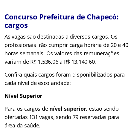
Concurso Prefeitura de Chapecó:
cargos
As vagas são destinadas a diversos cargos. Os
profissionais irão cumprir carga horária de 20 e 40
horas semanais. Os valores das remunerações
variam de R$ 1.536,06 a R$ 13.140,60.
Confira quais cargos foram disponibilizados para
cada nível de escolaridade:
Nível Superior
Para os cargos de
nível superior
, estão sendo
ofertadas 131 vagas, sendo 79 reservadas para
área da saúde.