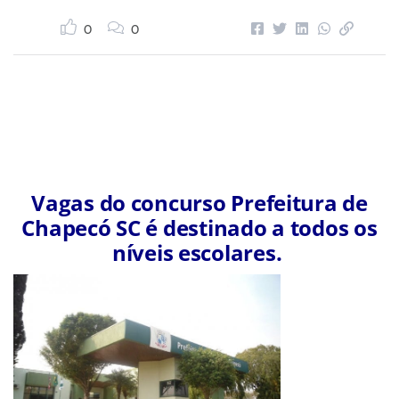
0
0
Vagas do concurso Prefeitura de
Chapecó SC é destinado a todos os
níveis escolares.