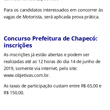
Para os candidatos interessados em concorrer às
vagas de Motorista, será aplicada prova prática.
Concurso Prefeitura de Chapecó:
inscrições
As inscrições já estão abertas e podem ser
realizadas até as 12 horas do dia 14 de junho de
2019, somente via internet, pelo site:
www.objetivas.com.br.
As taxas de participação custam entre R$ 65,00 e
R$ 150,00.