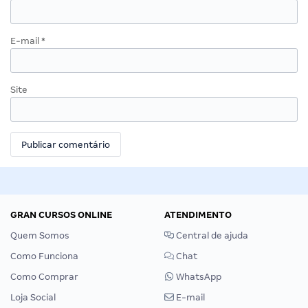
E-mail
*
Site
GRAN CURSOS ONLINE
ATENDIMENTO
Quem Somos
Central de ajuda
Como Funciona
Chat
Como Comprar
WhatsApp
Loja Social
E-mail