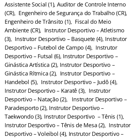
Assistente Social (1), Auditor de Controle Interno
(CR), Engenheiro de Segurança do Trabalho (CR),
Engenheiro de Trânsito (1), Fiscal do Meio
Ambiente (CR), Instrutor Desportivo – Atletismo
(3), Instrutor Desportivo – Basquete (4), Instrutor
Desportivo – Futebol de Campo (4), Instrutor
Desportivo – Futsal (6), Instrutor Desportivo –
Ginástica Artística (2), Instrutor Desportivo –
Ginástica Rítmica (2), Instrutor Desportivo –
Handebol (5), Instrutor Desportivo – Judô (4),
Instrutor Desportivo – Karatê (3), Instrutor
Desportivo – Natação (2), Instrutor Desportivo –
Paradesporto (2), Instrutor Desportivo –
Taekwondo (3), Instrutor Desportivo – Tênis (1),
Instrutor Desportivo – Tênis de Mesa (2), Instrutor
Desportivo – Voleibol (4), Instrutor Desportivo –