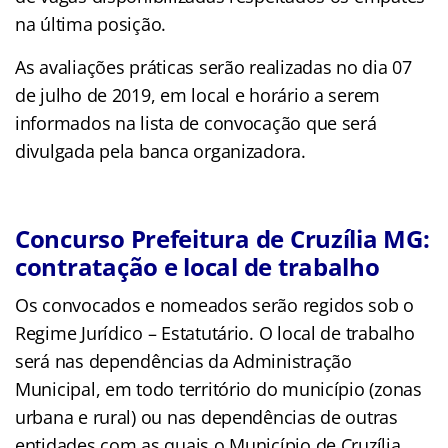
na última posição.
As avaliações práticas serão realizadas no dia 07
de julho de 2019, em local e horário a serem
informados na lista de convocação que será
divulgada pela banca organizadora.
Concurso Prefeitura de Cruzília MG:
contratação e local de trabalho
Os convocados e nomeados serão regidos sob o
Regime Jurídico – Estatutário. O local de trabalho
será nas dependências da Administração
Municipal, em todo território do município (zonas
urbana e rural) ou nas dependências de outras
entidades com as quais o Município de Cruzília