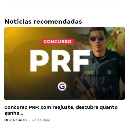
Notícias recomendadas
Concurso PRF: com reajuste, descubra quanto
ganha…
Olivia Furlan
•
26 de Maio