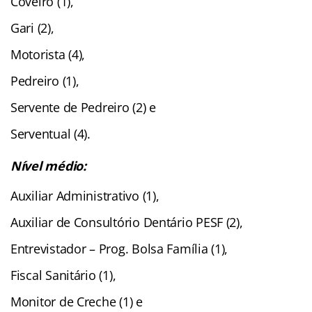
Coveiro (1),
Gari (2),
Motorista (4),
Pedreiro (1),
Servente de Pedreiro (2) e
Serventual (4).
Nível médio:
Auxiliar Administrativo (1),
Auxiliar de Consultório Dentário PESF (2),
Entrevistador – Prog. Bolsa Família (1),
Fiscal Sanitário (1),
Monitor de Creche (1) e