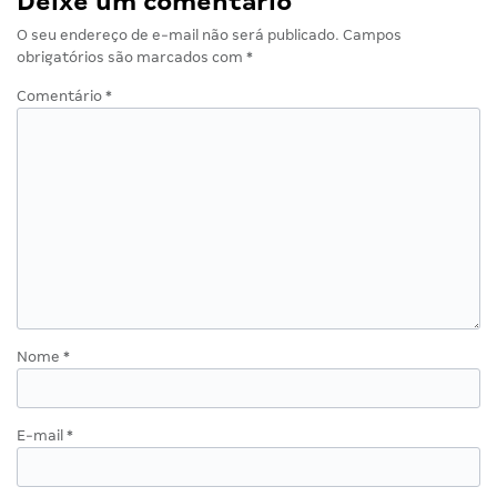
Deixe um comentário
O seu endereço de e-mail não será publicado.
Campos
obrigatórios são marcados com
*
Comentário
*
Nome
*
E-mail
*