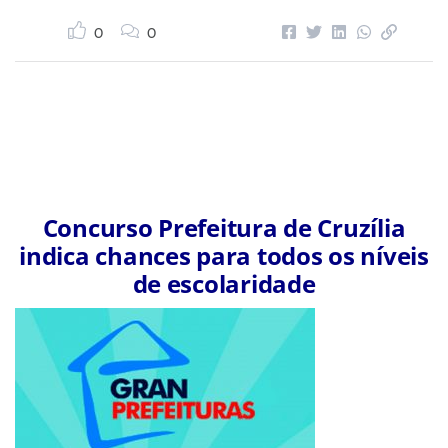
0
0
Concurso Prefeitura de Cruzília
indica chances para todos os níveis
de escolaridade