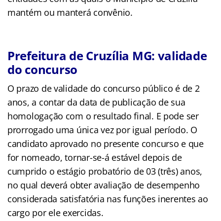
mantém ou manterá convênio.
Prefeitura de Cruzília MG: validade
do concurso
O prazo de validade do concurso público é de 2
anos, a contar da data de publicação de sua
homologação com o resultado final. E pode ser
prorrogado uma única vez por igual período. O
candidato aprovado no presente concurso e que
for nomeado, tornar-se-á estável depois de
cumprido o estágio probatório de 03 (três) anos,
no qual deverá obter avaliação de desempenho
considerada satisfatória nas funções inerentes ao
cargo por ele exercidas.