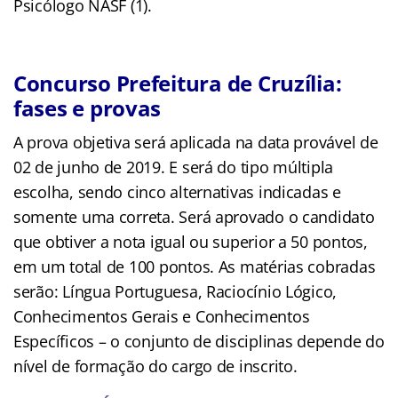
Psicólogo NASF (1).
Concurso Prefeitura de Cruzília:
fases e provas
A prova objetiva será aplicada na data provável de
02 de junho de 2019. E será do tipo múltipla
escolha, sendo cinco alternativas indicadas e
somente uma correta. Será aprovado o candidato
que obtiver a nota igual ou superior a 50 pontos,
em um total de 100 pontos. As matérias cobradas
serão: Língua Portuguesa, Raciocínio Lógico,
Conhecimentos Gerais e Conhecimentos
Específicos – o conjunto de disciplinas depende do
nível de formação do cargo de inscrito.