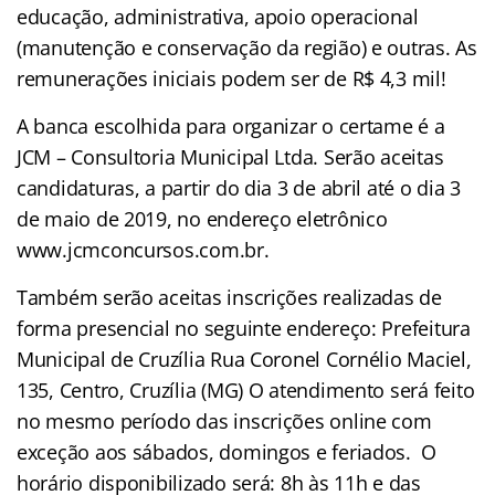
educação, administrativa, apoio operacional
(manutenção e conservação da região) e outras. As
remunerações iniciais podem ser de R$ 4,3 mil!
A banca escolhida para organizar o certame é a
JCM – Consultoria Municipal Ltda. Serão aceitas
candidaturas, a partir do dia 3 de abril até o dia 3
de maio de 2019, no endereço eletrônico
www.jcmconcursos.com.br.
Também serão aceitas inscrições realizadas de
forma presencial no seguinte endereço: Prefeitura
Municipal de Cruzília Rua Coronel Cornélio Maciel,
135, Centro, Cruzília (MG) O atendimento será feito
no mesmo período das inscrições online com
exceção aos sábados, domingos e feriados. O
horário disponibilizado será: 8h às 11h e das