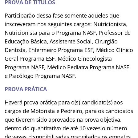
PROVA DE TÍTULOS
Participarão dessa fase somente aqueles que
inscreveram nos seguintes cargos: Nutricionista,
Nutricionista para o Programa NASF, Professor de
Educação Básica, Assistente Social, Cirurgião
Dentista, Enfermeiro Programa ESF, Médico Clínico
Geral Programa ESF, Médico Ginecologista
Programa NASF, Médico Pediatra Programa NASF
e Psicólogo Programa NASF.
PROVA PRÁTICA
Haverá prova prática para o(s) candidato(s) aos
cargos de Motorista e Pedreiro, para os candidatos
que tiverem sido aprovados na prova objetiva,
dentro do quantitativo de até 10 vezes o número
de vagas disponibilizadas respeitados os empates