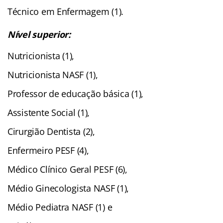
Técnico em Enfermagem (1).
Nível superior:
Nutricionista (1),
Nutricionista NASF (1),
Professor de educação básica (1),
Assistente Social (1),
Cirurgião Dentista (2),
Enfermeiro PESF (4),
Médico Clínico Geral PESF (6),
Médio Ginecologista NASF (1),
Médio Pediatra NASF (1) e