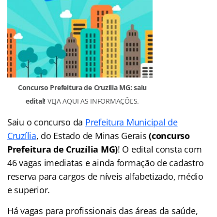
Concurso Prefeitura de Cruzília MG: saiu
edital!
VEJA AQUI AS INFORMAÇÕES.
Saiu o concurso da
Prefeitura Municipal de
Cruzília
, do Estado de Minas Gerais
(concurso
Prefeitura de Cruzília MG)
! O edital consta com
46 vagas imediatas e ainda formação de cadastro
reserva para cargos de níveis alfabetizado, médio
e superior.
Há vagas para profissionais das áreas da saúde,