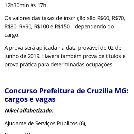
12h30min às 17h.
Os valores das taxas de inscrição são R$60, R$70,
R$80, R$90, R$100 e R$150 – dependendo do
cargo.
A prova será aplicada na data provável de 02 de
junho de 2019. Haverá também prova de títulos e
prova prática para determinadas ocupações.
Concurso Prefeitura de Cruzília MG:
cargos e vagas
Nível alfabetizado:
Ajudante de Serviços Públicos (6),