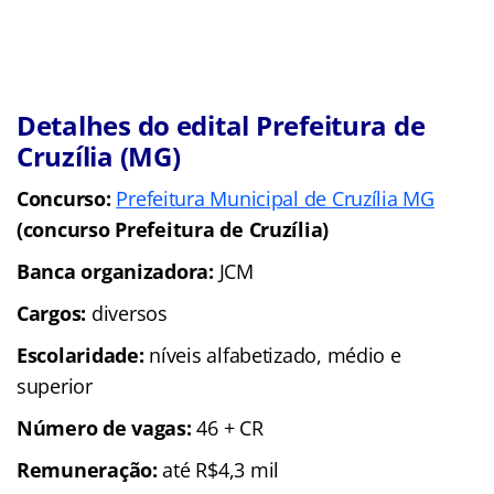
Detalhes do edital Prefeitura de
Cruzília (MG)
Concurso:
Prefeitura Municipal de Cruzília MG
(concurso Prefeitura de Cruzília)
Banca organizadora:
JCM
Cargos:
diversos
Escolaridade:
níveis alfabetizado, médio e
superior
Número de vagas:
46 + CR
Remuneração:
até R$4,3 mil