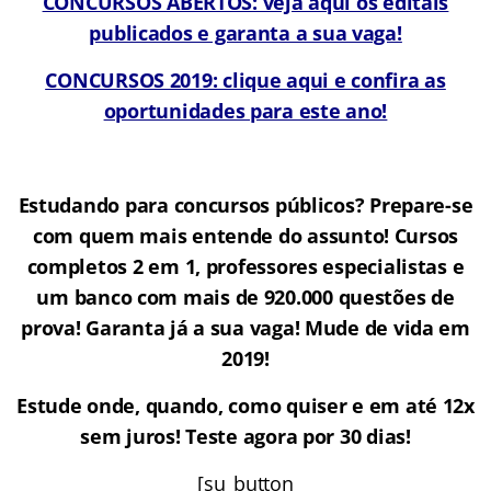
CONCURSOS ABERTOS: veja aqui os editais
publicados e garanta a sua vaga!
CONCURSOS 2019: clique aqui e confira as
oportunidades para este ano!
Estudando para concursos públicos? Prepare-se
com quem mais entende do assunto! Cursos
completos 2 em 1, professores especialistas e
um banco com mais de 920.000 questões de
prova! Garanta já a sua vaga! Mude de vida em
2019!
Estude onde, quando, como quiser e em até 12x
sem juros! Teste agora por 30 dias!
[su_button