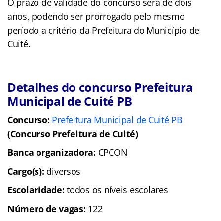
O prazo de validade do concurso será de dois
anos, podendo ser prorrogado pelo mesmo
período a critério da Prefeitura do Município de
Cuité.
Detalhes do concurso Prefeitura
Municipal de Cuité PB
Concurso:
Prefeitura Municipal de Cuité PB
(Concurso Prefeitura de Cuité)
Banca organizadora:
CPCON
Cargo(s):
diversos
Escolaridade:
todos os níveis escolares
Número de vagas:
122