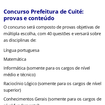
Concurso Prefeitura de Cuité:
provas e conteúdo
O concurso será composto de provas objetivas de
múltipla escolha, com 40 questões e versará sobre
as disciplinas de:
Língua portuguesa
Matemática
Informática (somente para os cargos de nível
médio e técnico)
Raciocínio Lógico (somente para os cargos de nível
superior)
Conhecimentos Gerais (somente para os cargos de