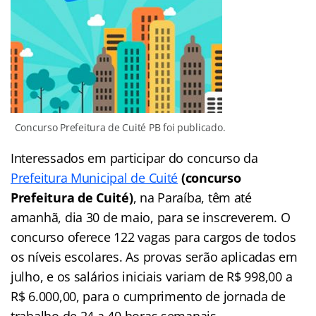
Concurso Prefeitura de Cuité PB foi publicado.
Interessados em participar do concurso da
Prefeitura Municipal de Cuité
(concurso
Prefeitura de Cuité)
, na Paraíba, têm até
amanhã, dia 30 de maio, para se inscreverem. O
concurso oferece 122 vagas para cargos de todos
os níveis escolares. As provas serão aplicadas em
julho, e os salários iniciais variam de R$ 998,00 a
R$ 6.000,00, para o cumprimento de jornada de
trabalho de 24 a 40 horas semanais.