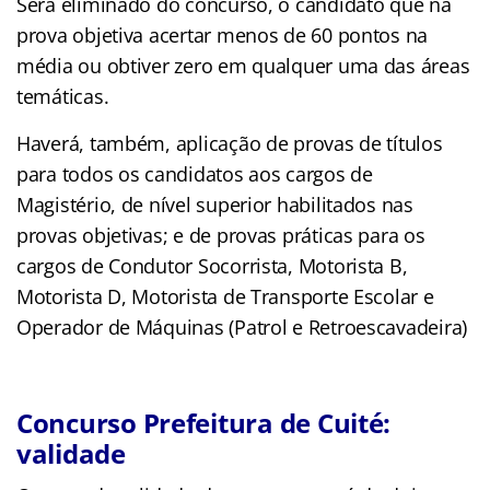
Será eliminado do concurso, o candidato que na
prova objetiva acertar menos de 60 pontos na
média ou obtiver zero em qualquer uma das áreas
temáticas.
Haverá, também, aplicação de provas de títulos
para todos os candidatos aos cargos de
Magistério, de nível superior habilitados nas
provas objetivas; e de provas práticas para os
cargos de Condutor Socorrista, Motorista B,
Motorista D, Motorista de Transporte Escolar e
Operador de Máquinas (Patrol e Retroescavadeira)
Concurso Prefeitura de Cuité:
validade