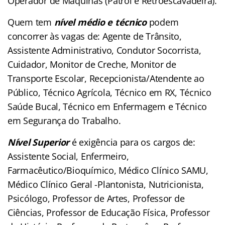
Operador de Máquinas (Patrol e Retroescavadeira).
Quem tem
nível médio e técnico
podem
concorrer às vagas de: Agente de Trânsito,
Assistente Administrativo, Condutor Socorrista,
Cuidador, Monitor de Creche, Monitor de
Transporte Escolar, Recepcionista/Atendente ao
Público, Técnico Agrícola, Técnico em RX, Técnico
Saúde Bucal, Técnico em Enfermagem e Técnico
em Segurança do Trabalho.
Nível Superior
é exigência para os cargos de:
Assistente Social, Enfermeiro,
Farmacêutico/Bioquímico, Médico Clínico SAMU,
Médico Clínico Geral -Plantonista, Nutricionista,
Psicólogo, Professor de Artes, Professor de
Ciências, Professor de Educação Física, Professor