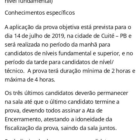
nível fundamental)
Conhecimentos específicos
A aplicação da prova objetiva está prevista para o
dia 14 de julho de 2019, na cidade de Cuité – PB e
será realizada no período da manhã para
candidatos de níveis fundamental e superior, e no
período da tarde para candidatos de nível/
técnico. A prova terá duração mínima de 2 horas e
máxima de 4 horas.
Os três últimos candidatos deverão permanecer
na sala até que o último candidato termine a
prova, devendo todos assinar a Ata de
Encerramento, atestando a idoneidade da
fiscalização da prova, saindo da sala juntos.