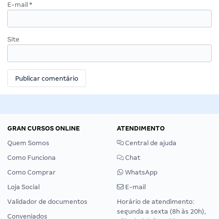
E-mail
*
Site
GRAN CURSOS ONLINE
ATENDIMENTO
Quem Somos
Central de ajuda
Como Funciona
Chat
Como Comprar
WhatsApp
Loja Social
E-mail
Validador de documentos
Horário de atendimento:
segunda a sexta (8h às 20h),
Conveniados