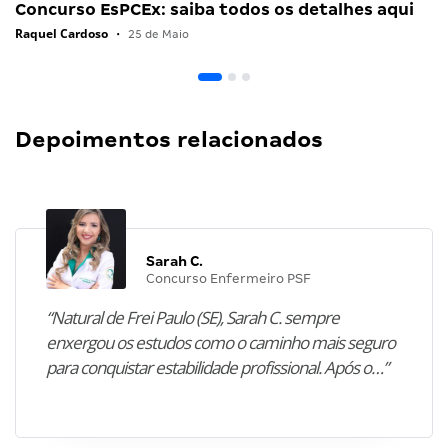
Concurso EsPCEx: saiba todos os detalhes aqui
Raquel Cardoso
•
25 de Maio
Depoimentos relacionados
Sarah C.
Concurso Enfermeiro PSF
“Natural de Frei Paulo (SE), Sarah C. sempre
enxergou os estudos como o caminho mais seguro
para conquistar estabilidade profissional. Após o…”