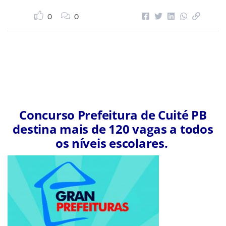
0
0
Concurso Prefeitura de Cuité PB
destina mais de 120 vagas a todos
os níveis escolares.