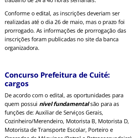
Conforme o edital, as inscrições deveriam ser
realizadas até o dia 26 de maio, mas o prazo foi
prorrogado. As informações de prorrogação das
inscrições foram publicadas no site da banca
organizadora.
Concurso Prefeitura de Cuité:
cargos
De acordo com o edital, as oportunidades para
quem possui
nível fundamental
são para as
funções de: Auxiliar de Serviços Gerais,
Cozinheiro/Merendeiro, Motorista B, Motorista D,
Motorista de Transporte Escolar, Porteiro e