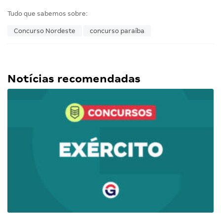
Tudo que sabemos sobre:
Concurso Nordeste
concurso paraíba
Notícias recomendadas