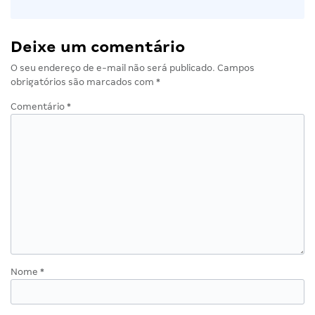
Deixe um comentário
O seu endereço de e-mail não será publicado.
Campos
obrigatórios são marcados com
*
Comentário
*
Nome
*