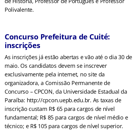
de História, Professor de Português e Professor
Polivalente.
Concurso Prefeitura de Cuité:
inscrições
As inscrições já estão abertas e vão até o dia 30 de
maio. Os candidatos devem se inscrever
exclusivamente pela internet, no site da
organizadora, a Comissão Permanente de
Concurso – CPCON, da Universidade Estadual da
Paraíba: http://cpcon.uepb.edu.br. As taxas de
inscrição custam R$ 65 para cargos de nível
fundamental; R$ 85 para cargos de nível médio e
técnico; e R$ 105 para cargos de nível superior.