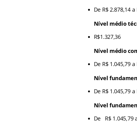
De R$ 2.878,14 a 
Nível médio téc
R$1.327,36
Nível médio co
De R$ 1.045,79 a 
Nível fundamen
De R$ 1.045,79 a 
Nível fundament
De R$ 1.045,79 a