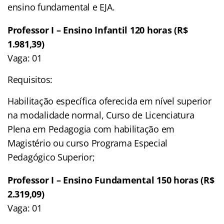
ensino fundamental e EJA.
Professor I – Ensino Infantil 120 horas (R$
1.981,39)
Vaga: 01
Requisitos:
Habilitação específica oferecida em nível superior
na modalidade normal, Curso de Licenciatura
Plena em Pedagogia com habilitação em
Magistério ou curso Programa Especial
Pedagógico Superior;
Professor I – Ensino Fundamental 150 horas (R$
2.319,09)
Vaga: 01