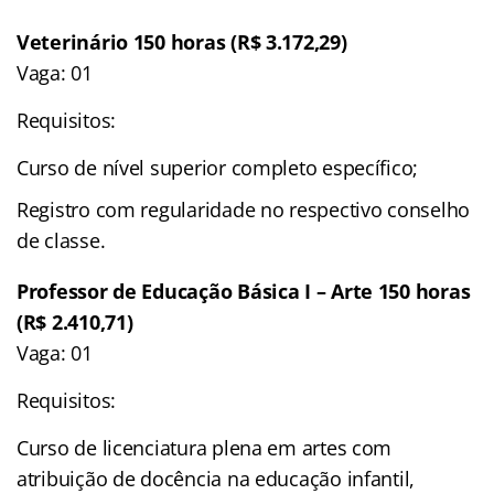
Veterinário 150 horas (R$ 3.172,29)
Vaga: 01
Requisitos:
Curso de nível superior completo específico;
Registro com regularidade no respectivo conselho
de classe.
Professor de Educação Básica I – Arte 150 horas
(R$ 2.410,71)
Vaga: 01
Requisitos:
Curso de licenciatura plena em artes com
atribuição de docência na educação infantil,