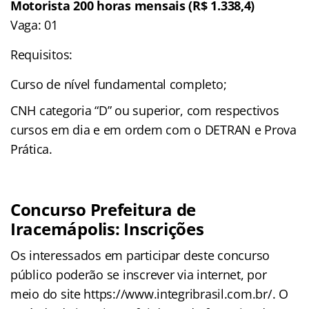
Motorista 200 horas mensais (R$ 1.338,4)
Vaga: 01
Requisitos:
Curso de nível fundamental completo;
CNH categoria “D” ou superior, com respectivos
cursos em dia e em ordem com o DETRAN e Prova
Prática.
Concurso Prefeitura de
Iracemápolis: Inscrições
Os interessados em participar deste concurso
público poderão se inscrever via internet, por
meio do site https://www.integribrasil.com.br/. O