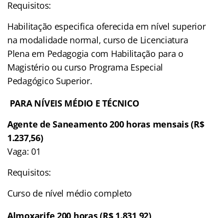
Requisitos:
Habilitação especifica oferecida em nível superior
na modalidade normal, curso de Licenciatura
Plena em Pedagogia com Habilitação para o
Magistério ou curso Programa Especial
Pedagógico Superior.
PARA NÍVEIS MÉDIO E TÉCNICO
Agente de Saneamento 200 horas mensais (R$
1.237,56)
Vaga: 01
Requisitos:
Curso de nível médio completo
Almoxarife 200 horas (R$ 1.831,92)