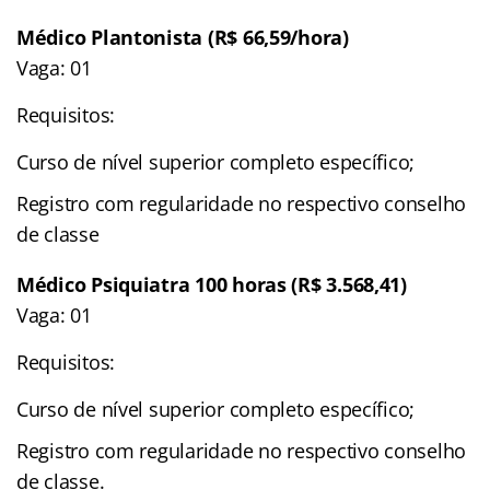
Médico Plantonista (R$ 66,59/hora)
Vaga: 01
Requisitos:
Curso de nível superior completo específico;
Registro com regularidade no respectivo conselho
de classe
Médico Psiquiatra 100 horas (R$ 3.568,41)
Vaga: 01
Requisitos:
Curso de nível superior completo específico;
Registro com regularidade no respectivo conselho
de classe.