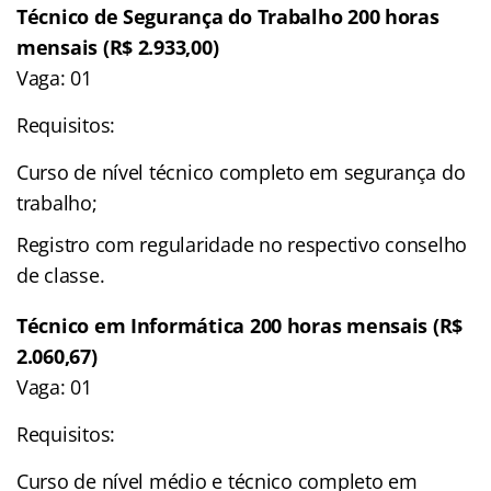
Técnico de Segurança do Trabalho 200 horas
mensais (R$ 2.933,00)
Vaga: 01
Requisitos:
Curso de nível técnico completo em segurança do
trabalho;
Registro com regularidade no respectivo conselho
de classe.
Técnico em Informática 200 horas mensais (R$
2.060,67)
Vaga: 01
Requisitos:
Curso de nível médio e técnico completo em