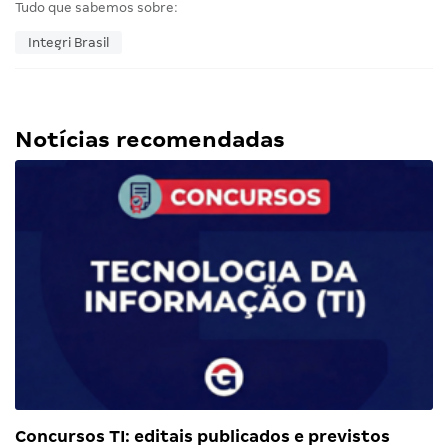
Tudo que sabemos sobre:
Integri Brasil
Notícias recomendadas
Concursos TI: editais publicados e previstos