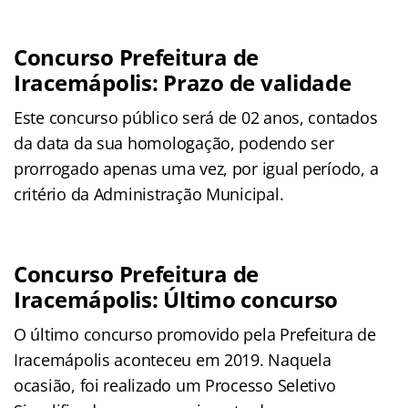
Concurso Prefeitura de
Iracemápolis: Prazo de validade
Este concurso público será de 02 anos, contados
da data da sua homologação, podendo ser
prorrogado apenas uma vez, por igual período, a
critério da Administração Municipal.
Concurso Prefeitura de
Iracemápolis: Último concurso
O último concurso promovido pela Prefeitura de
Iracemápolis aconteceu em 2019. Naquela
ocasião, foi realizado um Processo Seletivo