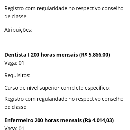
Registro com regularidade no respectivo conselho
de classe.
Atribuições:
Dentista I 200 horas mensais (R$ 5.866,00)
Vaga: 01
Requisitos:
Curso de nível superior completo específico;
Registro com regularidade no respectivo conselho
de classe
Enfermeiro 200 horas mensais (R$ 4.014,03)
Vaga: 01