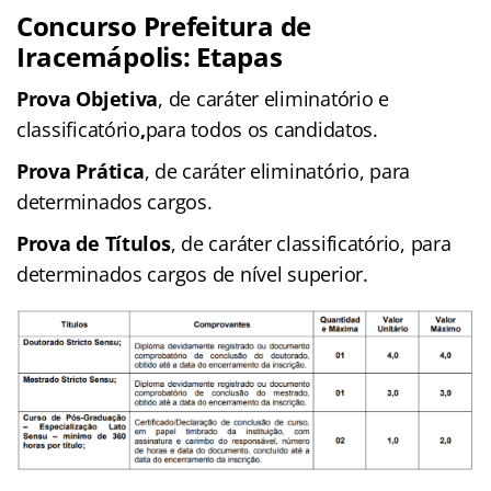
Concurso Prefeitura de
Iracemápolis: Etapas
Prova Objetiva
, de caráter eliminatório e
classificatório
,
para todos os candidatos.
Prova Prática
, de caráter eliminatório, para
determinados cargos.
Prova de Títulos
, de caráter classificatório, para
determinados cargos de nível superior.