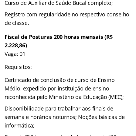
Curso de Auxiliar de Saúde Bucal completo;
Registro com regularidade no respectivo conselho
de classe.
Fiscal de Posturas 200 horas mensais (R$
2.228,86)
Vaga: 01
Requisitos:
Certificado de conclusão de curso de Ensino
Médio, expedido por instituição de ensino
reconhecida pelo Ministério da Educação (MEC);
Disponibilidade para trabalhar aos finais de
semana e horários noturnos; Noções básicas de
informática;