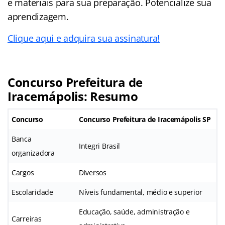
e materiais para sua preparação. Potencialize sua
aprendizagem.
Clique aqui e adquira sua assinatura!
Concurso Prefeitura de
Iracemápolis: Resumo
Concurso
Concurso Prefeitura de Iracemápolis SP
Banca
Integri Brasil
organizadora
Cargos
Diversos
Escolaridade
Níveis fundamental, médio e superior
Educação, saúde, administração e
Carreiras