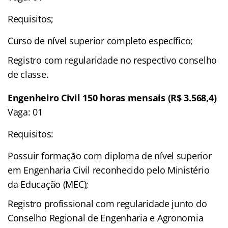
Requisitos;
Curso de nível superior completo específico;
Registro com regularidade no respectivo conselho
de classe.
Engenheiro Civil 150 horas mensais (R$ 3.568,4)
Vaga: 01
Requisitos:
Possuir formação com diploma de nível superior
em Engenharia Civil reconhecido pelo Ministério
da Educação (MEC);
Registro profissional com regularidade junto do
Conselho Regional de Engenharia e Agronomia