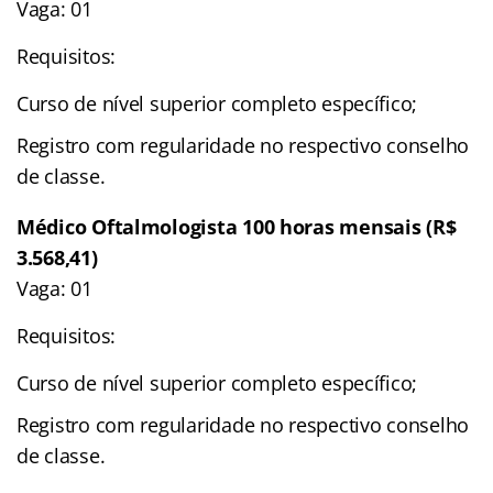
Vaga: 01
Requisitos:
Curso de nível superior completo específico;
Registro com regularidade no respectivo conselho
de classe.
Médico Oftalmologista 100 horas mensais (R$
3.568,41)
Vaga: 01
Requisitos:
Curso de nível superior completo específico;
Registro com regularidade no respectivo conselho
de classe.