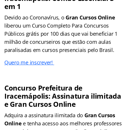
em 1
Devido ao Coronavírus, o
Gran Cursos Online
liberou um Curso Completo Para Concursos
Públicos grátis por 100 dias que vai beneficiar 1
milhão de concurseiros que estão com aulas
paralisadas em cursos presenciais pelo Brasil.
Quero me inscrever!
Concurso Prefeitura de
Iracemápolis: Assinatura ilimitada
e Gran Cursos Online
Adquira a assinatura ilimitada do
Gran Cursos
Online
e tenha acesso aos melhores professores