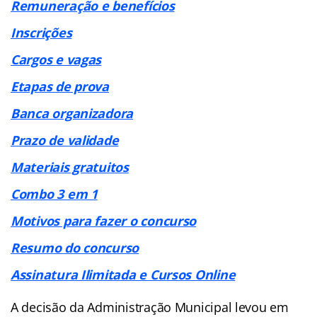
Remuneração e benefícios
Inscrições
Cargos e vagas
Etapas de prova
Banca organizadora
Prazo de validade
Materiais gratuitos
Combo 3 em 1
Motivos para fazer o concurso
Resumo do concurso
Assinatura Ilimitada e Cursos Online
A decisão da Administração Municipal levou em