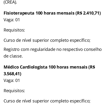
(CREA).
Fisioterapeuta 100 horas mensais (R$ 2.410,71)
Vaga: 01
Requisitos:
Curso de nível superior completo específico;
Registro com regularidade no respectivo conselho
de classe.
Médico Cardiologista 100 horas mensais (R$
3.568,41)
Vaga: 01
Requisitos:
Curso de nível superior completo específico;