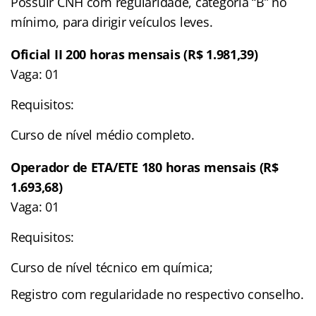
Possuir CNH com regularidade, categoria “B” no
mínimo, para dirigir veículos leves.
Oficial II 200 horas mensais (R$ 1.981,39)
Vaga: 01
Requisitos:
Curso de nível médio completo.
Operador de ETA/ETE 180 horas mensais (R$
1.693,68)
Vaga: 01
Requisitos:
Curso de nível técnico em química;
Registro com regularidade no respectivo conselho.