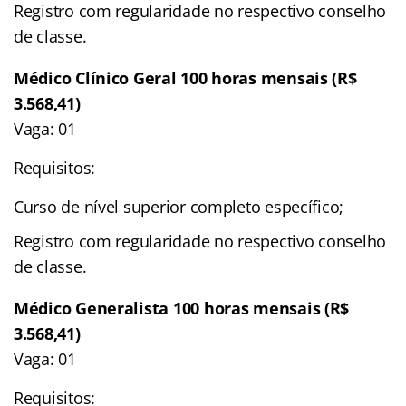
Registro com regularidade no respectivo conselho
de classe.
Médico Clínico Geral 100 horas mensais (R$
3.568,41)
Vaga: 01
Requisitos:
Curso de nível superior completo específico;
Registro com regularidade no respectivo conselho
de classe.
Médico Generalista 100 horas mensais (R$
3.568,41)
Vaga: 01
Requisitos: