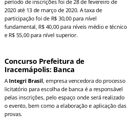
período de inscrições foi de 28 de fevereiro de
2020 até 13 de março de 2020. A taxa de
participação foi de R$ 30,00 para nível
fundamental, R$ 40,00 para níveis médio e técnico
e R$ 55,00 para nível superior.
Concurso Prefeitura de
Iracemápolis: Banca
A
Integri Brasil
, empresa vencedora do processo
licitatório para escolha de banca é a responsável
pelas inscrições, pelo espaço onde será realizado
o evento, bem como a elaboração e aplicação das
provas.