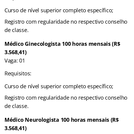
Curso de nível superior completo específico;
Registro com regularidade no respectivo conselho
de classe.
Médico Ginecologista 100 horas mensais (R$
3.568,41)
Vaga: 01
Requisitos:
Curso de nível superior completo específico;
Registro com regularidade no respectivo conselho
de classe.
Médico Neurologista 100 horas mensais (R$
3.568,41)