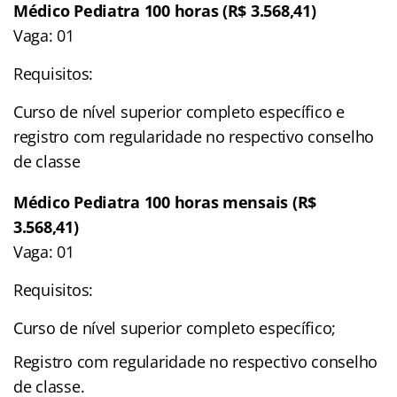
Médico Pediatra 100 horas (R$ 3.568,41)
Vaga: 01
Requisitos:
Curso de nível superior completo específico e
registro com regularidade no respectivo conselho
de classe
Médico Pediatra 100 horas mensais (R$
3.568,41)
Vaga: 01
Requisitos:
Curso de nível superior completo específico;
Registro com regularidade no respectivo conselho
de classe.