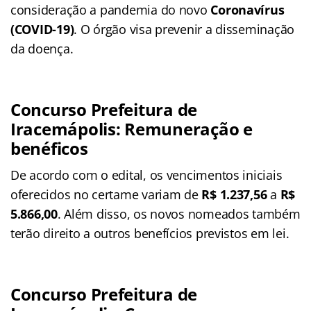
consideração a pandemia do novo
Coronavírus
(COVID-19)
. O órgão visa prevenir a disseminação
da doença.
Concurso Prefeitura de
Iracemápolis: Remuneração e
benéficos
De acordo com o edital, os vencimentos iniciais
oferecidos no certame variam de
R$ 1.237,56
a
R$
5.866,00
. Além disso, os novos nomeados também
terão direito a outros benefícios previstos em lei.
Concurso Prefeitura de