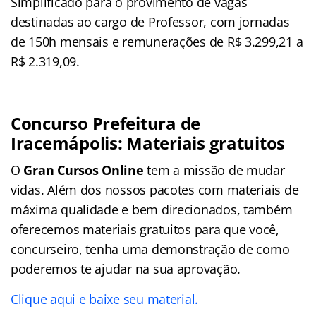
Simplificado para o provimento de vagas
destinadas ao cargo de Professor, com jornadas
de 150h mensais e remunerações de R$ 3.299,21 a
R$ 2.319,09.
Concurso Prefeitura de
Iracemápolis: Materiais gratuitos
O
Gran Cursos Online
tem a missão de mudar
vidas. Além dos nossos pacotes com materiais de
máxima qualidade e bem direcionados, também
oferecemos materiais gratuitos para que você,
concurseiro, tenha uma demonstração de como
poderemos te ajudar na sua aprovação.
Clique aqui e baixe seu material.