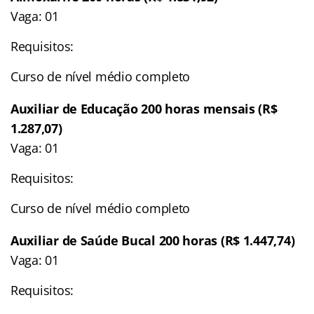
Vaga: 01
Requisitos:
Curso de nível médio completo
Auxiliar de Educação 200 horas mensais (R$
1.287,07)
Vaga: 01
Requisitos:
Curso de nível médio completo
Auxiliar de Saúde Bucal 200 horas (R$ 1.447,74)
Vaga: 01
Requisitos: