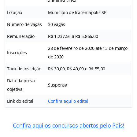
administrativa
Lotação
Município de Iracemápolis SP
Número de vagas
30 vagas
Remuneração
R$ 1.237,56 a R$ 5.866,00
28 de fevereiro de 2020 até 13 de março
Inscrições
de 2020
Taxa de inscrição
R$ 30,00, R$ 40,00 e R$ 55,00
Data da prova
Suspensa
objetiva
Link do edital
Confira aqui o edital
Confira aqui os concursos abertos pelo País!