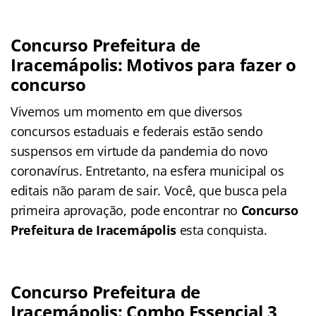
Concurso Prefeitura de
Iracemápolis: Motivos para fazer o
concurso
Vivemos um momento em que diversos
concursos estaduais e federais estão sendo
suspensos em virtude da pandemia do novo
coronavírus. Entretanto, na esfera municipal os
editais não param de sair. Você, que busca pela
primeira aprovação, pode encontrar no
Concurso
Prefeitura de Iracemápolis
esta conquista.
Concurso Prefeitura de
Iracemápolis: Combo Essencial 3