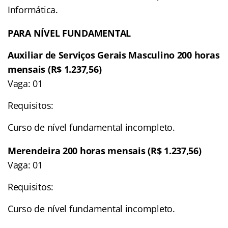
Informática.
PARA NÍVEL FUNDAMENTAL
Auxiliar de Serviços Gerais Masculino 200 horas
mensais (R$ 1.237,56)
Vaga: 01
Requisitos:
Curso de nível fundamental incompleto.
Merendeira 200 horas mensais (R$ 1.237,56)
Vaga: 01
Requisitos:
Curso de nível fundamental incompleto.