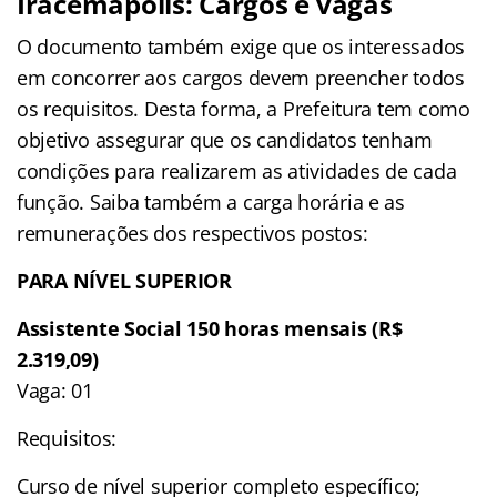
Iracemápolis: Cargos e vagas
O documento também exige que os interessados
em concorrer aos cargos devem preencher todos
os requisitos. Desta forma, a Prefeitura tem como
objetivo assegurar que os candidatos tenham
condições para realizarem as atividades de cada
função. Saiba também a carga horária e as
remunerações dos respectivos postos:
PARA NÍVEL SUPERIOR
Assistente Social 150 horas mensais (R$
2.319,09)
Vaga: 01
Requisitos:
Curso de nível superior completo específico;