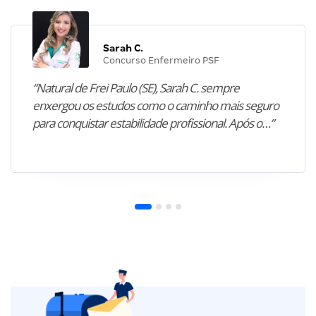
Sarah C.
Concurso Enfermeiro PSF
“Natural de Frei Paulo (SE), Sarah C. sempre
enxergou os estudos como o caminho mais seguro
para conquistar estabilidade profissional. Após o…”