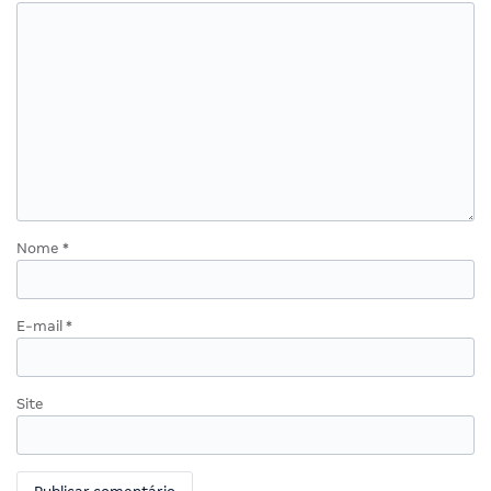
Nome
*
E-mail
*
Site