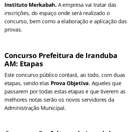
Instituto Merkabah
.
A empresa vai tratar das
inscrições, do espaço onde será realizado o
concurso, bem como a elaboração e aplicação das
provas.
Concurso Prefeitura de Iranduba
AM: Etapas
Este concurso público contará, ao todo, com duas
etapas, sendo elas
Prova Objetiva
. Aqueles que
passarem por todas estas etapas e que tiverem as
melhores notas serão os novos servidores da
Administração Municipal.