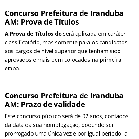
Concurso Prefeitura de Iranduba
AM: Prova de Títulos
A Prova de Títulos do
será aplicada em caráter
classificatório, mas somente para os candidatos
aos cargos de nível superior que tenham sido
aprovados e mais bem colocados na primeira
etapa.
Concurso Prefeitura de Iranduba
AM: Prazo de validade
Este concurso público será de 02 anos, contados
da data da sua homologação, podendo ser
prorrogado uma única vez e por igual período, a