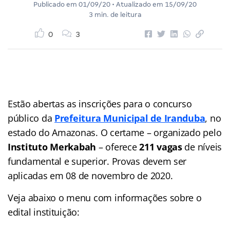
Publicado em
01/09/20
• Atualizado em
15/09/20
3 min. de leitura
0
3
Estão abertas as inscrições para o concurso
público da
Prefeitura Municipal de Iranduba
, no
estado do Amazonas. O certame – organizado pelo
Instituto Merkabah
– oferece
211 vagas
de níveis
fundamental e superior. Provas devem ser
aplicadas em 08 de novembro de 2020.
Veja abaixo o menu com informações sobre o
edital instituição: