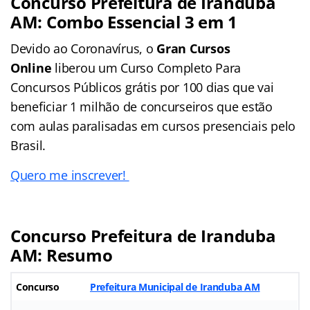
Concurso Prefeitura de Iranduba
AM
: Combo Essencial 3 em 1
Devido ao Coronavírus, o
Gran Cursos
Online
liberou um Curso Completo Para
Concursos Públicos grátis por 100 dias que vai
beneficiar 1 milhão de concurseiros que estão
com aulas paralisadas em cursos presenciais pelo
Brasil.
Quero me inscrever!
Concurso Prefeitura de Iranduba
AM: Resumo
Concurso
Prefeitura Municipal de Iranduba AM