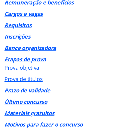
Remuneração e benefícios
Cargos e vagas
Requisitos
Inscrições
Banca organizadora
Etapas de prova
Prova objetiva
Prova de títulos
Prazo de validade
Último concurso
Materiais gratuitos
Motivos para fazer o concurso