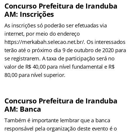
Concurso Prefeitura de Iranduba
AM: Inscrições
As inscrições só poderão ser efetuadas via
internet, por meio do endereço
https://merkabah.selecao.net.br/. Os interessados
terão até o próximo dia 9 de outubro de 2020 para
se registrarem. A taxa de participação será no
valor de R$ 40,00 para nível fundamental e R$
80,00 para nível superior.
Concurso Prefeitura de Iranduba
AM: Banca
Também é importante lembrar que a banca
responsável pela organização deste evento é o