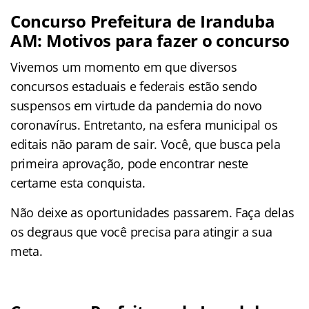
Concurso Prefeitura de Iranduba
AM: Motivos para fazer o concurso
Vivemos um momento em que diversos
concursos estaduais e federais estão sendo
suspensos em virtude da pandemia do novo
coronavírus. Entretanto, na esfera municipal os
editais não param de sair. Você, que busca pela
primeira aprovação, pode encontrar neste
certame
esta conquista.
Não deixe as oportunidades passarem. Faça delas
os degraus que você precisa para atingir a sua
meta.