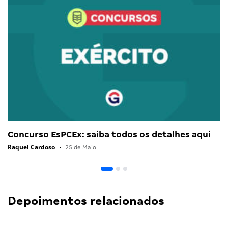
Concurso EsPCEx: saiba todos os detalhes aqui
Raquel Cardoso
•
25 de Maio
Depoimentos relacionados