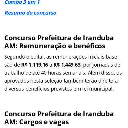
Combo 3 em 1
Resumo do concurso
Concurso Prefeitura de Iranduba
AM: Remuneração e benéficos
Segundo o edital, as remunerações iniciais base
são de
R$ 1.119,16
a
R$ 1.449,63
, por jornadas de
trabalho de até 40 horas semanais. Além disso, os
aprovados nesta seleção também terão direito a
diversos benefícios previstos em lei municipal.
Concurso Prefeitura de Iranduba
AM: Cargos e vagas