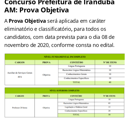
Concurso Prefeitura de Iranduba
AM: Prova Objetiva
A
Prova Objetiva
será aplicada em caráter
eliminatório e classificatório
,
para todos os
candidatos, com data prevista para o dia 08 de
novembro de 2020, conforme consta no edital.