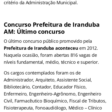
critério da Administração Municipal.
Concurso Prefeitura de Iranduba
AM: Último concurso
O último concurso público promovido pela
Prefeitura de Iranduba aconteceu
em 2012.
Naquela ocasião, foram abertas 816 vagas de
níveis fundamental, médio, técnico e superior.
Os cargos contemplados foram os de
Administrador, Arquiteto, Assistente Social,
Bibliotecário, Contador, Educador Físico,
Enfermeiro, Engenheiro-Agrônomo, Engenheiro
Civil, Farmacêutico Bioquímico, Fiscal de Tributos,
Fisioterapeuta, Fonoaudiólogo, Médico – Clínico