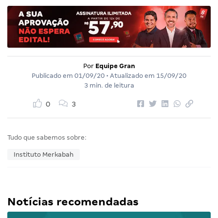
Por
Equipe Gran
Publicado em
01/09/20
• Atualizado em
15/09/20
3 min. de leitura
0
3
Tudo que sabemos sobre:
Instituto Merkabah
Notícias recomendadas