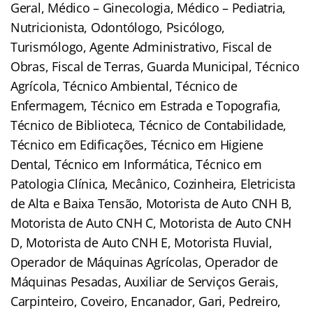
Geral, Médico – Ginecologia, Médico – Pediatria,
Nutricionista, Odontólogo, Psicólogo,
Turismólogo, Agente Administrativo, Fiscal de
Obras, Fiscal de Terras, Guarda Municipal, Técnico
Agrícola, Técnico Ambiental, Técnico de
Enfermagem, Técnico em Estrada e Topografia,
Técnico de Biblioteca, Técnico de Contabilidade,
Técnico em Edificações, Técnico em Higiene
Dental, Técnico em Informática, Técnico em
Patologia Clínica, Mecânico, Cozinheira, Eletricista
de Alta e Baixa Tensão, Motorista de Auto CNH B,
Motorista de Auto CNH C, Motorista de Auto CNH
D, Motorista de Auto CNH E, Motorista Fluvial,
Operador de Máquinas Agrícolas, Operador de
Máquinas Pesadas, Auxiliar de Serviços Gerais,
Carpinteiro, Coveiro, Encanador, Gari, Pedreiro,