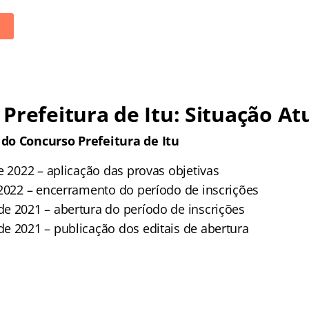
Prefeitura de Itu: Situação At
do Concurso Prefeitura de Itu
e 2022 – aplicação das provas objetivas
 2022 – encerramento do período de inscrições
e 2021 – abertura do período de inscrições
e 2021 – publicação dos editais de abertura