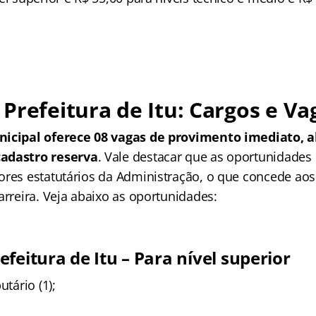
Prefeitura de Itu: Cargos e Va
nicipal oferece 08 vagas de provimento imediato, 
adastro reserva
. Vale destacar que as oportunidade
ores estatutários da Administração, o que concede a
arreira. Veja abaixo as oportunidades:
feitura de Itu – Para nível superior
utário (1);