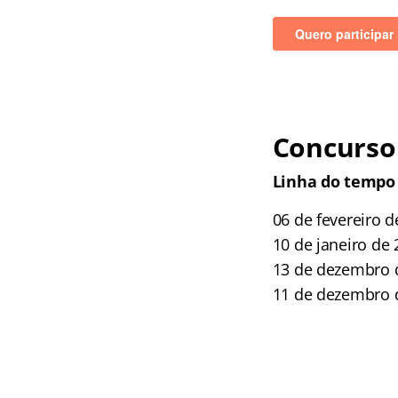
Concurso 
Linha do tempo 
06 de fevereiro d
10 de janeiro de
13 de dezembro d
11 de dezembro d