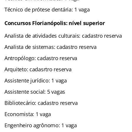
Técnico de prótese dentária: 1 vaga
Concursos Florianópolis: nível superior
Analista de atividades culturais: cadastro reserva
Analista de sistemas: cadastro reserva
Antropólogo: cadastro reserva
Arquiteto: cadasrtro reserva
Assistente jurídico: 1 vaga
Assistente social: 5 vagas
Bibliotecário: cadastro reserva
Economista: 1 vaga
Engenheiro agrônomo: 1 vaga