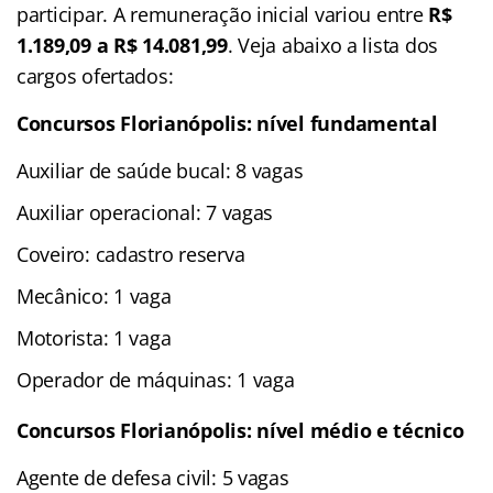
participar. A remuneração inicial variou entre
R$
1.189,09 a R$ 14.081,99
. Veja abaixo a lista dos
cargos ofertados:
Concursos Florianópolis: nível fundamental
Auxiliar de saúde bucal: 8 vagas
Auxiliar operacional: 7 vagas
Coveiro: cadastro reserva
Mecânico: 1 vaga
Motorista: 1 vaga
Operador de máquinas: 1 vaga
Concursos Florianópolis: nível médio e técnico
Agente de defesa civil: 5 vagas