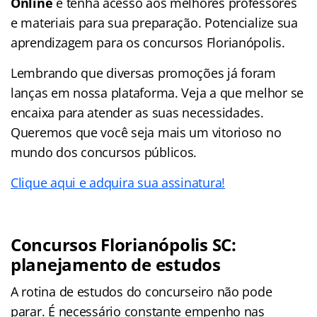
Online
e tenha acesso aos melhores professores
e materiais para sua preparação. Potencialize sua
aprendizagem para os concursos Florianópolis.
Lembrando que diversas promoções já foram
lanças em nossa plataforma. Veja a que melhor se
encaixa para atender as suas necessidades.
Queremos que você seja mais um vitorioso no
mundo dos concursos públicos.
Clique aqui e adquira sua assinatura!
Concursos Florianópolis SC:
planejamento de estudos
A rotina de estudos do concurseiro não pode
parar. É necessário constante empenho nas