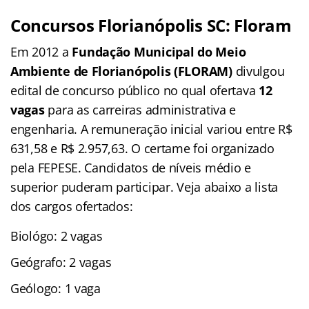
Concursos Florianópolis SC: Floram
Em 2012 a
Fundação Municipal do Meio
Ambiente de Florianópolis (FLORAM)
divulgou
edital de concurso público no qual ofertava
12
vagas
para as carreiras administrativa e
engenharia. A remuneração inicial variou entre R$
631,58 e R$ 2.957,63. O certame foi organizado
pela FEPESE. Candidatos de níveis médio e
superior puderam participar. Veja abaixo a lista
dos cargos ofertados:
Biológo: 2 vagas
Geógrafo: 2 vagas
Geólogo: 1 vaga