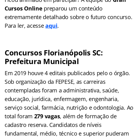
Cursos Online
preparou um conteúdo
extremamente detalhado sobre o futuro concurso.
Para ler, acesse
aqui
.
Concursos Florianópolis SC:
Prefeitura Municipal
Em 2019 houve 4 editais publicados pelo o órgão.
Sob organização da FEPESE, as carreiras
contempladas foram a administrativa, saúde,
educação, jurídica, enfermagem, engenharia,
serviço social, farmácia, nutrição e odontologia. Ao
total foram
279 vagas
, além de formação de
cadastro reserva. Candidatos de níveis
fundamental, médio, técnico e superior puderam