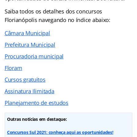
Saiba todos os detalhes dos concursos
Florianópolis navegando no
índice abaixo:
Câmara Municipal
Prefeitura Municipal
Procuradoria municipal
Floram
Cursos gratuitos
Assinatura Ilimitada
Planejamento de estudos
Outras notícias em destaque:
Concursos Sul 2021: conheça aqui as oportunidades!