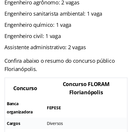
Engenheiro agrônomo: 2 vagas
Engenheiro sanitarista ambiental: 1 vaga
Engenheiro químico: 1 vaga
Engenheiro civil: 1 vaga
Assistente administrativo: 2 vagas
Confira abaixo o resumo do concurso público
Florianópolis.
Concurso FLORAM
Concurso
Florianópolis
Banca
FEPESE
organizadora
Cargos
Diversos