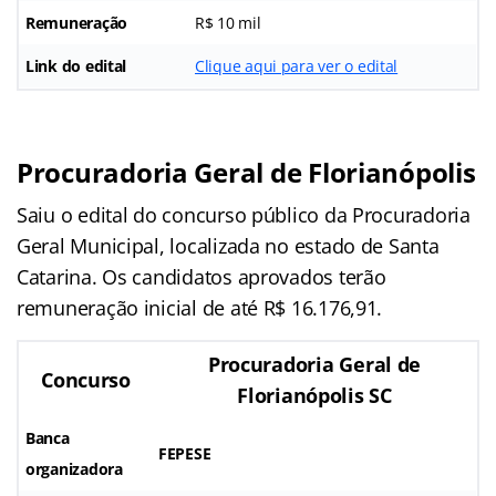
Remuneração
R$ 10 mil
Link do edital
Clique aqui para ver o edital
Procuradoria Geral de Florianópolis
Saiu o edital do concurso público da Procuradoria
Geral Municipal, localizada no estado de Santa
Catarina. Os candidatos aprovados terão
remuneração inicial de até R$ 16.176,91.
Procuradoria Geral de
Concurso
Florianópolis SC
Banca
FEPESE
organizadora