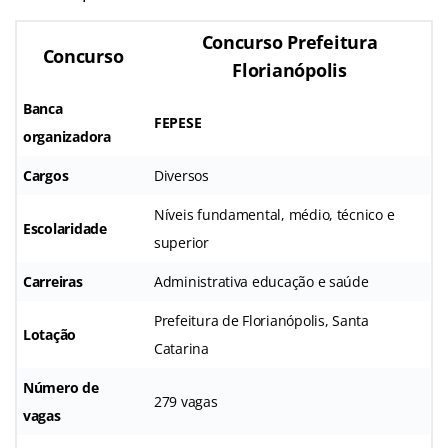
Concurso Prefeitura
Concurso
Florianópolis
Banca
FEPESE
organizadora
Cargos
Diversos
Níveis fundamental, médio, técnico e
Escolaridade
superior
Carreiras
Administrativa educação e saúde
Prefeitura de Florianópolis, Santa
Lotação
Catarina
Número de
279 vagas
vagas