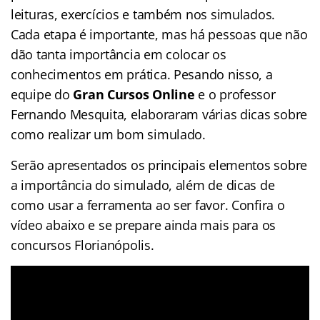
leituras, exercícios e também nos simulados.
Cada etapa é importante, mas há pessoas que não
dão tanta importância em colocar os
conhecimentos em prática. Pesando nisso, a
equipe do
Gran Cursos Online
e o professor
Fernando Mesquita, elaboraram várias dicas sobre
como realizar um bom simulado.
Serão apresentados os principais elementos sobre
a importância do simulado, além de dicas de
como usar a ferramenta ao ser favor. Confira o
vídeo abaixo e se prepare ainda mais para os
concursos Florianópolis.