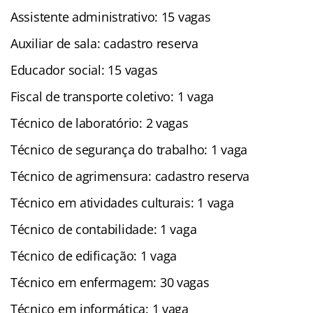
Assistente administrativo: 15 vagas
Auxiliar de sala: cadastro reserva
Educador social: 15 vagas
Fiscal de transporte coletivo: 1 vaga
Técnico de laboratório: 2 vagas
Técnico de segurança do trabalho: 1 vaga
Técnico de agrimensura: cadastro reserva
Técnico em atividades culturais: 1 vaga
Técnico de contabilidade: 1 vaga
Técnico de edificação: 1 vaga
Técnico em enfermagem: 30 vagas
Técnico em informática: 1 vaga