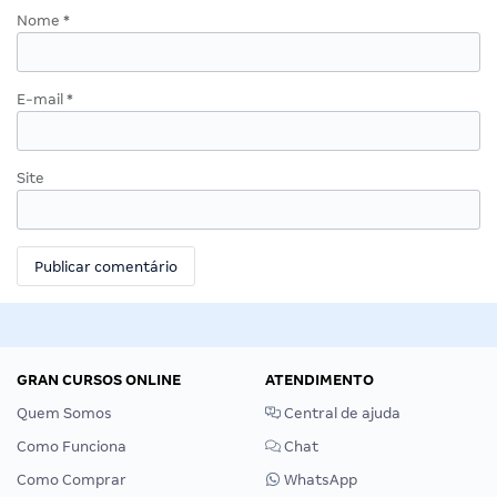
Nome
*
E-mail
*
Site
GRAN CURSOS ONLINE
ATENDIMENTO
Quem Somos
Central de ajuda
Como Funciona
Chat
Como Comprar
WhatsApp