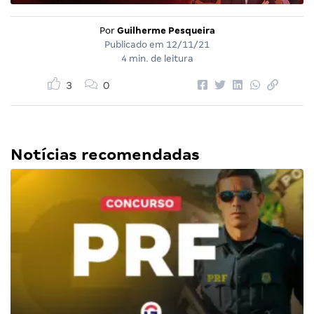
Por
Guilherme Pesqueira
Publicado em
12/11/21
4 min. de leitura
3
0
Notícias recomendadas