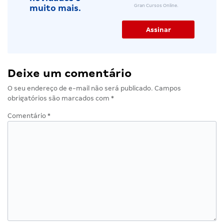
Gran Cursos Online.
muito mais.
Deixe um comentário
O seu endereço de e-mail não será publicado.
Campos
obrigatórios são marcados com
*
Comentário
*