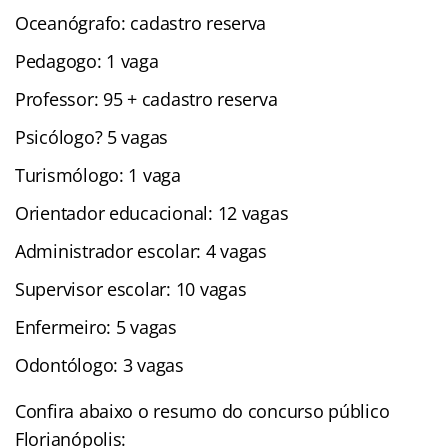
Oceanógrafo: cadastro reserva
Pedagogo: 1 vaga
Professor: 95 + cadastro reserva
Psicólogo? 5 vagas
Turismólogo: 1 vaga
Orientador educacional: 12 vagas
Administrador escolar: 4 vagas
Supervisor escolar: 10 vagas
Enfermeiro: 5 vagas
Odontólogo: 3 vagas
Confira abaixo o resumo do concurso público
Florianópolis: