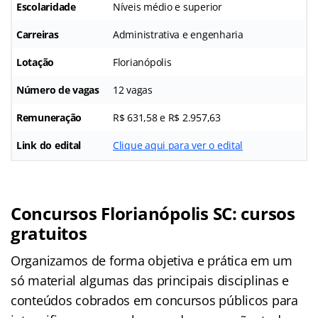
Escolaridade
Níveis médio e superior
Carreiras
Administrativa e engenharia
Lotação
Florianópolis
Número de vagas
12 vagas
Remuneração
R$ 631,58 e R$ 2.957,63
Link do edital
Clique aqui para ver o edital
Concursos Florianópolis SC: cursos
gratuitos
Organizamos de forma objetiva e prática em um
só material algumas das principais disciplinas e
conteúdos cobrados em concursos públicos para