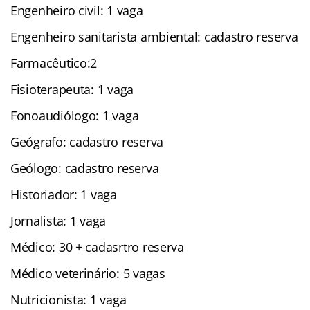
Engenheiro civil: 1 vaga
Engenheiro sanitarista ambiental: cadastro reserva
Farmacêutico:2
Fisioterapeuta: 1 vaga
Fonoaudiólogo: 1 vaga
Geógrafo: cadastro reserva
Geólogo: cadastro reserva
Historiador: 1 vaga
Jornalista: 1 vaga
Médico: 30 + cadasrtro reserva
Médico veterinário: 5 vagas
Nutricionista: 1 vaga