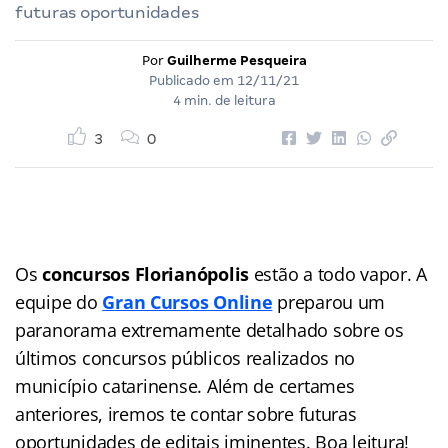
futuras oportunidades
Por
Guilherme Pesqueira
Publicado em
12/11/21
4 min. de leitura
3
0
Os
concursos Florianópolis
estão a todo vapor. A
equipe do
Gran Cursos Online
preparou um
paranorama extremamente detalhado sobre os
últimos concursos públicos realizados no
município catarinense. Além de certames
anteriores, iremos te contar sobre futuras
oportunidades de editais iminentes. Boa leitura!