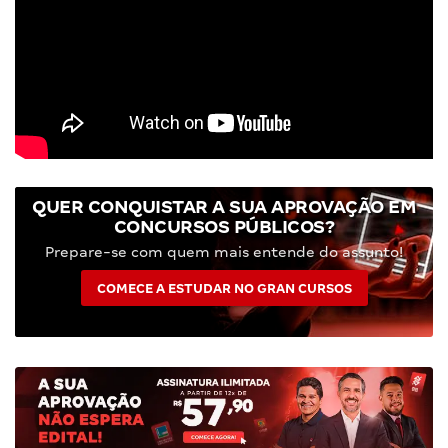
QUER CONQUISTAR A SUA APROVAÇÃO EM
CONCURSOS PÚBLICOS?
Prepare-se com quem mais entende do assunto!
COMECE A ESTUDAR NO GRAN CURSOS