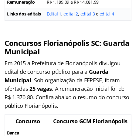
Remuneração
R$ 1.189,09 a R$ 14.081,99
Links dos editais
Edital 1
,
edital 2
,
edital 3
e
edital 4
Concursos Florianópolis SC: Guarda
Municipal
Em 2015 a Prefeitura de Florianópolis divulgou
edital de concurso público para a
Guarda
Municipal
. Sob organização da FEPESE, foram
ofertadas
25 vagas
. A remuneração inicial foi de
R$ 1.370,80. Confira abaixo o resumo do concurso
público Florianópolis.
Concurso
Concurso GCM Florianópolis
Banca