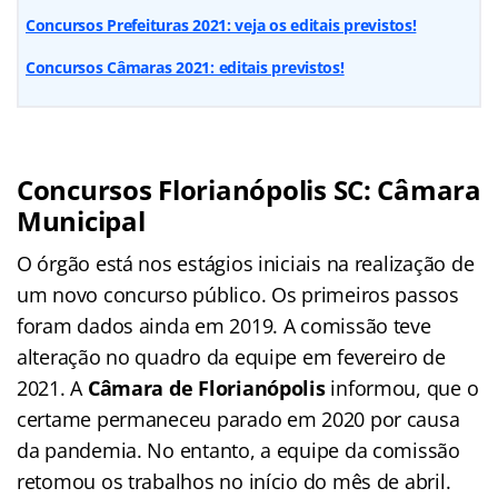
Concursos Prefeituras 2021: veja os editais previstos!
Concursos Câmaras 2021: editais previstos!
Concursos Florianópolis SC: Câmara
Municipal
O órgão está nos estágios iniciais na realização de
um novo concurso público. Os primeiros passos
foram dados ainda em 2019. A comissão teve
alteração no quadro da equipe em fevereiro de
2021. A
Câmara de Florianópolis
informou, que o
certame permaneceu parado em 2020 por causa
da pandemia. No entanto, a equipe da comissão
retomou os trabalhos no início do mês de abril.