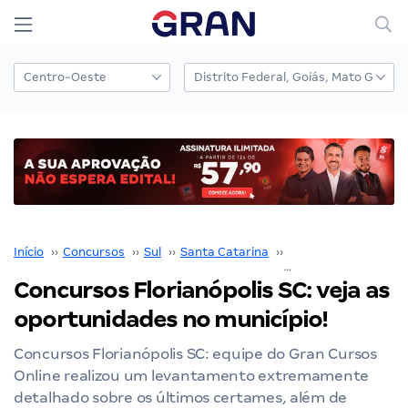
Início
››
Concursos
››
Sul
››
Santa Catarina
››
Florianópolis
››
Concursos Florianópolis SC: veja as
oportunidades no município!
Concursos Florianópolis SC: equipe do Gran Cursos
Online realizou um levantamento extremamente
detalhado sobre os últimos certames, além de