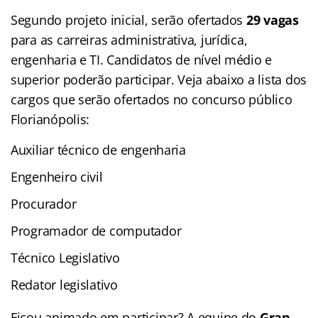
Segundo projeto inicial, serão ofertados
29 vagas
para as carreiras administrativa, jurídica,
engenharia e TI. Candidatos de nível médio e
superior poderão participar. Veja abaixo a lista dos
cargos que serão ofertados no concurso público
Florianópolis:
Auxiliar técnico de engenharia
Engenheiro civil
Procurador
Programador de computador
Técnico Legislativo
Redator legislativo
Ficou animado em participar? A equipe do
Gran