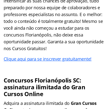
intensificar as suas chances de aprovação, tudo
preparado por nossa equipe de colaboradores e
professores especialistas no assunto. E o melhor:
todo o conteúdo é totalmente gratuito! Mesmo se
você ainda não começou a estudar para os
concursos Florianópolis, não deixe essa
oportunidade passar. Garanta a sua oportunidade
nos Cursos Gratuitos!
Clique aqui para se inscrever gratuitamente!
Concursos Florianópolis SC:
assinatura ilimitada do Gran
Cursos Online
Adquira a assinatura ilimitada do
Gran Cursos