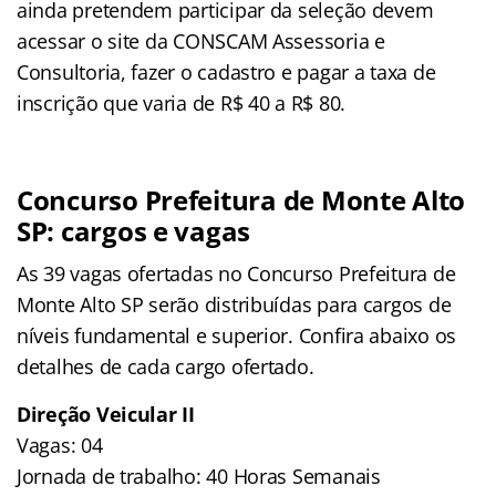
ainda pretendem participar da seleção devem
acessar o site da CONSCAM Assessoria e
Consultoria, fazer o cadastro e pagar a taxa de
inscrição que varia de R$ 40 a R$ 80.
Concurso Prefeitura de Monte Alto
SP: cargos e vagas
As 39 vagas ofertadas no Concurso Prefeitura de
Monte Alto SP serão distribuídas para cargos de
níveis fundamental e superior. Confira abaixo os
detalhes de cada cargo ofertado.
Direção Veicular II
Vagas: 04
Jornada de trabalho: 40 Horas Semanais