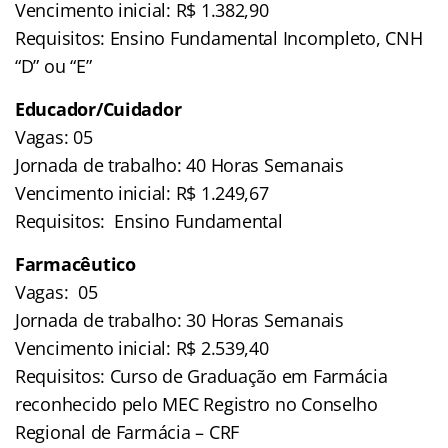
Vencimento inicial: R$ 1.382,90
Requisitos: Ensino Fundamental Incompleto, CNH
“D” ou “E”
Educador/Cuidador
Vagas: 05
Jornada de trabalho: 40 Horas Semanais
Vencimento inicial: R$ 1.249,67
Requisitos: Ensino Fundamental
Farmacêutico
Vagas: 05
Jornada de trabalho: 30 Horas Semanais
Vencimento inicial: R$ 2.539,40
Requisitos: Curso de Graduação em Farmácia
reconhecido pelo MEC Registro no Conselho
Regional de Farmácia – CRF