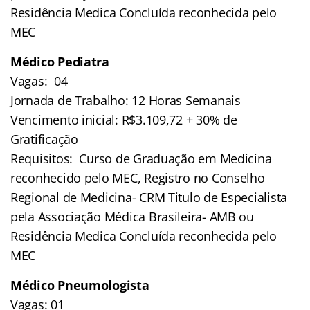
Residência Medica Concluída reconhecida pelo
MEC
Médico Pediatra
Vagas: 04
Jornada de Trabalho: 12 Horas Semanais
Vencimento inicial: R$3.109,72 + 30% de
Gratificação
Requisitos: Curso de Graduação em Medicina
reconhecido pelo MEC, Registro no Conselho
Regional de Medicina- CRM Titulo de Especialista
pela Associação Médica Brasileira- AMB ou
Residência Medica Concluída reconhecida pelo
MEC
Médico Pneumologista
Vagas: 01