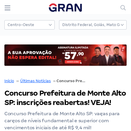
Início
››
Últimas Notícias
››
Concurso Prefeitura de Monte Alto SP: inscrições reabertas! VEJA!
Concurso Prefeitura de Monte Alto
SP: inscrições reabertas! VEJA!
Concurso Prefeitura de Monte Alto SP: vagas para
cargos de níveis fundamental e superior com
vencimentos iniciais de até R$ 9,4 mil!