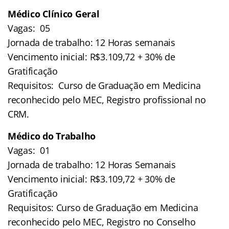
Médico Clínico Geral
Vagas: 05
Jornada de trabalho: 12 Horas semanais
Vencimento inicial: R$3.109,72 + 30% de
Gratificação
Requisitos: Curso de Graduação em Medicina
reconhecido pelo MEC, Registro profissional no
CRM.
Médico do Trabalho
Vagas: 01
Jornada de trabalho: 12 Horas Semanais
Vencimento inicial: R$3.109,72 + 30% de
Gratificação
Requisitos: Curso de Graduação em Medicina
reconhecido pelo MEC, Registro no Conselho