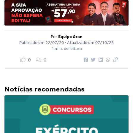
Por
Equipe Gran
Publicado em
22/07/20
• Atualizado em
07/10/25
4 min. de leitura
0
0
Notícias recomendadas