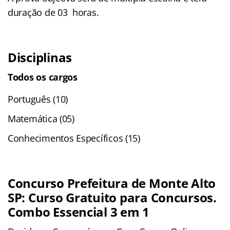
duração de 03 horas.
Disciplinas
Todos os cargos
Português (10)
Matemática (05)
Conhecimentos Específicos (15)
Concurso Prefeitura de Monte Alto
SP: Curso Gratuito para Concursos.
Combo Essencial 3 em 1