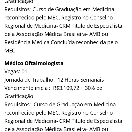
Gratificação
Requisitos: Curso de Graduação em Medicina
reconhecido pelo MEC, Registro no Conselho
Regional de Medicina- CRM Titulo de Especialista
pela Associação Médica Brasileira- AMB ou
Residência Medica Concluída reconhecida pelo
MEC
Médico Oftalmologista
Vagas: 01
Jornada de Trabalho: 12 Horas Semanais
Vencimento inicial: R$3.109,72 + 30% de
Gratificação
Requisitos: Curso de Graduação em Medicina
reconhecido pelo MEC, Registro no Conselho
Regional de Medicina- CRM Titulo de Especialista
pela Associação Médica Brasileira- AMB ou