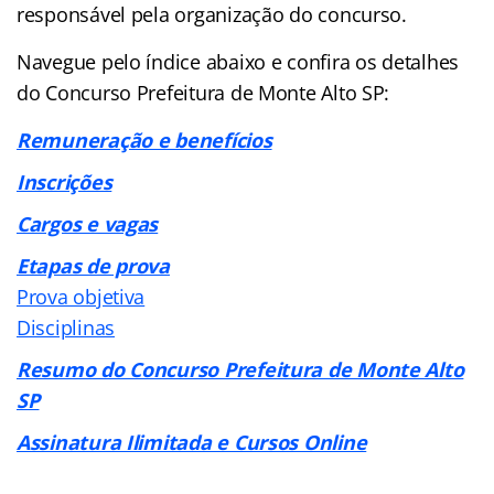
responsável pela organização do concurso.
Navegue pelo índice abaixo e confira os detalhes
do Concurso Prefeitura de Monte Alto SP:
Remuneração e benefícios
Inscrições
Cargos e vagas
Etapas de prova
Prova objetiva
Disciplinas
Resumo do Concurso Prefeitura de Monte Alto
SP
Assinatura Ilimitada e Cursos Online