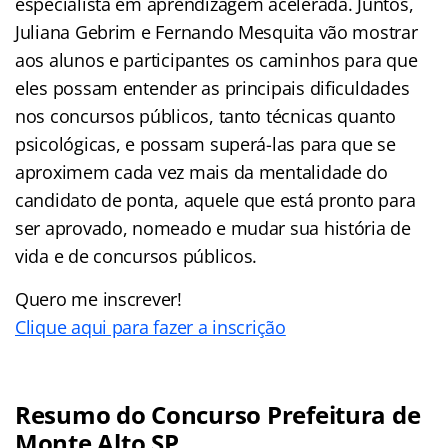
especialista em aprendizagem acelerada. Juntos,
Juliana Gebrim e Fernando Mesquita vão mostrar
aos alunos e participantes os caminhos para que
eles possam entender as principais dificuldades
nos concursos públicos, tanto técnicas quanto
psicológicas, e possam superá-las para que se
aproximem cada vez mais da mentalidade do
candidato de ponta, aquele que está pronto para
ser aprovado, nomeado e mudar sua história de
vida e de concursos públicos.
Quero me inscrever!
Clique aqui para fazer a inscrição
Resumo do Concurso Prefeitura de
Monte Alto SP