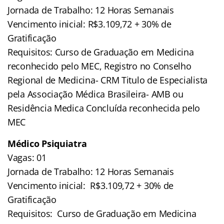
Jornada de Trabalho: 12 Horas Semanais
Vencimento inicial: R$3.109,72 + 30% de
Gratificação
Requisitos: Curso de Graduação em Medicina
reconhecido pelo MEC, Registro no Conselho
Regional de Medicina- CRM Titulo de Especialista
pela Associação Médica Brasileira- AMB ou
Residência Medica Concluída reconhecida pelo
MEC
Médico Psiquiatra
Vagas: 01
Jornada de Trabalho: 12 Horas Semanais
Vencimento inicial: R$3.109,72 + 30% de
Gratificação
Requisitos: Curso de Graduação em Medicina