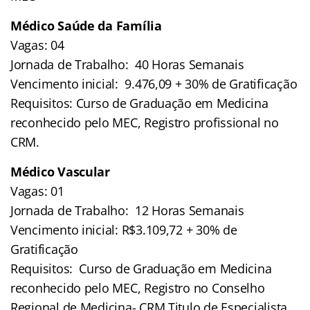
Médico Saúde da Família
Vagas: 04
Jornada de Trabalho: 40 Horas Semanais
Vencimento inicial: 9.476,09 + 30% de Gratificação
Requisitos: Curso de Graduação em Medicina
reconhecido pelo MEC, Registro profissional no
CRM.
Médico Vascular
Vagas: 01
Jornada de Trabalho: 12 Horas Semanais
Vencimento inicial: R$3.109,72 + 30% de
Gratificação
Requisitos: Curso de Graduação em Medicina
reconhecido pelo MEC, Registro no Conselho
Regional de Medicina- CRM Titulo de Especialista