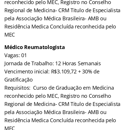
reconhecido pelo MEC, Registro no Conselho
Regional de Medicina- CRM Titulo de Especialista
pela Associação Médica Brasileira- AMB ou
Residência Medica Concluída reconhecida pelo
MEC
Médico Reumatologista
Vagas: 01
Jornada de Trabalho: 12 Horas Semanais
Vencimento inicial: R$3.109,72 + 30% de
Gratificação
Requisitos: Curso de Graduação em Medicina
reconhecido pelo MEC, Registro no Conselho
Regional de Medicina- CRM Titulo de Especialista
pela Associação Médica Brasileira- AMB ou
Residência Medica Concluída reconhecida pelo
MEC