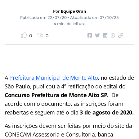
Por
Equipe Gran
Publicado em
22/07/20
• Atualizado em
07/10/25
4 min. de leitura
0
0
A
Prefeitura Municipal de Monte Alto
, no estado de
São Paulo, publicou a 4ª retificação do edital do
Concurso Prefeitura de Monte Alto SP.
De
acordo com o documento, as inscrições foram
reabertas e seguem até o dia
3 de agosto de 2020.
As inscrições devem ser feitas por meio do site da
CONSCAM Assessoria e Consultoria, banca