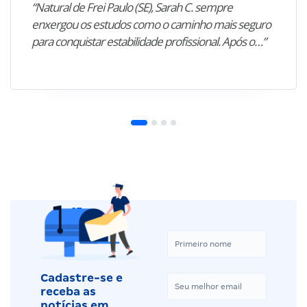
“Natural de Frei Paulo (SE), Sarah C. sempre
enxergou os estudos como o caminho mais seguro
para conquistar estabilidade profissional. Após o…”
Cadastre-se e
receba as
notícias em