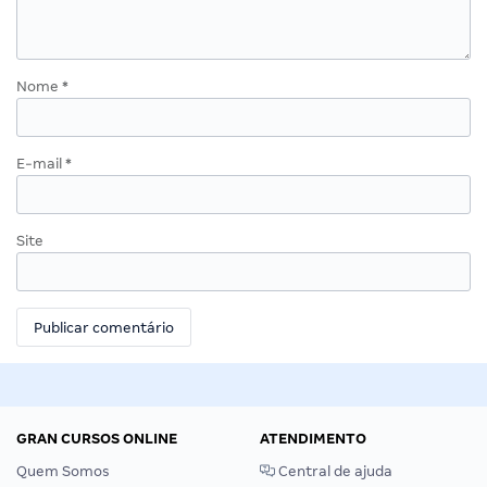
Nome
*
E-mail
*
Site
GRAN CURSOS ONLINE
ATENDIMENTO
Quem Somos
Central de ajuda