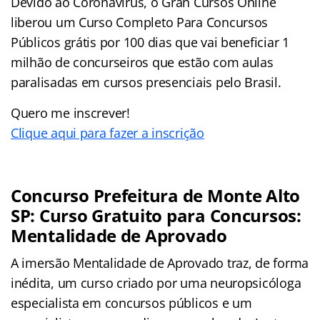
Devido ao Coronavírus, o Gran Cursos Online
liberou um Curso Completo Para Concursos
Públicos grátis por 100 dias que vai beneficiar 1
milhão de concurseiros que estão com aulas
paralisadas em cursos presenciais pelo Brasil.
Quero me inscrever!
Clique aqui para fazer a inscrição
Concurso Prefeitura de Monte Alto
SP: Curso Gratuito para Concursos:
Mentalidade de Aprovado
A imersão Mentalidade de Aprovado traz, de forma
inédita, um curso criado por uma neuropsicóloga
especialista em concursos públicos e um