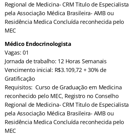
Regional de Medicina- CRM Titulo de Especialista
pela Associação Médica Brasileira- AMB ou
Residência Medica Concluída reconhecida pelo
MEC
Médico Endocrinologista
Vagas: 01
Jornada de trabalho: 12 Horas Semanais
Vencimento inicial: R$3.109,72 + 30% de
Gratificação
Requisitos: Curso de Graduação em Medicina
reconhecido pelo MEC, Registro no Conselho
Regional de Medicina- CRM Titulo de Especialista
pela Associação Médica Brasileira- AMB ou
Residência Medica Concluída reconhecida pelo
MEC