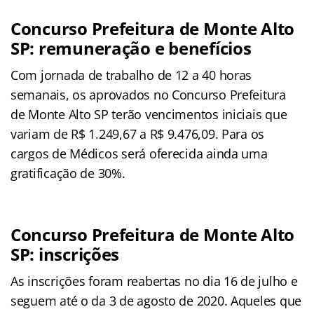
Concurso Prefeitura de Monte Alto
SP: remuneração e benefícios
Com jornada de trabalho de 12 a 40 horas
semanais, os aprovados no Concurso Prefeitura
de Monte Alto SP terão vencimentos iniciais que
variam de R$ 1.249,67 a R$ 9.476,09. Para os
cargos de Médicos será oferecida ainda uma
gratificação de 30%.
Concurso Prefeitura de Monte Alto
SP: inscrições
As inscrições foram reabertas no dia 16 de julho e
seguem até o da 3 de agosto de 2020. Aqueles que