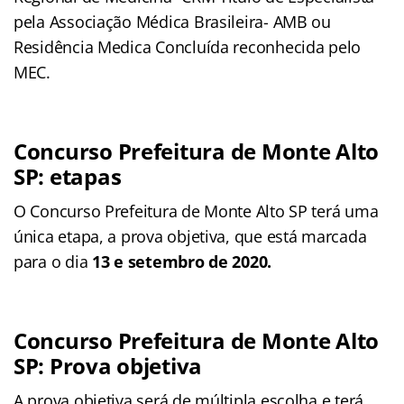
pela Associação Médica Brasileira- AMB ou
Residência Medica Concluída reconhecida pelo
MEC.
Concurso Prefeitura de Monte Alto
SP: etapas
O Concurso Prefeitura de Monte Alto SP terá uma
única etapa, a prova objetiva, que está marcada
para o dia
13 e setembro de 2020.
Concurso Prefeitura de Monte Alto
SP: Prova objetiva
A prova objetiva será de múltipla escolha e terá