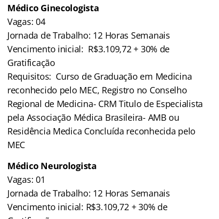
Médico Ginecologista
Vagas: 04
Jornada de Trabalho: 12 Horas Semanais
Vencimento inicial: R$3.109,72 + 30% de
Gratificação
Requisitos: Curso de Graduação em Medicina
reconhecido pelo MEC, Registro no Conselho
Regional de Medicina- CRM Titulo de Especialista
pela Associação Médica Brasileira- AMB ou
Residência Medica Concluída reconhecida pelo
MEC
Médico Neurologista
Vagas: 01
Jornada de Trabalho: 12 Horas Semanais
Vencimento inicial: R$3.109,72 + 30% de