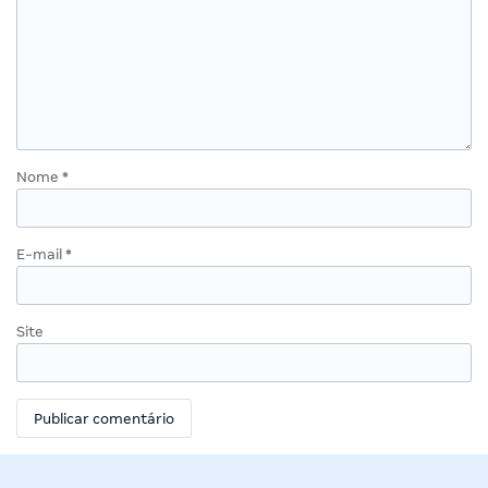
Nome
*
E-mail
*
Site