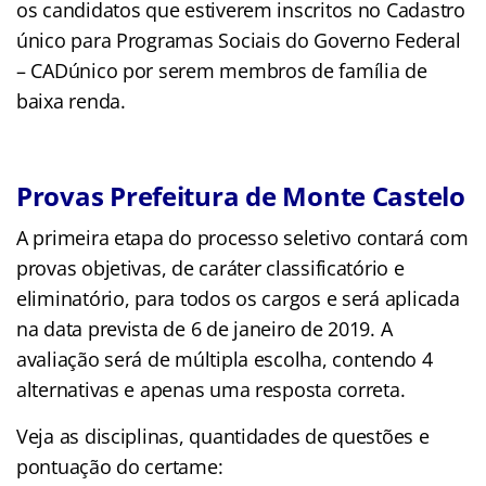
os candidatos que estiverem inscritos no Cadastro
único para Programas Sociais do Governo Federal
– CADúnico por serem membros de família de
baixa renda.
Provas Prefeitura de Monte Castelo
A primeira etapa do processo seletivo contará com
provas objetivas, de caráter classificatório e
eliminatório, para todos os cargos e será aplicada
na data prevista de 6 de janeiro de 2019. A
avaliação será de múltipla escolha, contendo 4
alternativas e apenas uma resposta correta.
Veja as disciplinas, quantidades de questões e
pontuação do certame: