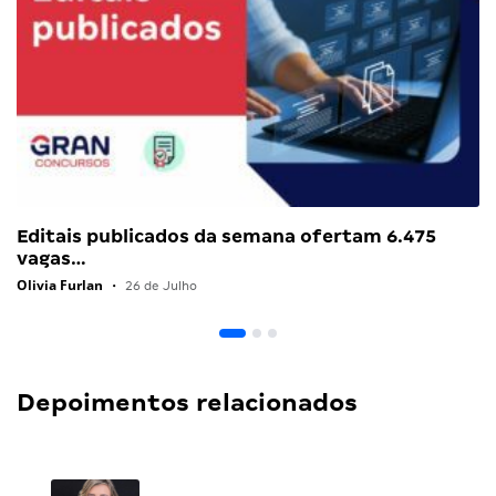
Editais publicados da semana ofertam 6.475
vagas…
Olivia Furlan
•
26 de Julho
Depoimentos relacionados