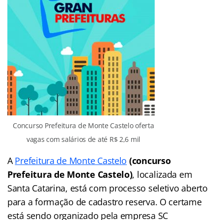
Concurso Prefeitura de Monte Castelo oferta
vagas com salários de até R$ 2,6 mil
A
Prefeitura de Monte Castelo
(concurso
Prefeitura de Monte Castelo)
, localizada em
Santa Catarina, está com processo seletivo aberto
para a formação de cadastro reserva. O certame
está sendo organizado pela empresa SC