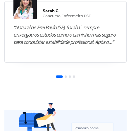
Sarah C.
Concurso Enfermeiro PSF
“Natural de Frei Paulo (SE), Sarah C. sempre
enxergou os estudos como o caminho mais seguro
para conquistar estabilidade profissional. Após o…”