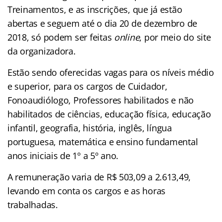
Treinamentos, e as inscrições, que já estão
abertas e seguem até o dia 20 de dezembro de
2018, só podem ser feitas
online
, por meio do site
da organizadora.
Estão sendo oferecidas vagas para os níveis médio
e superior, para os cargos de Cuidador,
Fonoaudiólogo, Professores habilitados e não
habilitados de ciências, educação física, educação
infantil, geografia, história, inglês, língua
portuguesa, matemática e ensino fundamental
anos iniciais de 1º a 5º ano.
A remuneração varia de R$ 503,09 a 2.613,49,
levando em conta os cargos e as horas
trabalhadas.