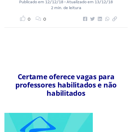
Publicado em
12/12/18
• Atualizado em
13/12/18
2 min. de leitura
0
0
Certame oferece vagas para
professores habilitados e não
habilitados