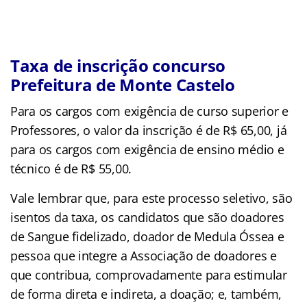
Taxa de inscrição concurso
Prefeitura de Monte Castelo
Para os cargos com exigência de curso superior e
Professores, o valor da inscrição é de R$ 65,00, já
para os cargos com exigência de ensino médio e
técnico é de R$ 55,00.
Vale lembrar que, para este processo seletivo, são
isentos da taxa, os candidatos que são doadores
de Sangue fidelizado, doador de Medula Óssea e
pessoa que integre a Associação de doadores e
que contribua, comprovadamente para estimular
de forma direta e indireta, a doação; e, também,