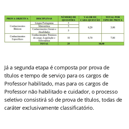
Já a segunda etapa é composta por prova de
títulos e tempo de serviço para os cargos de
Professor habilitado, mas para os cargos de
Professor não habilitado e cuidador, o processo
seletivo consistirá só de prova de títulos, todas de
caráter exclusivamente classificatório.