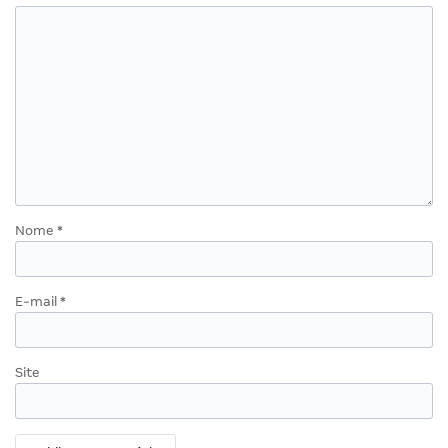
Nome
*
E-mail
*
Site