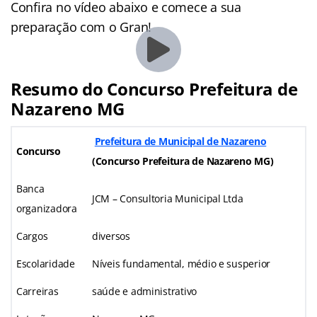
Confira no vídeo abaixo e comece a sua
preparação com o Gran!
Resumo do Concurso Prefeitura de
Nazareno MG
Prefeitura de Municipal de Nazareno
Concurso
(Concurso Prefeitura de Nazareno MG)
Banca
JCM – Consultoria Municipal Ltda
organizadora
Cargos
diversos
Escolaridade
Níveis fundamental, médio e susperior
Carreiras
saúde e administrativo