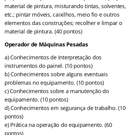
material de pintura, misturando tintas, solventes,
etc.; pintar móveis, caixilhos, meio fio e outros
elementos das construções; recolher e limpar o
material de pintura. (40 pontos)
Operador de Máquinas Pesadas
a) Conhecimentos de Interpretação dos
instrumentos do painel. (10 pontos)
b) Conhecimentos sobre alguns eventuais
problemas no equipamento. (10 pontos)
c) Conhecimentos sobre a manutenção do
equipamento. (10 pontos)
d) Conhecimentos em segurança de trabalho. (10
pontos)
e) Prática na operação do equipamento. (60
pontos)