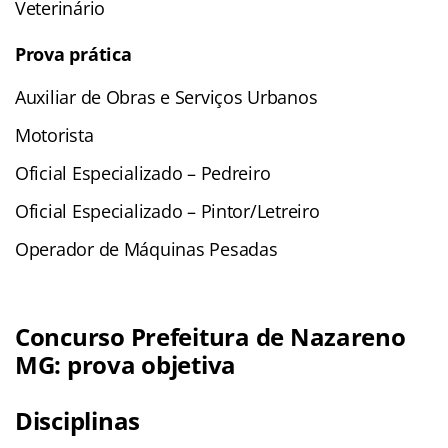
Veterinário
Prova prática
Auxiliar de Obras e Serviços Urbanos
Motorista
Oficial Especializado – Pedreiro
Oficial Especializado – Pintor/Letreiro
Operador de Máquinas Pesadas
Concurso Prefeitura de Nazareno
MG: prova objetiva
Disciplinas