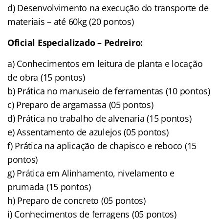
d) Desenvolvimento na execução do transporte de
materiais – até 60kg (20 pontos)
Oficial Especializado – Pedreiro:
a) Conhecimentos em leitura de planta e locação
de obra (15 pontos)
b) Prática no manuseio de ferramentas (10 pontos)
c) Preparo de argamassa (05 pontos)
d) Prática no trabalho de alvenaria (15 pontos)
e) Assentamento de azulejos (05 pontos)
f) Prática na aplicação de chapisco e reboco (15
pontos)
g) Prática em Alinhamento, nivelamento e
prumada (15 pontos)
h) Preparo de concreto (05 pontos)
i) Conhecimentos de ferragens (05 pontos)