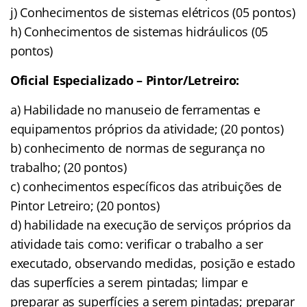
j) Conhecimentos de sistemas elétricos (05 pontos)
h) Conhecimentos de sistemas hidráulicos (05
pontos)
Oficial Especializado – Pintor/Letreiro:
a) Habilidade no manuseio de ferramentas e
equipamentos próprios da atividade; (20 pontos)
b) conhecimento de normas de segurança no
trabalho; (20 pontos)
c) conhecimentos específicos das atribuições de
Pintor Letreiro; (20 pontos)
d) habilidade na execução de serviços próprios da
atividade tais como: verificar o trabalho a ser
executado, observando medidas, posição e estado
das superfícies a serem pintadas; limpar e
preparar as superfícies a serem pintadas; preparar