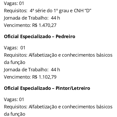
Vagas: 01
Requisitos: 4ª série do 1º grau e CNH “D”
Jornada de Trabalho: 44 h
Vencimento: R$ 1.470,27
Oficial Especializado – Pedreiro
Vagas: 01
Requisitos: Alfabetização e conhecimentos básicos
da função
Jornada de Trabalho: 44 h
Vencimento: R$ 1.102,79
Oficial Especializado – Pintor/Letreiro
Vagas: 01
Requisitos: Alfabetização e conhecimentos básicos
da função