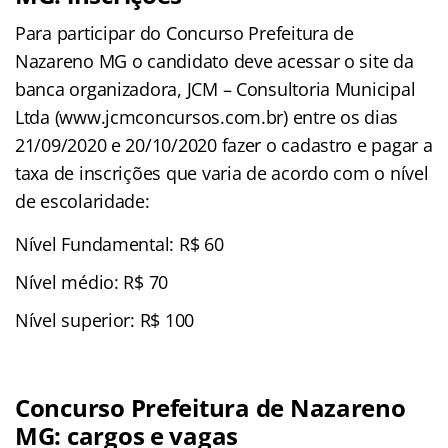
Para participar do Concurso Prefeitura de
Nazareno MG o candidato deve acessar o site da
banca organizadora, JCM – Consultoria Municipal
Ltda (www.jcmconcursos.com.br) entre os dias
21/09/2020 e 20/10/2020 fazer o cadastro e pagar a
taxa de inscrições que varia de acordo com o nível
de escolaridade:
Nível Fundamental: R$ 60
Nível médio: R$ 70
Nível superior: R$ 100
Concurso Prefeitura de Nazareno
MG: cargos e vagas