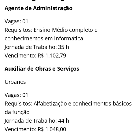
Agente de Administração
Vagas: 01
Requisitos: Ensino Médio completo e
conhecimentos em informática
Jornada de Trabalho: 35 h
Vencimento: R$ 1.102,79
Auxiliar de Obras e Serviços
Urbanos
Vagas: 01
Requisitos: Alfabetização e conhecimentos básicos
da função
Jornada de Trabalho: 44 h
Vencimento: R$ 1.048,00