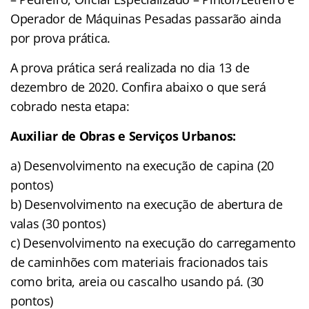
Operador de Máquinas Pesadas passarão ainda
por prova prática.
A prova prática será realizada no dia 13 de
dezembro de 2020. Confira abaixo o que será
cobrado nesta etapa:
Auxiliar de Obras e Serviços Urbanos:
a) Desenvolvimento na execução de capina (20
pontos)
b) Desenvolvimento na execução de abertura de
valas (30 pontos)
c) Desenvolvimento na execução do carregamento
de caminhões com materiais fracionados tais
como brita, areia ou cascalho usando pá. (30
pontos)