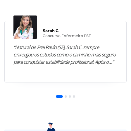
Sarah C.
Concurso Enfermeiro PSF
“Natural de Frei Paulo (SE), Sarah C. sempre
enxergou os estudos como o caminho mais seguro
para conquistar estabilidade profissional. Após o…”