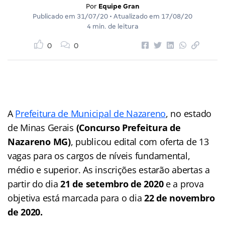
Por
Equipe Gran
Publicado em
31/07/20
• Atualizado em
17/08/20
4 min. de leitura
0
0
A
Prefeitura de Municipal de Nazareno
, no estado
de Minas Gerais
(Concurso Prefeitura de
Nazareno MG)
, publicou edital com oferta de 13
vagas para os cargos de níveis fundamental,
médio e superior. As inscrições estarão abertas a
partir do dia
21 de setembro de 2020
e a prova
objetiva está marcada para o dia
22 de novembro
de 2020.