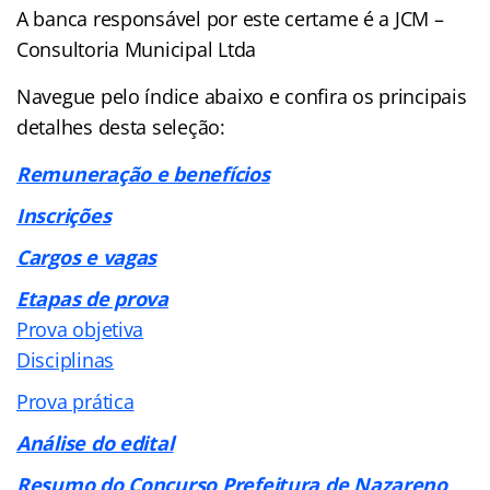
A banca responsável por este certame é a JCM –
Consultoria Municipal Ltda
Navegue pelo índice abaixo e confira os principais
detalhes desta seleção:
Remuneração e benefícios
Inscrições
Cargos e vagas
Etapas de prova
Prova objetiva
Disciplinas
Prova prática
Análise do edital
Resumo do Concurso Prefeitura de Nazareno