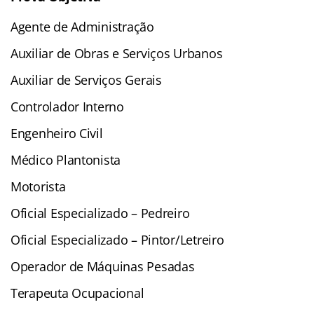
Agente de Administração
Auxiliar de Obras e Serviços Urbanos
Auxiliar de Serviços Gerais
Controlador Interno
Engenheiro Civil
Médico Plantonista
Motorista
Oficial Especializado – Pedreiro
Oficial Especializado – Pintor/Letreiro
Operador de Máquinas Pesadas
Terapeuta Ocupacional