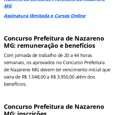
MG
Assinatura Ilimitada e Cursos Online
Concurso Prefeitura de Nazareno
MG: remuneração e benefícios
Com jornada de trabalho de 20 a 44 horas
semanais, os aprovados no Concurso Prefeitura
de Nazareno MG devem ter vencimento inicial que
varia de R$ 1.048,00 a R$ 3.950,00 além dos
benefícios.
Concurso Prefeitura de Nazareno
MG: inscrições