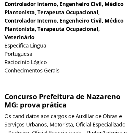
Controlador Interno, Engenheiro Civil, Médico
Plantonista, Terapeuta Ocupacional,
Controlador Interno, Engenheiro Civil, Médico
Plantonista, Terapeuta Ocupacional,
Veterinário
Específica Língua
Portuguesa
Raciocínio Lógico
Conhecimentos Gerais
Concurso Prefeitura de Nazareno
MG: prova prática
Os candidatos aos cargos de Auxiliar de Obras e
Serviços Urbanos, Motorista, Oficial Especializado
– Pedreiro, Oficial Especializado – Pintor/Letreiro e