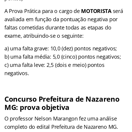
A Prova Prática para o cargo de
MOTORISTA
será
avaliada em função da pontuação negativa por
faltas cometidas durante todas as etapas do
exame, atribuindo-se o seguinte:
a) uma falta grave: 10,0 (dez) pontos negativos;
b) uma falta média: 5,0 (cinco) pontos negativos;
c) uma falta leve: 2,5 (dois e meio) pontos
negativos.
Concurso Prefeitura de Nazareno
MG: prova objetiva
O professor Nelson Marangon fez uma análise
completo do edital Prefeitura de Nazareno MG.