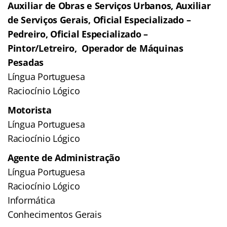
Auxiliar de Obras e Serviços Urbanos, Auxiliar
de Serviços Gerais, Oficial Especializado –
Pedreiro, Oficial Especializado –
Pintor/Letreiro, Operador de Máquinas
Pesadas
Língua Portuguesa
Raciocínio Lógico
Motorista
Língua Portuguesa
Raciocínio Lógico
Agente de Administração
Língua Portuguesa
Raciocínio Lógico
Informática
Conhecimentos Gerais