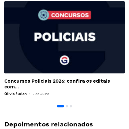
Concursos Policiais 2026: confira os editais
com…
Olivia Furlan
•
2 de Julho
Depoimentos relacionados