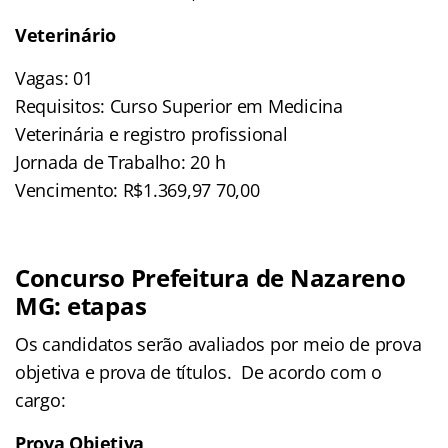
Veterinário
Vagas: 01
Requisitos: Curso Superior em Medicina
Veterinária e registro profissional
Jornada de Trabalho: 20 h
Vencimento: R$1.369,97 70,00
Concurso Prefeitura de Nazareno
MG: etapas
Os candidatos serão avaliados por meio de prova
objetiva e prova de títulos. De acordo com o
cargo:
Prova Objetiva