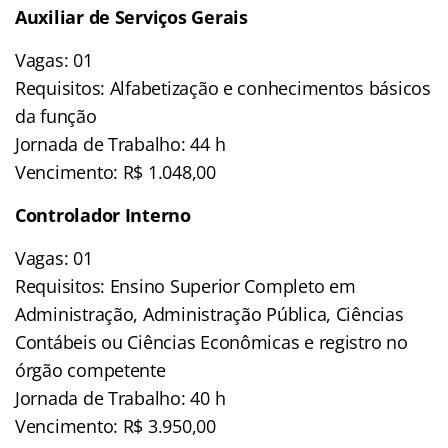
Auxiliar de Serviços Gerais
Vagas: 01
Requisitos: Alfabetização e conhecimentos básicos
da função
Jornada de Trabalho: 44 h
Vencimento: R$ 1.048,00
Controlador Interno
Vagas: 01
Requisitos: Ensino Superior Completo em
Administração, Administração Pública, Ciências
Contábeis ou Ciências Econômicas e registro no
órgão competente
Jornada de Trabalho: 40 h
Vencimento: R$ 3.950,00