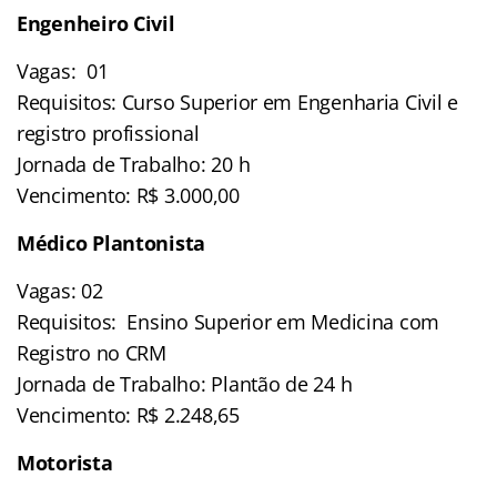
Engenheiro Civil
Vagas: 01
Requisitos: Curso Superior em Engenharia Civil e
registro profissional
Jornada de Trabalho: 20 h
Vencimento: R$ 3.000,00
Médico Plantonista
Vagas: 02
Requisitos: Ensino Superior em Medicina com
Registro no CRM
Jornada de Trabalho: Plantão de 24 h
Vencimento: R$ 2.248,65
Motorista