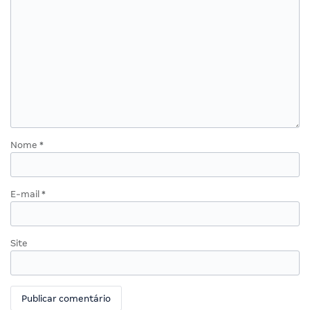
Nome
*
E-mail
*
Site