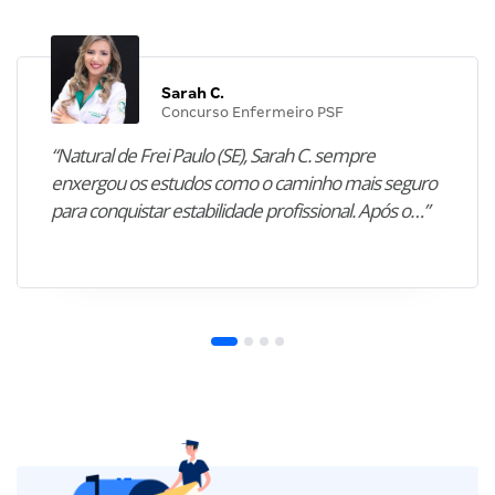
Sarah C.
Concurso Enfermeiro PSF
“Natural de Frei Paulo (SE), Sarah C. sempre
enxergou os estudos como o caminho mais seguro
para conquistar estabilidade profissional. Após o…”