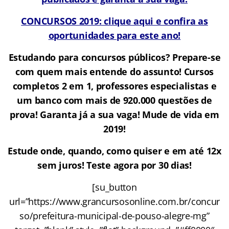
CONCURSOS 2019: clique aqui e confira as
oportunidades para este ano!
Estudando para concursos públicos? Prepare-se
com quem mais entende do assunto! Cursos
completos 2 em 1, professores especialistas e
um banco com mais de 920.000 questões de
prova! Garanta já a sua vaga! Mude de vida em
2019!
Estude onde, quando, como quiser e em até 12x
sem juros! Teste agora por 30 dias!
[su_button
url=”https://www.grancursosonline.com.br/concur
so/prefeitura-municipal-de-pouso-alegre-mg”