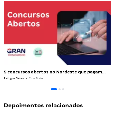
5 concursos abertos no Nordeste que pagam…
Fellype Sales
•
2 de Maio
Depoimentos relacionados