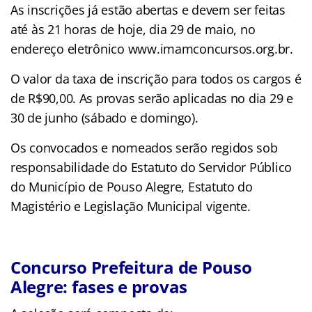
As inscrições já estão abertas e devem ser feitas
até às 21 horas de hoje, dia 29 de maio, no
endereço eletrônico www.imamconcursos.org.br.
O valor da taxa de inscrição para todos os cargos é
de R$90,00. As provas serão aplicadas no dia 29 e
30 de junho (sábado e domingo).
Os convocados e nomeados serão regidos sob
responsabilidade do Estatuto do Servidor Público
do Município de Pouso Alegre, Estatuto do
Magistério e Legislação Municipal vigente.
Concurso Prefeitura de Pouso
Alegre: fases e provas