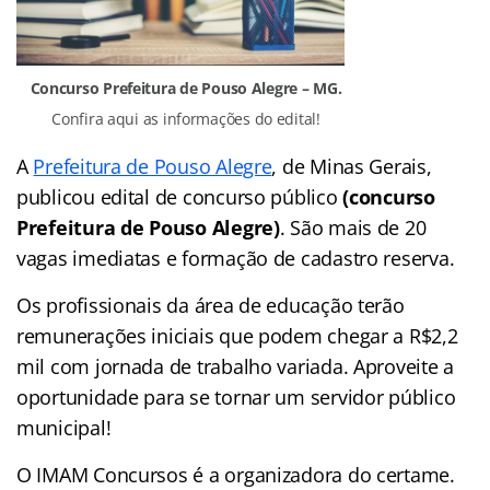
Concurso Prefeitura de Pouso Alegre – MG.
Confira aqui as informações do edital!
A
Prefeitura de Pouso Alegre
, de Minas Gerais,
publicou edital de concurso público
(concurso
Prefeitura de Pouso Alegre)
. São mais de 20
vagas imediatas e formação de cadastro reserva.
Os profissionais da área de educação terão
remunerações iniciais que podem chegar a R$2,2
mil com jornada de trabalho variada. Aproveite a
oportunidade para se tornar um servidor público
municipal!
O IMAM Concursos é a organizadora do certame.