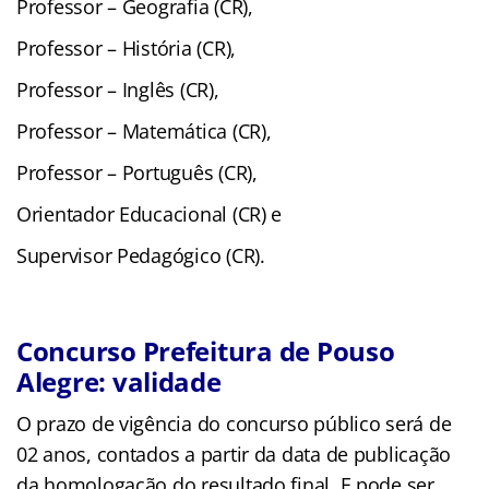
Professor – Geografia (CR),
Professor – História (CR),
Professor – Inglês (CR),
Professor – Matemática (CR),
Professor – Português (CR),
Orientador Educacional (CR) e
Supervisor Pedagógico (CR).
Concurso Prefeitura de Pouso
Alegre: validade
O prazo de vigência do concurso público será de
02 anos, contados a partir da data de publicação
da homologação do resultado final. E pode ser