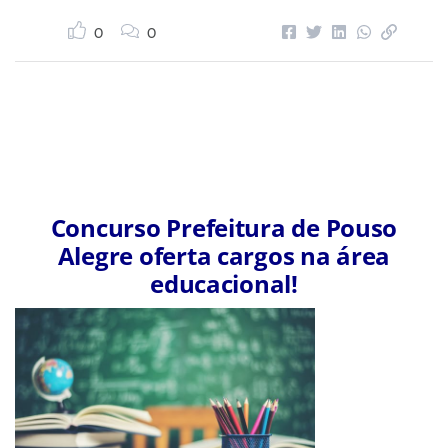
0
0
Concurso Prefeitura de Pouso
Alegre oferta cargos na área
educacional!