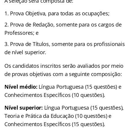
A seleção será composta de:
Prova Objetiva, para todas as ocupações;
Prova de Redação, somente para os cargos de
Professores; e
Prova de Títulos, somente para os profissionais
de nível superior.
Os candidatos inscritos serão avaliados por meio
de provas objetivas com a seguinte composição:
Nível médio:
Língua Portuguesa (15 questões) e
Conhecimentos Específicos (10 questões).
Nível superior:
Língua Portuguesa (15 questões),
Teoria e Prática da Educação (10 questões) e
Conhecimentos Específicos (15 questões).