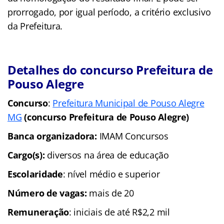
prorrogado, por igual período, a critério exclusivo
da Prefeitura.
Detalhes do concurso Prefeitura de
Pouso Alegre
Concurso
:
Prefeitura Municipal de Pouso Alegre
MG
(concurso Prefeitura de Pouso Alegre)
Banca organizadora:
IMAM Concursos
Cargo(s):
diversos na área de educação
Escolaridade
: nível médio e superior
Número de vagas:
mais de 20
Remuneração
: iniciais de até R$2,2 mil