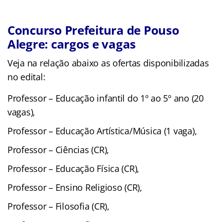
Concurso Prefeitura de Pouso
Alegre: cargos e vagas
Veja na relação abaixo as ofertas disponibilizadas
no edital:
Professor – Educação infantil do 1º ao 5º ano (20
vagas),
Professor – Educação Artística/Música (1 vaga),
Professor – Ciências (CR),
Professor – Educação Física (CR),
Professor – Ensino Religioso (CR),
Professor – Filosofia (CR),