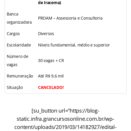
de Iracema)
Banca
PROAM – Assessoria e Consultoria
organizadora
Cargos
Diversos
Escolaridade
Níveis fundamental, médio e superior
Número de
30 vagas + CR
vagas
Remuneração
Até R$ 9,6 mil
Situação
CANCELADO!
[su_button url=”https://blog-
static.infra.grancursosonline.com.br/wp-
content/uploads/2019/03/14182927/edital-