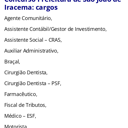
Iracema: cargos
Agente Comunitário,
Assistente Contábil/Gestor de Investimento,
Assistente Social – CRAS,
Auxiliar Administrativo,
Braçal,
Cirurgião Dentista,
Cirurgião Dentista – PSF,
Farmacêutico,
Fiscal de Tributos,
Médico – ESF,
Motorista,