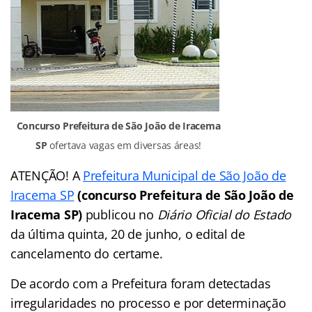
Concurso Prefeitura de São João de Iracema
SP
ofertava vagas em diversas áreas!
ATENÇÃO! A
Prefeitura Municipal de São João de
Iracema SP
(concurso Prefeitura de São João de
Iracema SP)
publicou no
Diário Oficial do Estado
da última quinta, 20 de junho, o edital de
cancelamento do certame.
De acordo com a Prefeitura foram detectadas
irregularidades no processo e por determinação