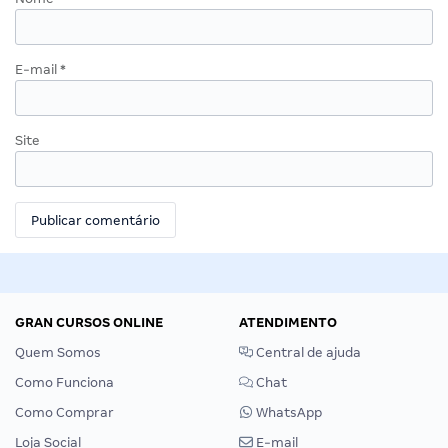
E-mail
*
Site
GRAN CURSOS ONLINE
ATENDIMENTO
Quem Somos
Central de ajuda
Como Funciona
Chat
Como Comprar
WhatsApp
Loja Social
E-mail