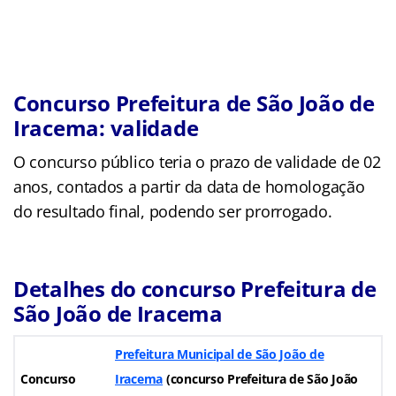
Concurso Prefeitura de São João de
Iracema: validade
O concurso público teria o prazo de validade de 02
anos, contados a partir da data de homologação
do resultado final, podendo ser prorrogado.
Detalhes do concurso Prefeitura de
São João de Iracema
Prefeitura Municipal de São João de
Concurso
Iracema
(concurso Prefeitura de São João