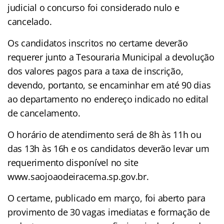
judicial o concurso foi considerado nulo e
cancelado.
Os candidatos inscritos no certame deverão
requerer junto a Tesouraria Municipal a devolução
dos valores pagos para a taxa de inscrição,
devendo, portanto, se encaminhar em até 90 dias
ao departamento no endereço indicado no edital
de cancelamento.
O horário de atendimento será de 8h às 11h ou
das 13h às 16h e os candidatos deverão levar um
requerimento disponível no site
www.saojoaodeiracema.sp.gov.br.
O certame, publicado em março, foi aberto para
provimento de 30 vagas imediatas e formação de