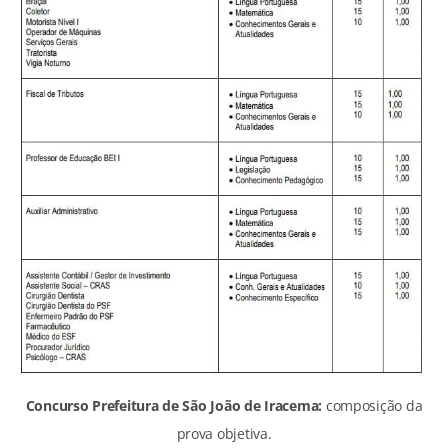
Concurso Prefeitura de São João de Iracema:
composição da
prova objetiva.