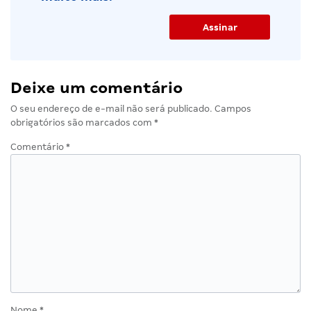
Deixe um comentário
O seu endereço de e-mail não será publicado.
Campos
obrigatórios são marcados com
*
Comentário
*
Nome
*