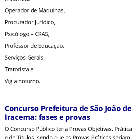
Operador de Máquinas,
Procurador Jurídico,
Psicólogo – CRAS,
Professor de Educação,
Serviços Gerais,
Tratorista e
Vigia noturno.
Concurso Prefeitura de São João de
Iracema: fases e provas
O Concurso Público teria Provas Objetivas, Prática
e de Títulos, sendo que as Provas Práticas seriam