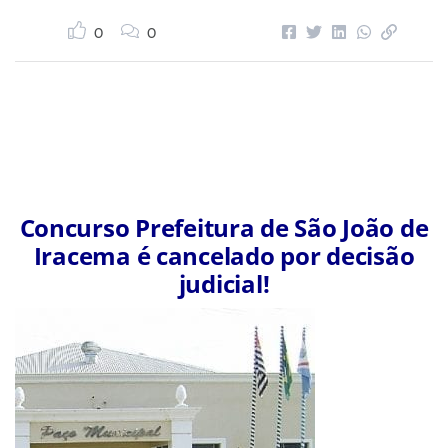
0
0
Concurso Prefeitura de São João de
Iracema é cancelado por decisão
judicial!