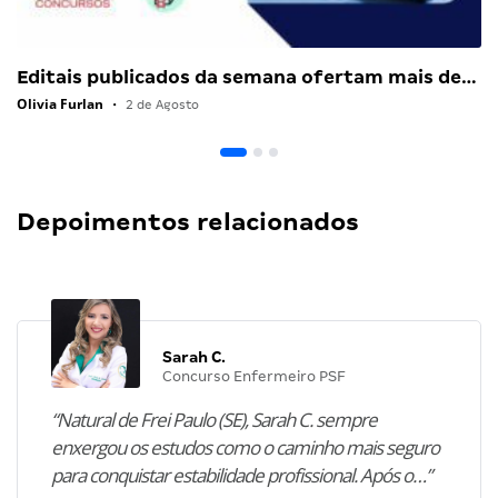
Editais publicados da semana ofertam mais de…
Olivia Furlan
•
2 de Agosto
Depoimentos relacionados
Sarah C.
Concurso Enfermeiro PSF
“Natural de Frei Paulo (SE), Sarah C. sempre
enxergou os estudos como o caminho mais seguro
para conquistar estabilidade profissional. Após o…”