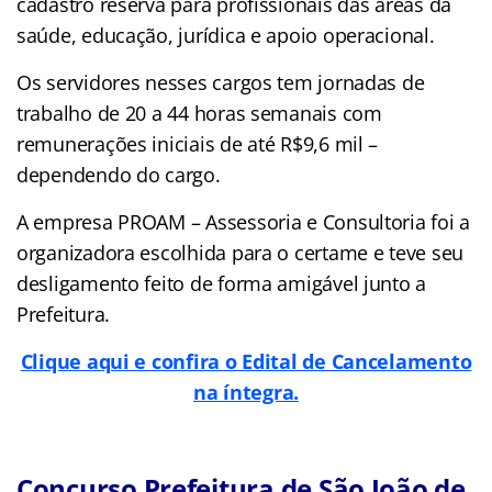
cadastro reserva para profissionais das áreas da
saúde, educação, jurídica e apoio operacional.
Os servidores nesses cargos tem jornadas de
trabalho de 20 a 44 horas semanais com
remunerações iniciais de até R$9,6 mil –
dependendo do cargo.
A empresa PROAM – Assessoria e Consultoria foi a
organizadora escolhida para o certame e teve seu
desligamento feito de forma amigável junto a
Prefeitura.
Clique aqui e confira o Edital de Cancelamento
na íntegra.
Concurso Prefeitura de São João de