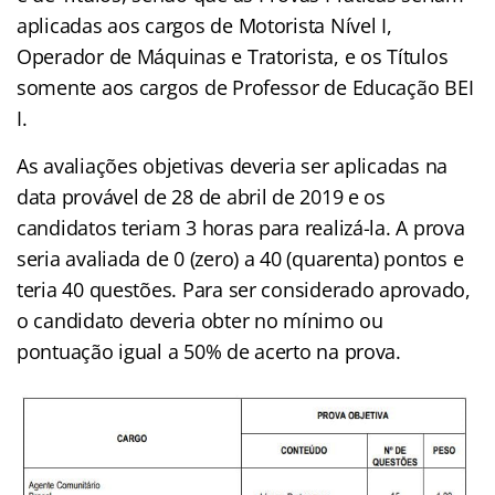
aplicadas aos cargos de Motorista Nível I,
Operador de Máquinas e Tratorista, e os Títulos
somente aos cargos de Professor de Educação BEI
I.
As avaliações objetivas deveria ser aplicadas na
data provável de 28 de abril de 2019 e os
candidatos teriam 3 horas para realizá-la. A prova
seria avaliada de 0 (zero) a 40 (quarenta) pontos e
teria 40 questões. Para ser considerado aprovado,
o candidato deveria obter no mínimo ou
pontuação igual a 50% de acerto na prova.