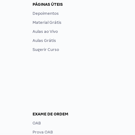
PÁGINAS ÚTEIS
Depoimentos
Material Grátis
Aulas ao Vivo
Aulas Grátis
Sugerir Curso
EXAME DE ORDEM
OAB
Prova OAB