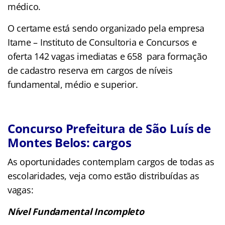
médico.
O certame está sendo organizado pela empresa
Itame – Instituto de Consultoria e Concursos e
oferta 142 vagas imediatas e 658 para formação
de cadastro reserva em cargos de níveis
fundamental, médio e superior.
Concurso Prefeitura de São Luís de
Montes Belos: cargos
As oportunidades contemplam cargos de todas as
escolaridades, veja como estão distribuídas as
vagas:
Nível Fundamental Incompleto