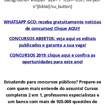
o”]Edital[/su_button]
WHATSAPP GCO: receba gratuitamente notícias
de concursos! Clique AQUI!
CONCURSOS ABERTOS: veja aqui os editais
publicados e garanta a sua vaga!
CONCURSOS 2019: clique aqui e confira as
oportunidades para este ano!
Estudando para concursos públicos? Prepare-se
com quem mais entende do assunto! Cursos
completos 2 em 1, professores especialistas e
um banco com mais de 920.000 questões de