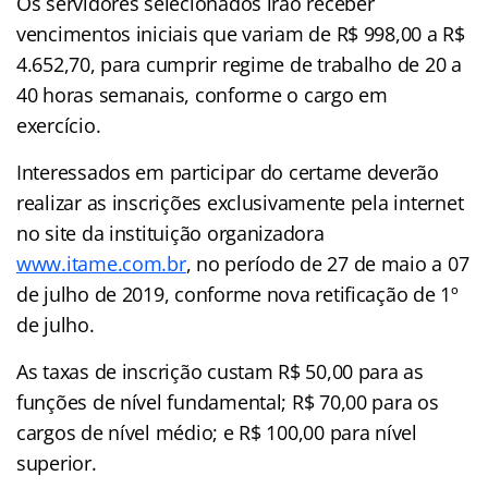
Os servidores selecionados irão receber
vencimentos iniciais que variam de R$ 998,00 a R$
4.652,70, para cumprir regime de trabalho de 20 a
40 horas semanais, conforme o cargo em
exercício.
Interessados em participar do certame deverão
realizar as inscrições exclusivamente pela internet
no site da instituição organizadora
www.itame.com.br
, no período de 27 de maio a 07
de julho de 2019, conforme nova retificação de 1º
de julho.
As taxas de inscrição custam R$ 50,00 para as
funções de nível fundamental; R$ 70,00 para os
cargos de nível médio; e R$ 100,00 para nível
superior.