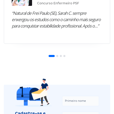
Concurso Enfermeiro PSF
“Natural de Frei Paulo (SE), Sarah C. sempre
enxergou os estudos como o caminho mais seguro
para conquistar estabilidade profissional. Após o…”
Cadastre-se e