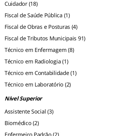
Cuidador (18)
Fiscal de Saúde Pública (1)
Fiscal de Obras e Posturas (4)
Fiscal de Tributos Municipais 91)
Técnico em Enfermagem (8)
Técnico em Radiologia (1)
Técnico em Contabilidade (1)
Técnico em Laboratório (2)
Nível Superior
Assistente Social (3)
Biomédico (2)
Enfermeiro Padrão (2)