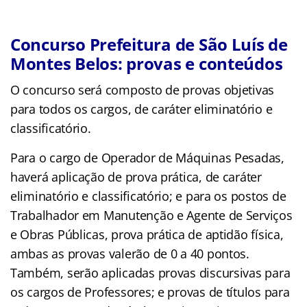
Concurso Prefeitura de São Luís de
Montes Belos: provas e conteúdos
O concurso será composto de provas objetivas
para todos os cargos, de caráter eliminatório e
classificatório.
Para o cargo de Operador de Máquinas Pesadas,
haverá aplicação de prova prática, de caráter
eliminatório e classificatório; e para os postos de
Trabalhador em Manutenção e Agente de Serviços
e Obras Públicas, prova prática de aptidão física,
ambas as provas valerão de 0 a 40 pontos.
Também, serão aplicadas provas discursivas para
os cargos de Professores; e provas de títulos para