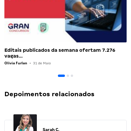
Editais publicados da semana ofertam 7.276
vagas…
Olivia Furlan
•
31 de Maio
Depoimentos relacionados
Sarah C.