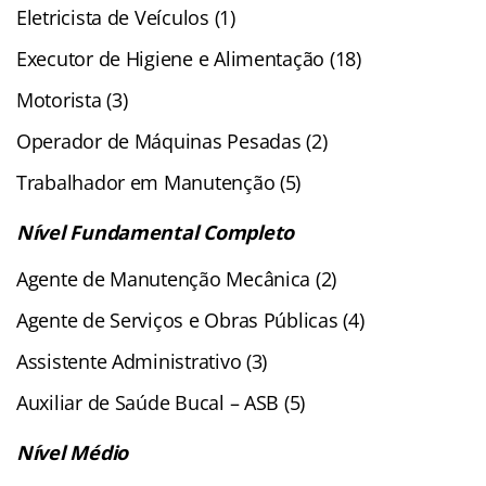
Eletricista de Veículos (1)
Executor de Higiene e Alimentação (18)
Motorista (3)
Operador de Máquinas Pesadas (2)
Trabalhador em Manutenção (5)
Nível Fundamental Completo
Agente de Manutenção Mecânica (2)
Agente de Serviços e Obras Públicas (4)
Assistente Administrativo (3)
Auxiliar de Saúde Bucal – ASB (5)
Nível Médio