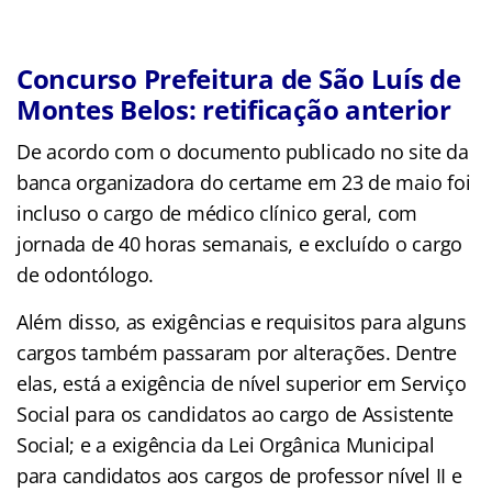
Concurso Prefeitura de São Luís de
Montes Belos: retificação anterior
De acordo com o documento publicado no site da
banca organizadora do certame em 23 de maio foi
incluso o cargo de médico clínico geral, com
jornada de 40 horas semanais, e excluído o cargo
de odontólogo.
Além disso, as exigências e requisitos para alguns
cargos também passaram por alterações. Dentre
elas, está a exigência de nível superior em Serviço
Social para os candidatos ao cargo de Assistente
Social; e a exigência da Lei Orgânica Municipal
para candidatos aos cargos de professor nível II e