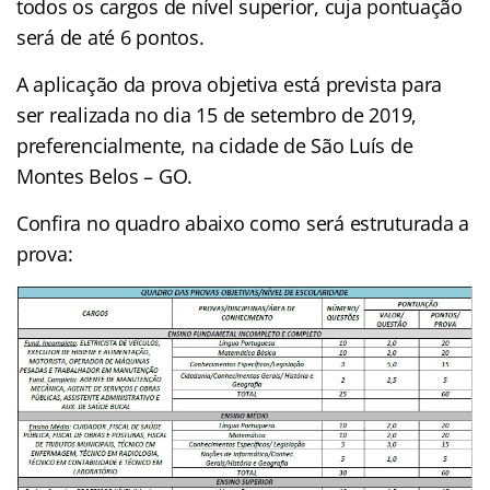
todos os cargos de nível superior, cuja pontuação
será de até 6 pontos.
A aplicação da prova objetiva está prevista para
ser realizada no dia 15 de setembro de 2019,
preferencialmente, na cidade de São Luís de
Montes Belos – GO.
Confira no quadro abaixo como será estruturada a
prova: