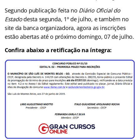
Segundo publicação feita no
Diário Oficial do
Estado
desta segunda, 1º de julho, e também no
site da banca organizadora, agora as inscrições
estão abertas até o próximo domingo, 07 de julho.
Confira abaixo a retificação na íntegra: