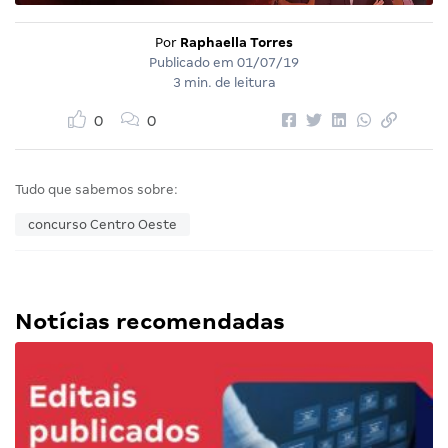
Por
Raphaella Torres
Publicado em
01/07/19
3 min. de leitura
0
0
Tudo que sabemos sobre:
concurso Centro Oeste
Notícias recomendadas