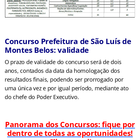
Concurso Prefeitura de São Luís de
Montes Belos: validade
O prazo de validade do concurso será de dois
anos, contados da data da homologação dos
resultados finais, podendo ser prorrogado por
uma única vez e por igual período, mediante ato
do chefe do Poder Executivo.
Panorama dos Concursos: fique por
dentro de todas as oportunidades!