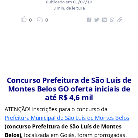
Publicado em
01/07/19
3 min. de leitura
0
0
Concurso Prefeitura de São Luís de
Montes Belos GO oferta iniciais de
até R$ 4,6 mil
ATENÇÃO! Inscrições para o concurso da
Prefeitura Municipal de São Luís de Montes Belos
(concurso Prefeitura de São Luís de Montes
Belos)
, localizada em Goiás, foram prorrogadas.