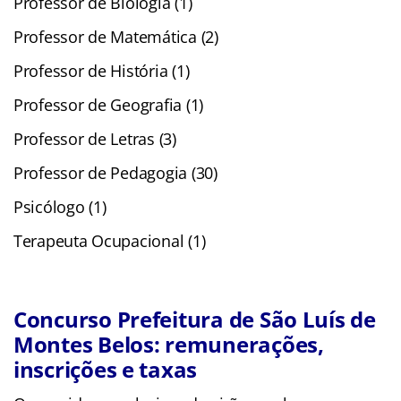
Professor de Biologia (1)
Professor de Matemática (2)
Professor de História (1)
Professor de Geografia (1)
Professor de Letras (3)
Professor de Pedagogia (30)
Psicólogo (1)
Terapeuta Ocupacional (1)
Concurso Prefeitura de São Luís de
Montes Belos: remunerações,
inscrições e taxas