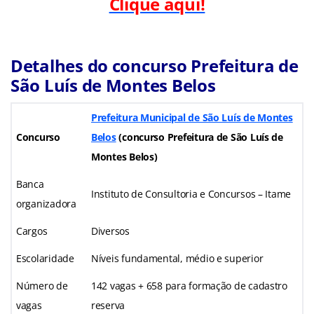
Clique aqui!
Detalhes do concurso Prefeitura de
São Luís de Montes Belos
Prefeitura Municipal de São Luís de Montes
Concurso
Belos
(concurso Prefeitura de São Luís de
Montes Belos)
Banca
Instituto de Consultoria e Concursos – Itame
organizadora
Cargos
Diversos
Escolaridade
Níveis fundamental, médio e superior
Número de
142 vagas + 658 para formação de cadastro
vagas
reserva