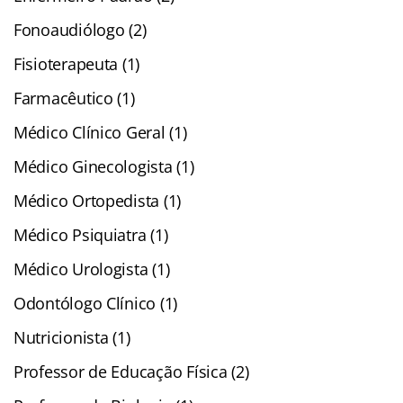
Fonoaudiólogo (2)
Fisioterapeuta (1)
Farmacêutico (1)
Médico Clínico Geral (1)
Médico Ginecologista (1)
Médico Ortopedista (1)
Médico Psiquiatra (1)
Médico Urologista (1)
Odontólogo Clínico (1)
Nutricionista (1)
Professor de Educação Física (2)