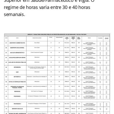
regime de horas varia entre 30 e 40 horas
semanais.