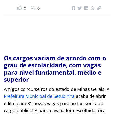
0
0
Os cargos variam de acordo com o
grau de escolaridade, com vagas
para nível fundamental, médio e
superior
Amigos concurseiros do estado de Minas Gerais! A
Prefeitura Municipal de Setubinha
acaba de abrir
edital para 31 novas vagas para ao tão sonhado
cargo público! A banca avaliadora escolhida foi a