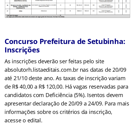
Concurso Prefeitura de Setubinha:
Inscrições
As inscrições deverão ser feitas pelo site
absolutorh.listaeditais.com.br nas datas de 20/09
até 21/10 deste ano. As taxas de inscrição variam
de R$ 40,00 a R$ 120,00. Há vagas reservadas para
candidatos com Deficiência (5%). Isentos devem
apresentar declaração de 20/09 a 24/09. Para mais
informações sobre os critérios da inscrição,
acesse o edital.