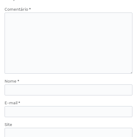
Comentário
*
Nome
*
E-mail
*
Site