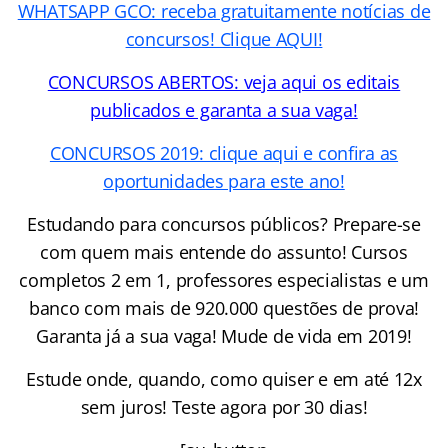
WHATSAPP GCO: receba gratuitamente notícias de
concursos! Clique AQUI!
CONCURSOS ABERTOS: veja aqui os editais
publicados e garanta a sua vaga!
CONCURSOS 2019: clique aqui e confira as
oportunidades para este ano!
Estudando para concursos públicos? Prepare-se
com quem mais entende do assunto! Cursos
completos 2 em 1, professores especialistas e um
banco com mais de 920.000 questões de prova!
Garanta já a sua vaga! Mude de vida em 2019!
Estude onde, quando, como quiser e em até 12x
sem juros! Teste agora por 30 dias!