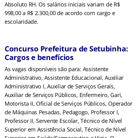
Absoluto RH. Os salários iniciais variam de R$
998,00 a R$ 2.300,00 de acordo com cargo e
escolaridade.
Concurso Prefeitura de Setubinha:
Cargos e benefícios
As vagas disponíveis são para: Assistente
Administrativo, Assistente Educacional, Auxiliar
Administrativo I, Auxiliar de Serviços Gerais,
Auxiliar de Serviços Públicos, Enfermeiro, Gari,
Motorista II, Oficial de Serviços Públicos, Operador
de Máquinas Pesadas, Pedagogo, Professor I,
Professor II, Servente Escolar, Técnico de Nível
Superior em Assistência Social, Técnico de Nível
Superior em Saúde/Farmaceutico e Vigia. O