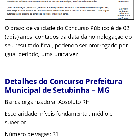
O prazo de validade do Concurso Público é de 02
(dois) anos, contados da data da homologação do
seu resultado final, podendo ser prorrogado por
igual período, uma única vez.
Detalhes do Concurso Prefeitura
Municipal de Setubinha – MG
Banca organizadora: Absoluto RH
Escolaridade: níveis fundamental, médio e
superior
Número de vagas: 31