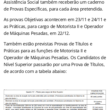
Assistência Social também receberão um caderno
de Provas Específicas, para cada área pretendida.
As provas Objetivas acontecem em 23/11 e 24/11 e
as Práticas, para cargo de Motorista II e Operador
de Máquinas Pesadas, em 22/12.
Também estão previstas Provas de Títulos e
Práticas para as funções de Motorista II e
Operador de Máquinas Pesadas. Os Candidatos de
Nível Superior passarão por uma Prova de Títulos,
de acordo com a tabela abaixo: