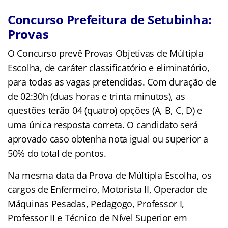
Concurso Prefeitura de Setubinha:
Provas
O Concurso prevê Provas Objetivas de Múltipla
Escolha, de caráter classificatório e eliminatório,
para todas as vagas pretendidas. Com duração de
de 02:30h (duas horas e trinta minutos), as
questões terão 04 (quatro) opções (A, B, C, D) e
uma única resposta correta. O candidato será
aprovado caso obtenha nota igual ou superior a
50% do total de pontos.
Na mesma data da Prova de Múltipla Escolha, os
cargos de Enfermeiro, Motorista II, Operador de
Máquinas Pesadas, Pedagogo, Professor I,
Professor II e Técnico de Nível Superior em