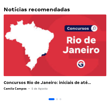
Notícias recomendadas
Concursos Rio de Janeiro: iniciais de até…
Camila Campos
•
5 de Agosto