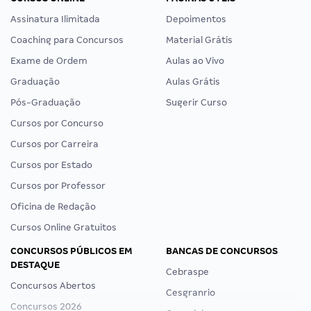
Assinatura Ilimitada
Depoimentos
Coaching para Concursos
Material Grátis
Exame de Ordem
Aulas ao Vivo
Graduação
Aulas Grátis
Pós-Graduação
Sugerir Curso
Cursos por Concurso
Cursos por Carreira
Cursos por Estado
Cursos por Professor
Oficina de Redação
Cursos Online Gratuitos
CONCURSOS PÚBLICOS EM
BANCAS DE CONCURSOS
DESTAQUE
Cebraspe
Concursos Abertos
Cesgranrio
Concursos 2026