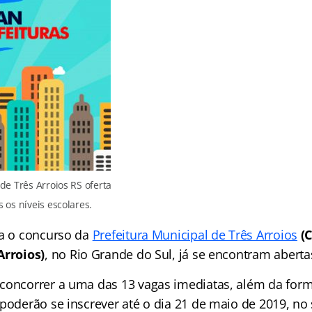
de Três Arroios RS oferta
 os níveis escolares.
ra o concurso da
Prefeitura Municipal de Três Arroios
(
Arroios)
, no Rio Grande do Sul, já se encontram aberta
concorrer a uma das 13 vagas imediatas, além da for
poderão se inscrever até o dia 21 de maio de 2019, no 