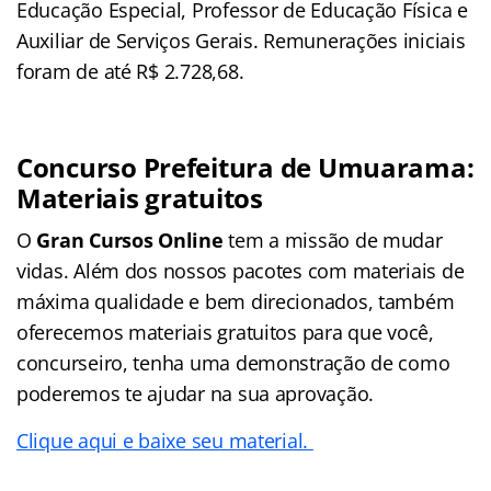
Educação Especial, Professor de Educação Física e
Auxiliar de Serviços Gerais. Remunerações iniciais
foram de até R$ 2.728,68.
Concurso Prefeitura de
Umuarama
:
Materiais gratuitos
O
Gran Cursos Online
tem a missão de mudar
vidas. Além dos nossos pacotes com materiais de
máxima qualidade e bem direcionados, também
oferecemos materiais gratuitos para que você,
concurseiro, tenha uma demonstração de como
poderemos te ajudar na sua aprovação.
Clique aqui e baixe seu material.