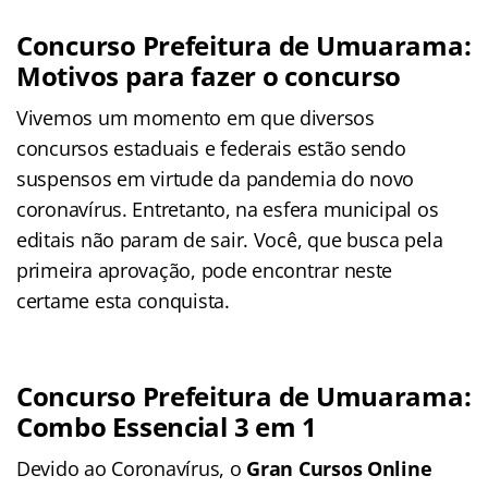
Concurso Prefeitura de
Umuarama
:
Motivos para fazer o concurso
Vivemos um momento em que diversos
concursos estaduais e federais estão sendo
suspensos em virtude da pandemia do novo
coronavírus. Entretanto, na esfera municipal os
editais não param de sair. Você, que busca pela
primeira aprovação, pode encontrar neste
certame
esta conquista.
Concurso Prefeitura de
Umuarama
:
Combo Essencial 3 em 1
Devido ao Coronavírus, o
Gran Cursos Online