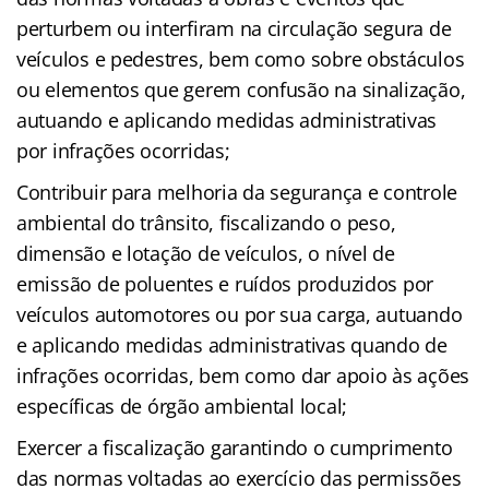
perturbem ou interfiram na circulação segura de
veículos e pedestres, bem como sobre obstáculos
ou elementos que gerem confusão na sinalização,
autuando e aplicando medidas administrativas
por infrações ocorridas;
Contribuir para melhoria da segurança e controle
ambiental do trânsito, fiscalizando o peso,
dimensão e lotação de veículos, o nível de
emissão de poluentes e ruídos produzidos por
veículos automotores ou por sua carga, autuando
e aplicando medidas administrativas quando de
infrações ocorridas, bem como dar apoio às ações
específicas de órgão ambiental local;
Exercer a fiscalização garantindo o cumprimento
das normas voltadas ao exercício das permissões