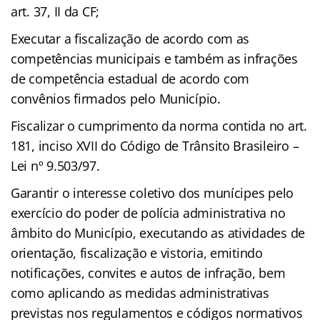
art. 37, II da CF;
Executar a fiscalização de acordo com as
competências municipais e também as infrações
de competência estadual de acordo com
convênios firmados pelo Município.
Fiscalizar o cumprimento da norma contida no art.
181, inciso XVII do Código de Trânsito Brasileiro –
Lei nº 9.503/97.
Garantir o interesse coletivo dos munícipes pelo
exercício do poder de polícia administrativa no
âmbito do Município, executando as atividades de
orientação, fiscalização e vistoria, emitindo
notificações, convites e autos de infração, bem
como aplicando as medidas administrativas
previstas nos regulamentos e códigos normativos