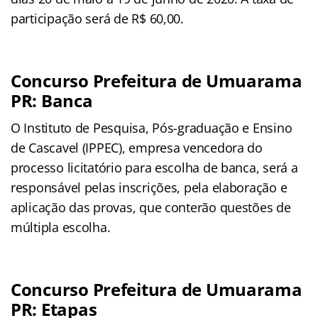
participação será de R$ 60,00.
Concurso Prefeitura de Umuarama
PR: Banca
O Instituto de Pesquisa, Pós-graduação e Ensino
de Cascavel (IPPEC), empresa vencedora do
processo licitatório para escolha de banca, será a
responsável pelas inscrições, pela elaboração e
aplicação das provas, que conterão questões de
múltipla escolha.
Concurso Prefeitura de Umuarama
PR: Etapas