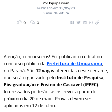
Por
Equipe Gran
Publicado em
15/05/20
5 min. de leitura
0
0
Atenção, concurseiros! Foi publicado o edital do
concurso público da
Prefeitura de Umuarama
,
no Paraná. São
12 vagas
oferecidas neste certame,
que será organizado pelo
Instituto de Pesquisa,
Pós-graduação e Ensino de Cascavel (IPPEC)
.
Interessados poderão se inscrever a partir do
próximo dia 20 de maio. Provas devem ser
aplicadas em 12 de julho.