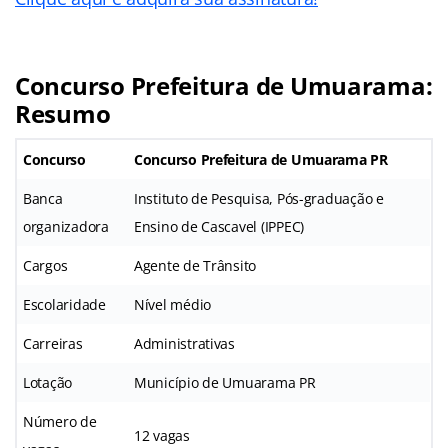
Concurso Prefeitura de Umuarama:
Resumo
Concurso
Concurso Prefeitura de Umuarama PR
Banca
Instituto de Pesquisa, Pós-graduação e
organizadora
Ensino de Cascavel (IPPEC)
Cargos
Agente de Trânsito
Escolaridade
Nível médio
Carreiras
Administrativas
Lotação
Município de Umuarama PR
Número de
12 vagas