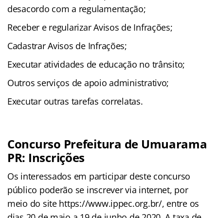
desacordo com a regulamentação;
Receber e regularizar Avisos de Infrações;
Cadastrar Avisos de Infrações;
Executar atividades de educação no trânsito;
Outros serviços de apoio administrativo;
Executar outras tarefas correlatas.
Concurso Prefeitura de Umuarama
PR: Inscrições
Os interessados em participar deste concurso
público poderão se inscrever via internet, por
meio do site https://www.ippec.org.br/, entre os
dias 20 de maio a 19 de junho de 2020. A taxa de