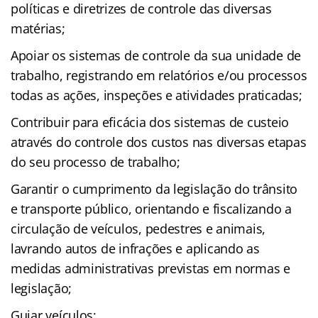
políticas e diretrizes de controle das diversas
matérias;
Apoiar os sistemas de controle da sua unidade de
trabalho, registrando em relatórios e/ou processos
todas as ações, inspeções e atividades praticadas;
Contribuir para eficácia dos sistemas de custeio
através do controle dos custos nas diversas etapas
do seu processo de trabalho;
Garantir o cumprimento da legislação do trânsito
e transporte público, orientando e fiscalizando a
circulação de veículos, pedestres e animais,
lavrando autos de infrações e aplicando as
medidas administrativas previstas em normas e
legislação;
Guiar veículos;