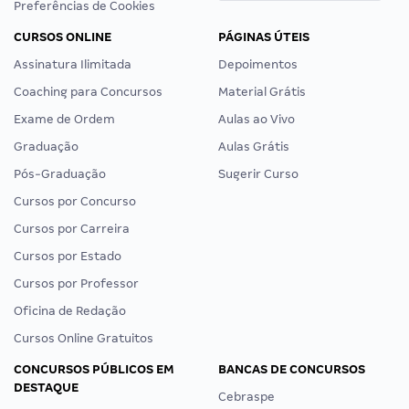
Preferências de Cookies
CURSOS ONLINE
PÁGINAS ÚTEIS
Assinatura Ilimitada
Depoimentos
Coaching para Concursos
Material Grátis
Exame de Ordem
Aulas ao Vivo
Graduação
Aulas Grátis
Pós-Graduação
Sugerir Curso
Cursos por Concurso
Cursos por Carreira
Cursos por Estado
Cursos por Professor
Oficina de Redação
Cursos Online Gratuitos
CONCURSOS PÚBLICOS EM
BANCAS DE CONCURSOS
DESTAQUE
Cebraspe