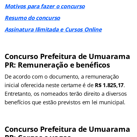
Motivos para fazer o concurso
Resumo do concurso
Assinatura Ilimitada e Cursos Online
Concurso Prefeitura de Umuarama
PR: Remuneração e benéficos
De acordo com o documento, a remuneração
inicial oferecida neste certame é de
R$ 1.825,17
.
Entretanto, os nomeados terão direito a diversos
benefícios que estão previstos em lei municipal.
Concurso Prefeitura de Umuarama