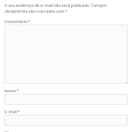
O seu endereço de e-mail não será publicado.
Campos
obrigatórios são marcados com
*
Comentário
*
Nome
*
E-mail
*