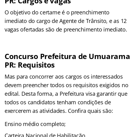
PR: Cargos e vagas
O objetivo do certame é o preenchimento
imediato do cargo de Agente de Trânsito, e as 12
vagas ofertadas são de preenchimento imediato.
Concurso Prefeitura de Umuarama
PR: Requisitos
Mas para concorrer aos cargos os interessados
devem preencher todos os requisitos exigidos no
edital. Desta forma, a Prefeitura visa garantir que
todos os candidatos tenham condições de
exercerem as atividades. Confira quais são:
Ensino médio completo;
Carteira Nacional de Habilitação.