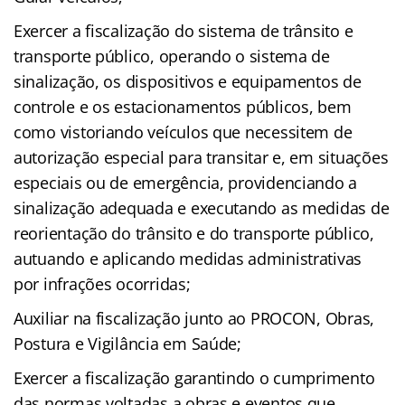
Exercer a fiscalização do sistema de trânsito e
transporte público, operando o sistema de
sinalização, os dispositivos e equipamentos de
controle e os estacionamentos públicos, bem
como vistoriando veículos que necessitem de
autorização especial para transitar e, em situações
especiais ou de emergência, providenciando a
sinalização adequada e executando as medidas de
reorientação do trânsito e do transporte público,
autuando e aplicando medidas administrativas
por infrações ocorridas;
Auxiliar na fiscalização junto ao PROCON, Obras,
Postura e Vigilância em Saúde;
Exercer a fiscalização garantindo o cumprimento
das normas voltadas a obras e eventos que