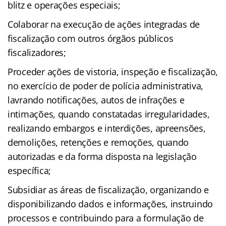
blitz e operações especiais;
Colaborar na execução de ações integradas de
fiscalização com outros órgãos públicos
fiscalizadores;
Proceder ações de vistoria, inspeção e fiscalização,
no exercício de poder de polícia administrativa,
lavrando notificações, autos de infrações e
intimações, quando constatadas irregularidades,
realizando embargos e interdições, apreensões,
demolições, retenções e remoções, quando
autorizadas e da forma disposta na legislação
específica;
Subsidiar as áreas de fiscalização, organizando e
disponibilizando dados e informações, instruindo
processos e contribuindo para a formulação de