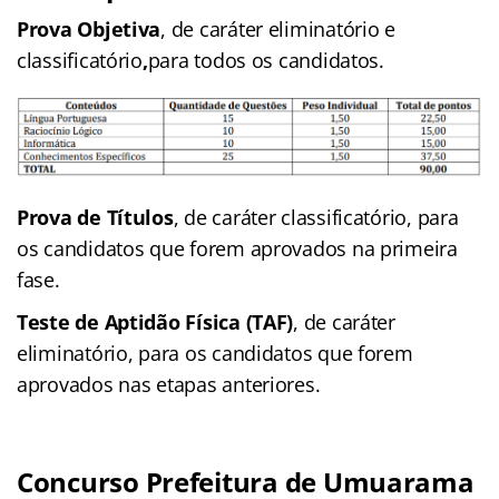
Prova Objetiva
, de caráter eliminatório e
classificatório
,
para todos os candidatos.
Prova de Títulos
, de caráter classificatório, para
os candidatos que forem aprovados na primeira
fase.
Teste de Aptidão Física (TAF)
, de caráter
eliminatório, para os candidatos que forem
aprovados nas etapas anteriores.
Concurso Prefeitura de Umuarama