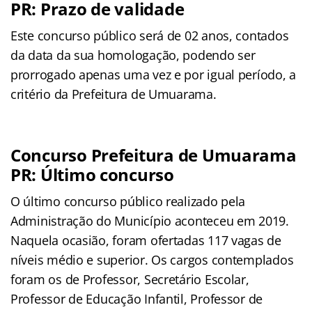
PR: Prazo de validade
Este concurso público será de 02 anos, contados
da data da sua homologação, podendo ser
prorrogado apenas uma vez e por igual período, a
critério da Prefeitura de Umuarama.
Concurso Prefeitura de Umuarama
PR: Último concurso
O último concurso público realizado pela
Administração do Município aconteceu em 2019.
Naquela ocasião, foram ofertadas 117 vagas de
níveis médio e superior. Os cargos contemplados
foram os de Professor, Secretário Escolar,
Professor de Educação Infantil, Professor de