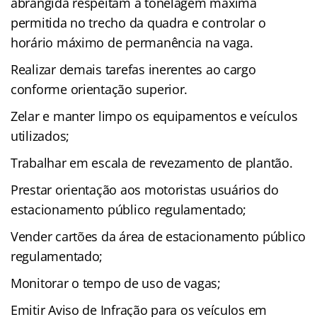
abrangida respeitam a tonelagem máxima
permitida no trecho da quadra e controlar o
horário máximo de permanência na vaga.
Realizar demais tarefas inerentes ao cargo
conforme orientação superior.
Zelar e manter limpo os equipamentos e veículos
utilizados;
Trabalhar em escala de revezamento de plantão.
Prestar orientação aos motoristas usuários do
estacionamento público regulamentado;
Vender cartões da área de estacionamento público
regulamentado;
Monitorar o tempo de uso de vagas;
Emitir Aviso de Infração para os veículos em