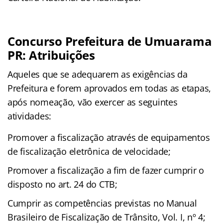
Concurso Prefeitura de Umuarama
PR: Atribuições
Aqueles que se adequarem as exigências da
Prefeitura e forem aprovados em todas as etapas,
após nomeação, vão exercer as seguintes
atividades:
Promover a fiscalização através de equipamentos
de fiscalização eletrônica de velocidade;
Promover a fiscalização a fim de fazer cumprir o
disposto no art. 24 do CTB;
Cumprir as competências previstas no Manual
Brasileiro de Fiscalização de Trânsito, Vol. I, nº 4;