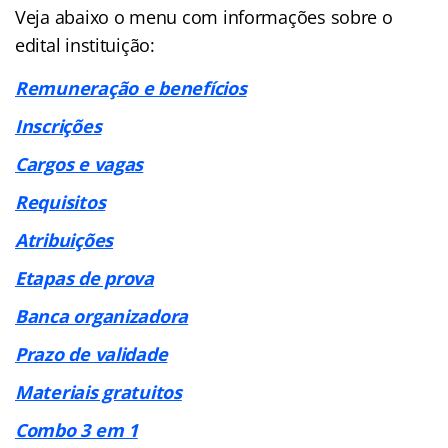
Veja abaixo o menu com informações sobre o
edital instituição:
Remuneração e benefícios
Inscrições
Cargos e vagas
Requisitos
Atribuições
Etapas de prova
Banca organizadora
Prazo de validade
Materiais gratuitos
Combo 3 em 1