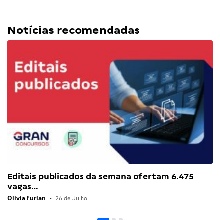
Notícias recomendadas
Editais publicados da semana ofertam 6.475
vagas…
Olivia Furlan
•
26 de Julho