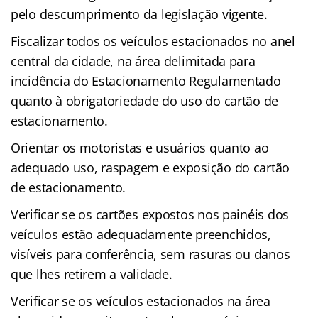
pelo descumprimento da legislação vigente.
Fiscalizar todos os veículos estacionados no anel
central da cidade, na área delimitada para
incidência do Estacionamento Regulamentado
quanto à obrigatoriedade do uso do cartão de
estacionamento.
Orientar os motoristas e usuários quanto ao
adequado uso, raspagem e exposição do cartão
de estacionamento.
Verificar se os cartões expostos nos painéis dos
veículos estão adequadamente preenchidos,
visíveis para conferência, sem rasuras ou danos
que lhes retirem a validade.
Verificar se os veículos estacionados na área