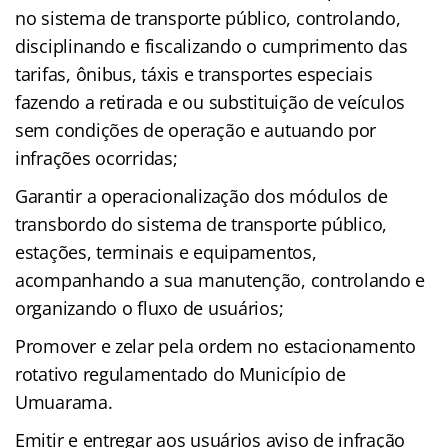
no sistema de transporte público, controlando,
disciplinando e fiscalizando o cumprimento das
tarifas, ônibus, táxis e transportes especiais
fazendo a retirada e ou substituição de veículos
sem condições de operação e autuando por
infrações ocorridas;
Garantir a operacionalização dos módulos de
transbordo do sistema de transporte público,
estações, terminais e equipamentos,
acompanhando a sua manutenção, controlando e
organizando o fluxo de usuários;
Promover e zelar pela ordem no estacionamento
rotativo regulamentado do Município de
Umuarama.
Emitir e entregar aos usuários aviso de infração