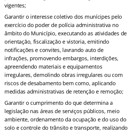
vigentes;
Garantir o interesse coletivo dos munícipes pelo
exercício do poder de polícia administrativa no
âmbito do Município, executando as atividades de
orientação, fiscalização e vistoria, emitindo
notificações e convites, lavrando auto de
infrações, promovendo embargos, interdições,
apreendendo materiais e equipamentos
irregulares, demolindo obras irregulares ou com
riscos de desabamento bem como, aplicando
medidas administrativas de retenção e remoção;
Garantir o cumprimento do que determina a
legislação nas áreas de serviços públicos, meio
ambiente, ordenamento da ocupação e do uso do
solo e controle do trânsito e transporte, realizando