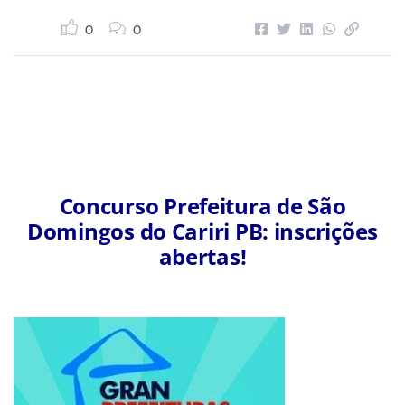
0
0
Concurso Prefeitura de São
Domingos do Cariri PB: inscrições
abertas!