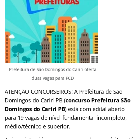
Prefeitura de São Domingos do Cariri oferta
duas vagas para PCD
ATENÇÃO CONCURSEIROS! A Prefeitura de São
Domingos do Cariri PB (
concurso Prefeitura São
Domingos do Cariri PB
) está com edital aberto
para 19 vagas de nível fundamental incompleto,
médio/técnico e superior.