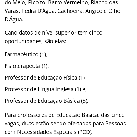
do Meio, Picoito, Barro Vermelho, Riacho das
Varas, Pedra D’Água, Cachoeira, Angico e Olho
D’Água.
Candidatos de nível superior tem cinco
oportunidades, são elas:
Farmacêutico (1),
Fisioterapeuta (1),
Professor de Educação Física (1),
Professor de Língua Inglesa (1) e,
Professor de Educação Básica (5).
Para professores de Educação Básica, das cinco
vagas, duas estão sendo ofertadas para Pessoas
com Necessidades Especiais (PCD).