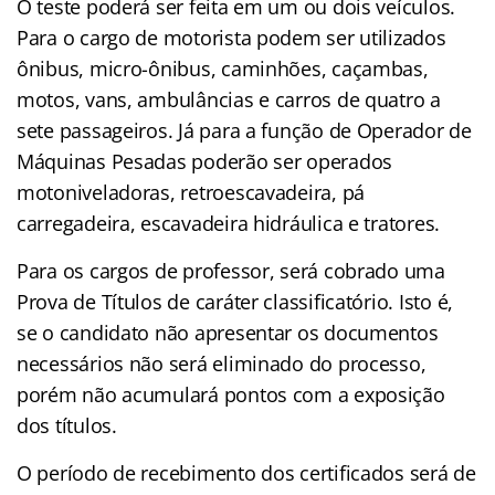
O teste poderá ser feita em um ou dois veículos.
Para o cargo de motorista podem ser utilizados
ônibus, micro-ônibus, caminhões, caçambas,
motos, vans, ambulâncias e carros de quatro a
sete passageiros. Já para a função de Operador de
Máquinas Pesadas poderão ser operados
motoniveladoras, retroescavadeira, pá
carregadeira, escavadeira hidráulica e tratores.
Para os cargos de professor, será cobrado uma
Prova de Títulos de caráter classificatório. Isto é,
se o candidato não apresentar os documentos
necessários não será eliminado do processo,
porém não acumulará pontos com a exposição
dos títulos.
O período de recebimento dos certificados será de