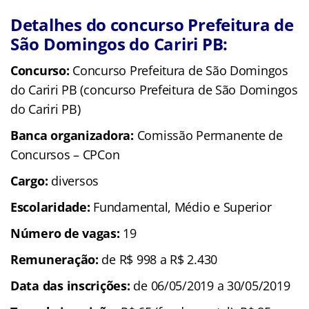
Detalhes do concurso Prefeitura de
São Domingos do Cariri PB:
Concurso:
Concurso Prefeitura de São Domingos
do Cariri PB (concurso Prefeitura de São Domingos
do Cariri PB)
Banca organizadora:
Comissão Permanente de
Concursos – CPCon
Cargo:
diversos
Escolaridade:
Fundamental, Médio e Superior
Número de vagas:
19
Remuneração:
de R$ 998 a R$ 2.430
Data das inscrições:
de 06/05/2019 a 30/05/2019