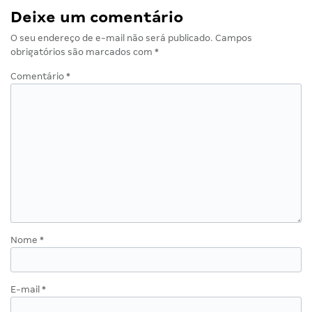
Deixe um comentário
O seu endereço de e-mail não será publicado.
Campos
obrigatórios são marcados com
*
Comentário
*
Nome
*
E-mail
*