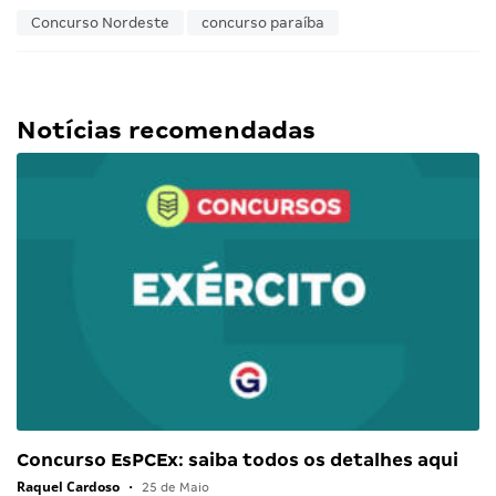
Concurso Nordeste
concurso paraíba
Notícias recomendadas
Concurso EsPCEx: saiba todos os detalhes aqui
Raquel Cardoso
•
25 de Maio