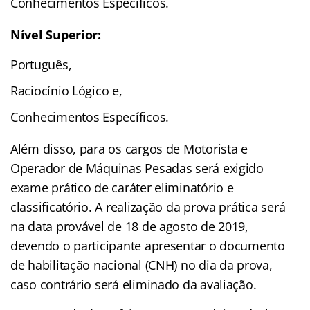
Conhecimentos Específicos.
Nível Superior:
Português,
Raciocínio Lógico e,
Conhecimentos Específicos.
Além disso, para os cargos de Motorista e
Operador de Máquinas Pesadas será exigido
exame prático de caráter eliminatório e
classificatório. A realização da prova prática será
na data provável de 18 de agosto de 2019,
devendo o participante apresentar o documento
de habilitação nacional (CNH) no dia da prova,
caso contrário será eliminado da avaliação.