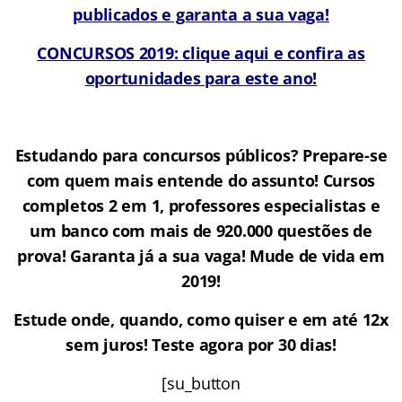
publicados e garanta a sua vaga!
CONCURSOS 2019: clique aqui e confira as
oportunidades para este ano!
Estudando para concursos públicos? Prepare-se
com quem mais entende do assunto! Cursos
completos 2 em 1, professores especialistas e
um banco com mais de 920.000 questões de
prova! Garanta já a sua vaga! Mude de vida em
2019!
Estude onde, quando, como quiser e em até 12x
sem juros! Teste agora por 30 dias!
[su_button