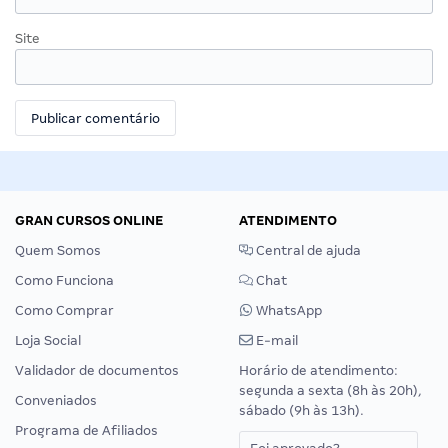
Site
GRAN CURSOS ONLINE
ATENDIMENTO
Quem Somos
Central de ajuda
Como Funciona
Chat
Como Comprar
WhatsApp
Loja Social
E-mail
Validador de documentos
Horário de atendimento:
segunda a sexta (8h às 20h),
Conveniados
sábado (9h às 13h).
Programa de Afiliados