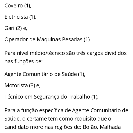
Coveiro (1),
Eletricista (1),
Gari (2) e,
Operador de Máquinas Pesadas (1).
Para nível médio/técnico são três cargos divididos
nas funções de:
Agente Comunitário de Saúde (1),
Motorista (3) e,
Técnico em Segurança do Trabalho (1).
Para a função específica de Agente Comunitário de
Saúde, o certame tem como requisito que o
candidato more nas regiões de: Bolão, Malhada