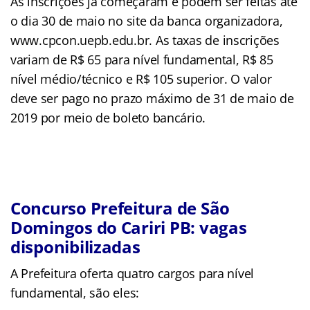
As inscrições já começaram e podem ser feitas até
o dia 30 de maio no site da banca organizadora,
www.cpcon.uepb.edu.br. As taxas de inscrições
variam de R$ 65 para nível fundamental, R$ 85
nível médio/técnico e R$ 105 superior. O valor
deve ser pago no prazo máximo de 31 de maio de
2019 por meio de boleto bancário.
Concurso Prefeitura de São
Domingos do Cariri PB: vagas
disponibilizadas
A Prefeitura oferta quatro cargos para nível
fundamental, são eles: