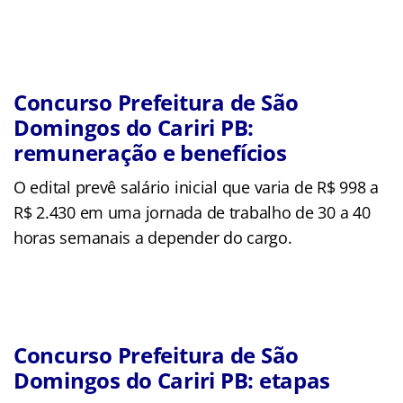
Concurso Prefeitura de São
Domingos do Cariri PB:
remuneração e benefícios
O edital prevê salário inicial que varia de R$ 998 a
R$ 2.430 em uma jornada de trabalho de 30 a 40
horas semanais a depender do cargo.
Concurso Prefeitura de São
Domingos do Cariri PB: etapas