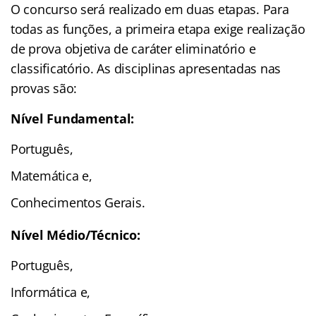
O concurso será realizado em duas etapas. Para
todas as funções, a primeira etapa exige realização
de prova objetiva de caráter eliminatório e
classificatório. As disciplinas apresentadas nas
provas são:
Nível Fundamental:
Português,
Matemática e,
Conhecimentos Gerais.
Nível Médio/Técnico:
Português,
Informática e,