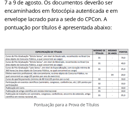
7 a 9 de agosto. Os documentos deverão ser
encaminhados em fotocópia autenticada e em
envelope lacrado para a sede do CPCon. A
pontuação por títulos é apresentada abaixo:
Pontuação para a Prova de Títulos