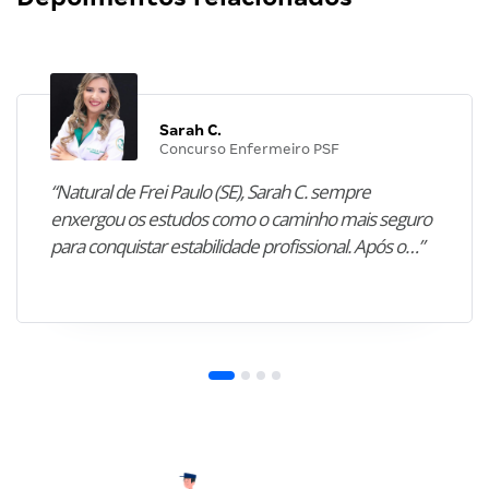
Sarah C.
Concurso Enfermeiro PSF
“Natural de Frei Paulo (SE), Sarah C. sempre
enxergou os estudos como o caminho mais seguro
para conquistar estabilidade profissional. Após o…”