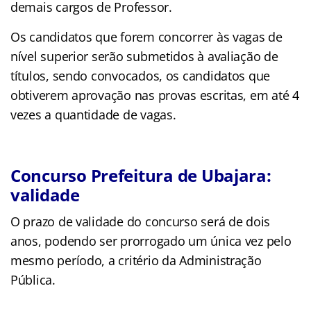
demais cargos de Professor.
Os candidatos que forem concorrer às vagas de
nível superior serão submetidos à avaliação de
títulos, sendo convocados, os candidatos que
obtiverem aprovação nas provas escritas, em até 4
vezes a quantidade de vagas.
Concurso Prefeitura de Ubajara:
validade
O prazo de validade do concurso será de dois
anos, podendo ser prorrogado um única vez pelo
mesmo período, a critério da Administração
Pública.