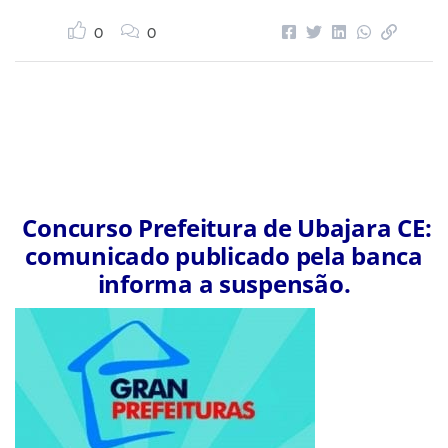
0
0
Concurso Prefeitura de Ubajara CE:
comunicado publicado pela banca
informa a suspensão.