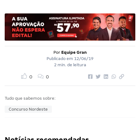
Por
Equipe Gran
Publicado em
12/06/19
2 min. de leitura
0
0
Tudo que sabemos sobre:
Concurso Nordeste
Notícias recomendadas