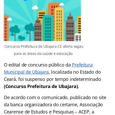
Concurso Prefeitura de Ubajara CE oferta vagas
para as áreas da saúde e educação.
O edital de concurso público da
Prefeitura
Municipal de Ubajara
, localizada no Estado do
Ceará, foi suspenso por tempo indeterminado
(Concurso Prefeitura de Ubajara)
.
De acordo com o comunicado, publicado no site
da banca organizadora do certame, Associação
Cearense de Estudos e Pesquisas – ACEP, a