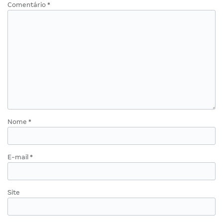
Comentário
*
Nome
*
E-mail
*
Site