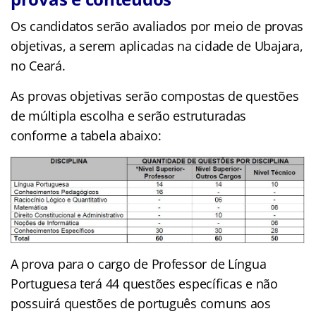
Os candidatos serão avaliados por meio de provas
objetivas, a serem aplicadas na cidade de Ubajara,
no Ceará.
As provas objetivas serão compostas de questões
de múltipla escolha e serão estruturadas
conforme a tabela abaixo:
A prova para o cargo de Professor de Língua
Portuguesa terá 44 questões específicas e não
possuirá questões de português comuns aos