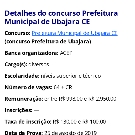
Detalhes do concurso Prefeitura
Municipal de Ubajara CE
Concurso:
Prefeitura Municipal de Ubajara CE
(concurso Prefeitura de Ubajara)
Banca organizadora:
ACEP
Cargo(s):
diversos
Escolaridade:
níveis superior e técnico
Número de vagas:
64 + CR
Remuneração:
entre R$ 998,00 e R$ 2.950,00
Inscrições:
—
Taxa de inscrição:
R$ 130,00 e R$ 100,00
Data da Prova:
25 de agosto de 2019