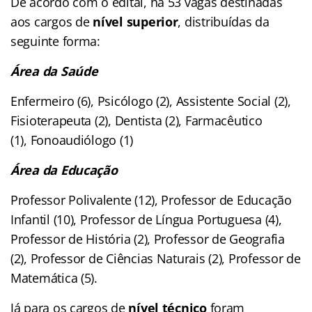
De acordo com o edital, há 53 vagas destinadas
aos cargos de
nível superior
, distribuídas da
seguinte forma:
Área da Saúde
Enfermeiro (6), Psicólogo (2), Assistente Social (2),
Fisioterapeuta (2), Dentista (2), Farmacêutico
(1), Fonoaudiólogo (1)
Área da Educação
Professor Polivalente (12), Professor de Educação
Infantil (10), Professor de Língua Portuguesa (4),
Professor de História (2), Professor de Geografia
(2), Professor de Ciências Naturais (2), Professor de
Matemática (5).
Já para os cargos de
nível técnico
foram