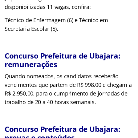
disponibilizadas 11 vagas, confira:
Técnico de Enfermagem (6) e Técnico em
Secretaria Escolar (5).
Concurso Prefeitura de Ubajara:
remunerações
Quando nomeados, os candidatos receberão
vencimentos que partem de R$ 998,00 e chegam a
R$ 2.950,00, para o cumprimento de jornadas de
trabalho de 20 a 40 horas semanais.
Concurso Prefeitura de Ubajara:
provas e conteúdos