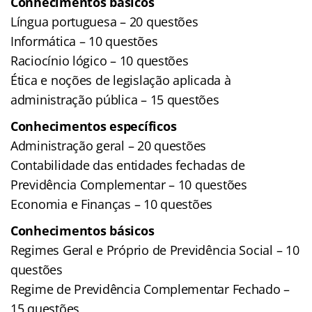
Conhecimentos básicos
Língua portuguesa – 20 questões
Informática – 10 questões
Raciocínio lógico – 10 questões
Ética e noções de legislação aplicada à
administração pública – 15 questões
Conhecimentos específicos
Administração geral – 20 questões
Contabilidade das entidades fechadas de
Previdência Complementar – 10 questões
Economia e Finanças – 10 questões
Conhecimentos básicos
Regimes Geral e Próprio de Previdência Social – 10
questões
Regime de Previdência Complementar Fechado –
15 questões