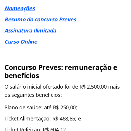
Nomeações
Resumo do concurso Preves
Assinatura Ilimitada
Curso Online
Concurso Preves: remuneração e
benefícios
O salário inicial ofertado foi de R$ 2.500,00 mais
os seguintes benefícios:
Plano de saúde: até R$ 250,00;
Ticket Alimentação: R$ 468,85; e
Ticket Refeição: R$ 604,12.