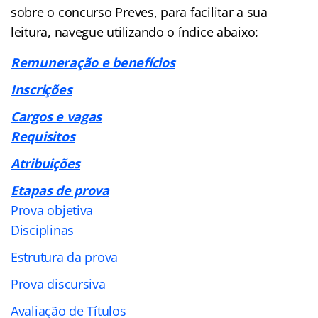
sobre o concurso Preves, para facilitar a sua
leitura, navegue utilizando o índice abaixo:
Remuneração e benefícios
Inscrições
Cargos e vagas
Requisitos
Atribuições
Etapas de prova
Prova objetiva
Disciplinas
Estrutura da prova
Prova discursiva
Avaliação de Títulos