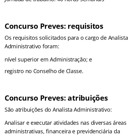
Concurso Preves: requisitos
Os requisitos solicitados para o cargo de Analista
Administrativo foram:
nível superior em Administração; e
registro no Conselho de Classe.
Concurso Preves: atribuições
São atribuições do Analista Administrativo:
Analisar e executar atividades nas diversas áreas
administrativas, financeira e previdenciária da