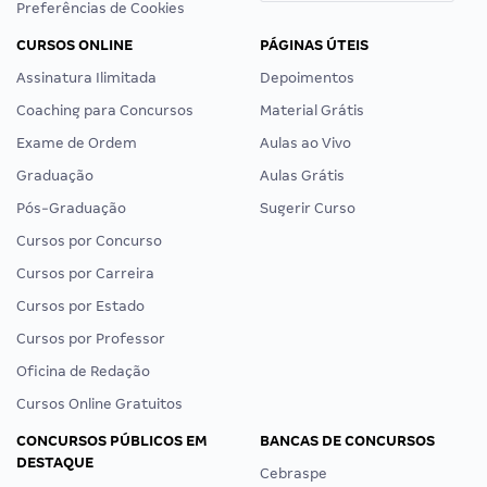
Preferências de Cookies
CURSOS ONLINE
PÁGINAS ÚTEIS
Assinatura Ilimitada
Depoimentos
Coaching para Concursos
Material Grátis
Exame de Ordem
Aulas ao Vivo
Graduação
Aulas Grátis
Pós-Graduação
Sugerir Curso
Cursos por Concurso
Cursos por Carreira
Cursos por Estado
Cursos por Professor
Oficina de Redação
Cursos Online Gratuitos
CONCURSOS PÚBLICOS EM
BANCAS DE CONCURSOS
DESTAQUE
Cebraspe