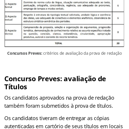
Concursos Preves:
critérios de avaliação da prova de redação
Concurso Preves: avaliação de
Títulos
Os candidatos aprovados na prova de redação
também foram submetidos à prova de títulos.
Os candidatos tiveram de entregar as cópias
autenticadas em cartório de seus títulos em locais