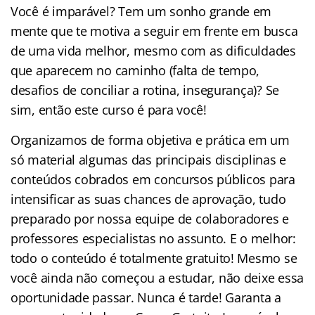
Você é imparável? Tem um sonho grande em
mente que te motiva a seguir em frente em busca
de uma vida melhor, mesmo com as dificuldades
que aparecem no caminho (falta de tempo,
desafios de conciliar a rotina, insegurança)? Se
sim, então este curso é para você!
Organizamos de forma objetiva e prática em um
só material algumas das principais disciplinas e
conteúdos cobrados em concursos públicos para
intensificar as suas chances de aprovação, tudo
preparado por nossa equipe de colaboradores e
professores especialistas no assunto. E o melhor:
todo o conteúdo é totalmente gratuito! Mesmo se
você ainda não começou a estudar, não deixe essa
oportunidade passar. Nunca é tarde! Garanta a