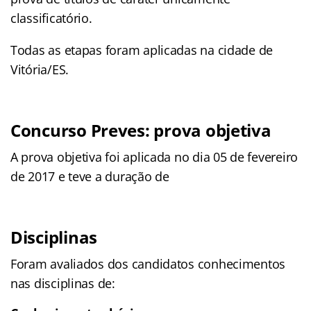
classificatório.
Todas as etapas foram aplicadas na cidade de
Vitória/ES.
Concurso Preves: prova objetiva
A prova objetiva foi aplicada no dia 05 de fevereiro
de 2017 e teve a duração de
Disciplinas
Foram avaliados dos candidatos conhecimentos
nas disciplinas de: