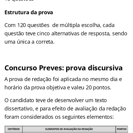
Estrutura da prova
Com 120 questões de múltipla escolha, cada
questão teve cinco alternativas de resposta, sendo
uma única a correta.
Concurso Preves: prova discursiva
A prova de redação foi aplicada no mesmo dia e
horário da prova objetiva e valeu 20 pontos.
O candidato teve de desenvolver um texto
dissertativo, e para efeito de avaliação da redação
foram considerados os seguintes elementos: