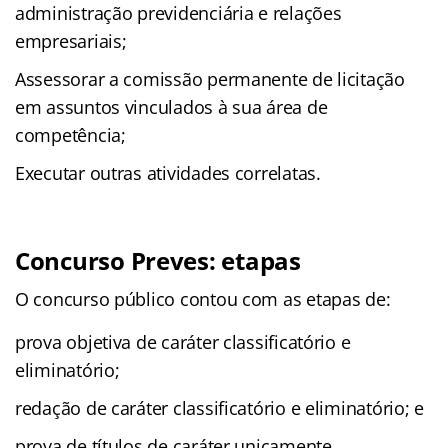
administração previdenciária e relações
empresariais;
Assessorar a comissão permanente de licitação
em assuntos vinculados à sua área de
competência;
Executar outras atividades correlatas.
Concurso Preves: etapas
O concurso público contou com as etapas de:
prova objetiva de caráter classificatório e
eliminatório;
redação de caráter classificatório e eliminatório; e
prova de títulos de caráter unicamente