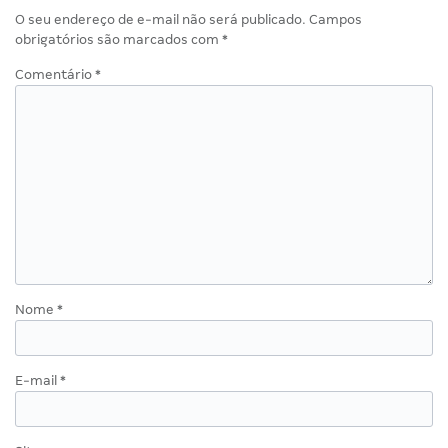
O seu endereço de e-mail não será publicado.
Campos
obrigatórios são marcados com
*
Comentário
*
Nome
*
E-mail
*