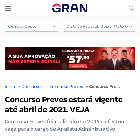
Início
››
Concursos
››
Concurso Preves
››
Concurso Preves estará vigente até abril de 2021. VEJA
Concurso Preves estará vigente
até abril de 2021. VEJA
Concurso Preves foi realizado em 2016 e ofertou
vaga para o cargo de Analista Administrativo