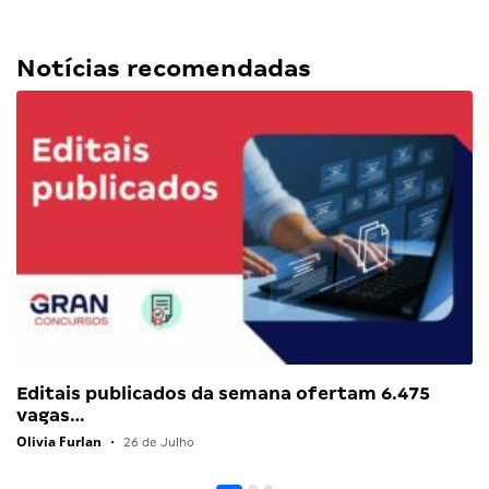
Notícias recomendadas
Editais publicados da semana ofertam 6.475
vagas…
Olivia Furlan
•
26 de Julho