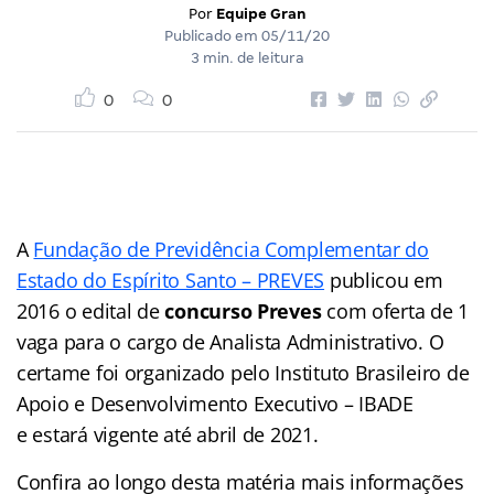
Por
Equipe Gran
Publicado em
05/11/20
3 min. de leitura
0
0
A
Fundação de Previdência Complementar do
Estado do Espírito Santo – PREVES
publicou em
2016 o edital de
concurso Preves
com oferta de 1
vaga para o cargo de Analista Administrativo. O
certame foi organizado pelo Instituto Brasileiro de
Apoio e Desenvolvimento Executivo – IBADE
e estará vigente até abril de 2021.
Confira ao longo desta matéria mais informações