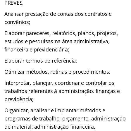
PREVES;
Analisar prestação de contas dos contratos e
convênios;
Elaborar pareceres, relatórios, planos, projetos,
estudos e pesquisas na área administrativa,
financeira e previdenciária;
Elaborar termos de referência;
Otimizar métodos, rotinas e procedimentos;
Interpretar, planejar, coordenar e controlar os
trabalhos referentes à administração, finanças e
previdência;
Organizar, analisar e implantar métodos e
programas de trabalho, orçamento, administração
de material, administração financeira,