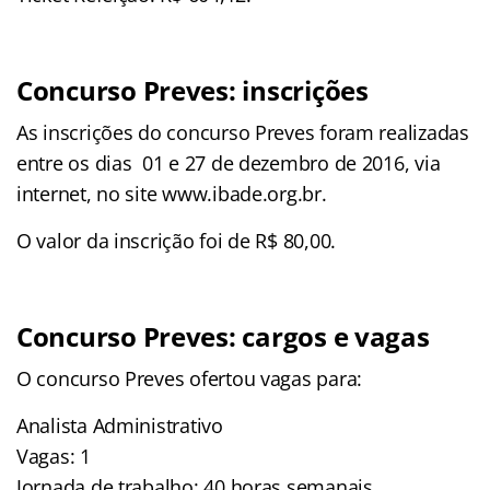
Concurso Preves: inscrições
As inscrições do concurso Preves foram realizadas
entre os dias 01 e 27 de dezembro de 2016, via
internet, no site www.ibade.org.br.
O valor da inscrição foi de R$ 80,00.
Concurso Preves: cargos e vagas
O concurso Preves ofertou vagas para:
Analista Administrativo
Vagas: 1
Jornada de trabalho: 40 horas semanais