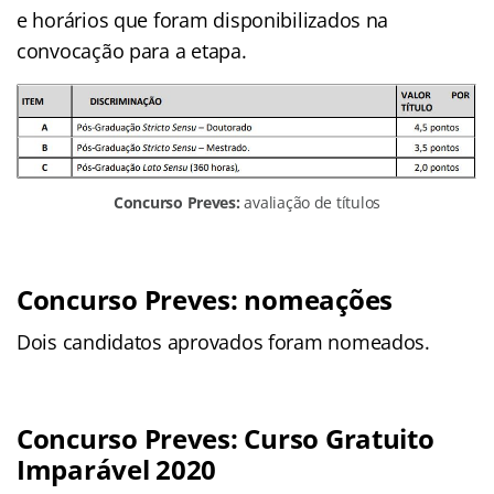
e horários que foram disponibilizados na
convocação para a etapa.
Concurso Preves:
avaliação de títulos
Concurso Preves: nomeações
Dois candidatos aprovados foram nomeados.
Concurso Preves: Curso Gratuito
Imparável 2020