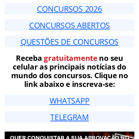
CONCURSOS 2026
CONCURSOS ABERTOS
QUESTÕES DE CONCURSOS
Receba
gratuitamente
no seu
celular as principais notícias do
mundo dos concursos. Clique no
link abaixo e inscreva-se:
WHATSAPP
TELEGRAM
QUER CONQUISTAR A SUA APROVAÇÃO NO