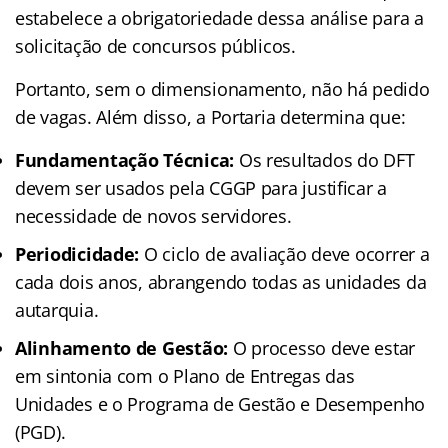
estabelece a obrigatoriedade dessa análise para a
solicitação de concursos públicos.
Portanto, sem o dimensionamento, não há pedido
de vagas. Além disso, a Portaria determina que:
Fundamentação Técnica:
Os resultados do DFT
devem ser usados pela CGGP para justificar a
necessidade de novos servidores.
Periodicidade:
O ciclo de avaliação deve ocorrer a
cada dois anos, abrangendo todas as unidades da
autarquia.
Alinhamento de Gestão:
O processo deve estar
em sintonia com o Plano de Entregas das
Unidades e o Programa de Gestão e Desempenho
(PGD).