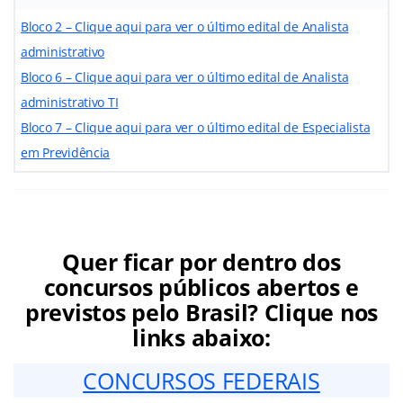
Bloco 2 – Clique aqui para ver o último edital de Analista
administrativo
Bloco 6 – Clique aqui para ver o último edital de Analista
administrativo TI
Bloco 7 – Clique aqui para ver o último edital de Especialista
em Previdência
Quer ficar por dentro dos
concursos públicos abertos e
previstos pelo Brasil? Clique nos
links abaixo:
CONCURSOS FEDERAIS