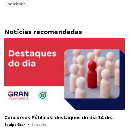
solicitado
Notícias recomendadas
Concursos Públicos: destaques do dia 14 de…
Equipe Gran
•
14 de Abril