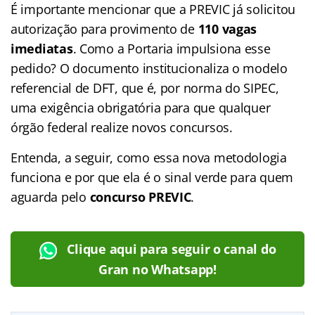
É importante mencionar que a PREVIC já solicitou
autorização para provimento de
110 vagas
imediatas
. Como a Portaria impulsiona esse
pedido? O documento institucionaliza o modelo
referencial de DFT, que é, por norma do SIPEC,
uma exigência obrigatória para que qualquer
órgão federal realize novos concursos.
Entenda, a seguir, como essa nova metodologia
funciona e por que ela é o sinal verde para quem
aguarda pelo
concurso PREVIC
.
Clique aqui para seguir o canal do
Gran no Whatsapp!