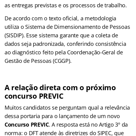
as entregas previstas e os processos de trabalho.
De acordo com o texto oficial, a metodologia
utiliza o Sistema de Dimensionamento de Pessoas
(SISDIP). Esse sistema garante que a coleta de
dados seja padronizada, conferindo consistência
ao diagnóstico feito pela Coordenação-Geral de
Gestão de Pessoas (CGGP).
A relação direta com o próximo
concurso PREVIC
Muitos candidatos se perguntam qual a relevância
dessa portaria para o lançamento de um novo
Concurso PREVIC
. A resposta está no Artigo 3º da
norma: o DFT atende às diretrizes do SIPEC, que