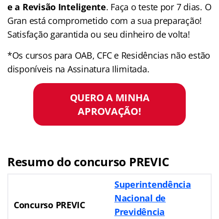
e a Revisão Inteligente
. Faça o teste por 7 dias. O
Gran está comprometido com a sua preparação!
Satisfação garantida ou seu dinheiro de volta!
*Os cursos para OAB, CFC e Residências não estão
disponíveis na Assinatura Ilimitada.
QUERO A MINHA
APROVAÇÃO!
Resumo do concurso PREVIC
Superintendência
Nacional de
Concurso PREVIC
Previdência