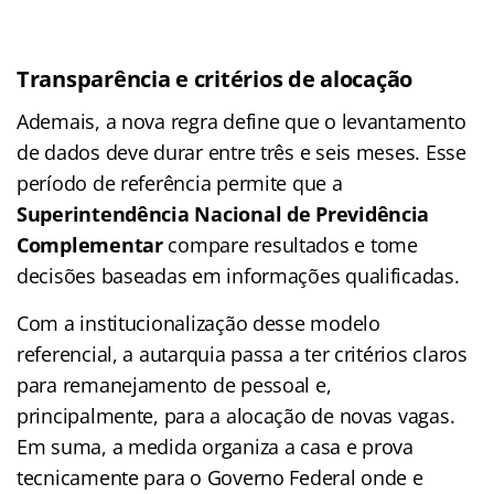
Transparência e critérios de alocação
Ademais, a nova regra define que o levantamento
de dados deve durar entre três e seis meses. Esse
período de referência permite que a
Superintendência Nacional de Previdência
Complementar
compare resultados e tome
decisões baseadas em informações qualificadas.
Com a institucionalização desse modelo
referencial, a autarquia passa a ter critérios claros
para remanejamento de pessoal e,
principalmente, para a alocação de novas vagas.
Em suma, a medida organiza a casa e prova
tecnicamente para o Governo Federal onde e