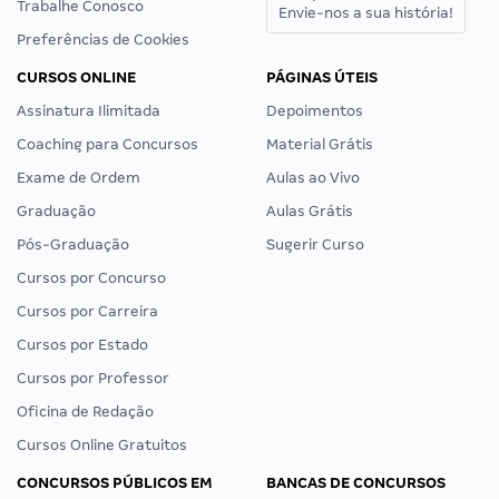
Trabalhe Conosco
Envie-nos a sua história!
Preferências de Cookies
CURSOS ONLINE
PÁGINAS ÚTEIS
Assinatura Ilimitada
Depoimentos
Coaching para Concursos
Material Grátis
Exame de Ordem
Aulas ao Vivo
Graduação
Aulas Grátis
Pós-Graduação
Sugerir Curso
Cursos por Concurso
Cursos por Carreira
Cursos por Estado
Cursos por Professor
Oficina de Redação
Cursos Online Gratuitos
CONCURSOS PÚBLICOS EM
BANCAS DE CONCURSOS