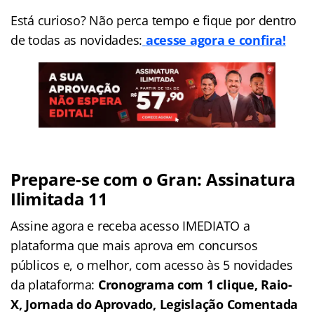
Está curioso? Não perca tempo e fique por dentro
de todas as novidades:
acesse agora e confira!
Prepare-se com o Gran: Assinatura
Ilimitada 11
Assine agora e receba acesso IMEDIATO a
plataforma que mais aprova em concursos
públicos e, o melhor, com acesso às 5 novidades
da plataforma:
Cronograma com 1 clique, Raio-
X, Jornada do Aprovado, Legislação Comentada