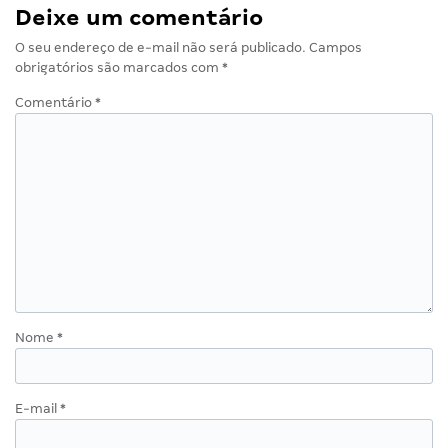
Deixe um comentário
O seu endereço de e-mail não será publicado.
Campos
obrigatórios são marcados com
*
Comentário
*
Nome
*
E-mail
*