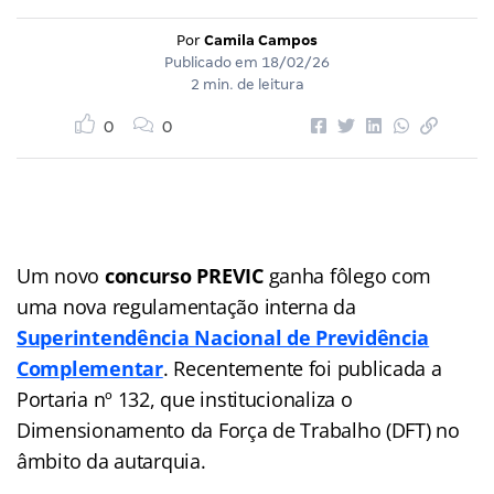
Por
Camila Campos
Publicado em
18/02/26
2 min. de leitura
0
0
Um novo
concurso PREVIC
ganha fôlego com
uma nova regulamentação interna da
Superintendência Nacional de Previdência
Complementar
. Recentemente foi publicada a
Portaria nº 132, que institucionaliza o
Dimensionamento da Força de Trabalho (DFT) no
âmbito da autarquia.