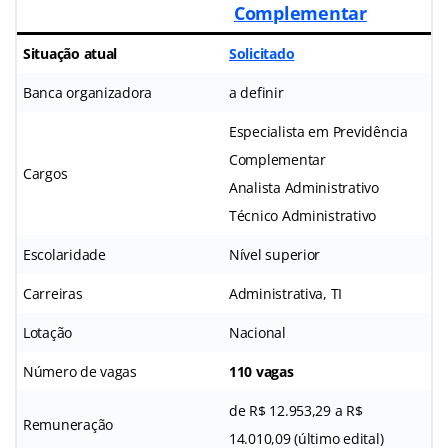
Complementar
Situação atual
Solicitado
Banca organizadora
a definir
Especialista em Previdência
Complementar
Cargos
Analista Administrativo
Técnico Administrativo
Escolaridade
Nível superior
Carreiras
Administrativa, TI
Lotação
Nacional
Número de vagas
110 vagas
de R$ 12.953,29 a R$
Remuneração
14.010,09 (último edital)