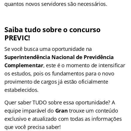
quantos novos servidores são necessários.
Saiba tudo sobre o concurso
PREVIC!
Se você busca uma oportunidade na
Superintendência Nacional de Previdência
Complementar
, este é o momento de intensificar
os estudos, pois os fundamentos para o novo
provimento de cargos já estão oficialmente
estabelecidos.
Quer saber TUDO sobre essa oportunidade? A
equipe imparável do
Gran
trouxe um conteúdo
exclusivo e atualizado com todas as informações
que você precisa saber!