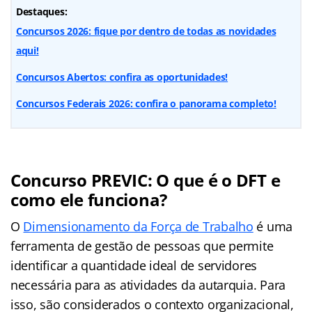
Destaques:
Concursos 2026: fique por dentro de todas as novidades
aqui!
Concursos Abertos: confira as oportunidades!
Concursos Federais 2026: confira o panorama completo!
Concurso PREVIC: O que é o DFT e
como ele funciona?
O
Dimensionamento da Força de Trabalho
é uma
ferramenta de gestão de pessoas que permite
identificar a quantidade ideal de servidores
necessária para as atividades da autarquia. Para
isso, são considerados o contexto organizacional,